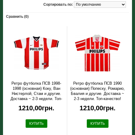
Сортировать по:
Сравнить (0)
Ретро футболка ПСВ 1998-
Ретро футболка ПСВ 1990
1998 (основная) Коку, Ван
(основная) Попеску, Ромарио,
Нистерлой, Стам и другие.
Бвалия и другие. Доставка ~
Доставка ~ 2-3 недели. Топ-
2-3 недели. Топ-качество!
качество!
1210,00грн.
1210,00грн.
КУПИТЬ
КУПИТЬ