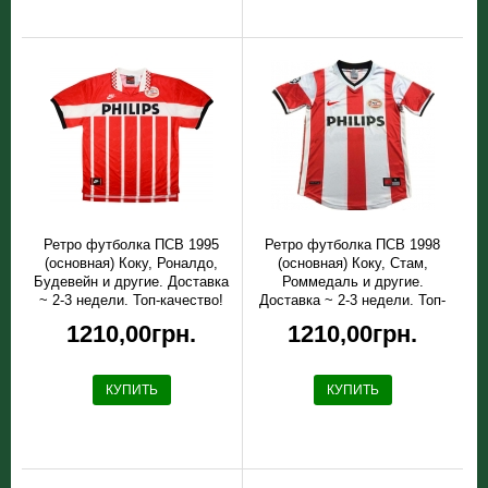
Ретро футболка ПСВ 1995
Ретро футболка ПСВ 1998
(основная) Коку, Роналдо,
(основная) Коку, Стам,
Будевейн и другие. Доставка
Роммедаль и другие.
~ 2-3 недели. Топ-качество!
Доставка ~ 2-3 недели. Топ-
качество!
1210,00грн.
1210,00грн.
КУПИТЬ
КУПИТЬ