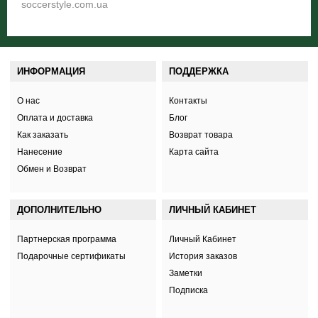
soccerstyle.com.ua
ИНФОРМАЦИЯ
ПОДДЕРЖКА
О нас
Контакты
Оплата и доставка
Блог
Как заказать
Возврат товара
Нанесение
Карта сайта
Обмен и Возврат
ДОПОЛНИТЕЛЬНО
ЛИЧНЫЙ КАБИНЕТ
Партнерская программа
Личный Кабинет
Подарочные сертификаты
История заказов
Заметки
Подписка