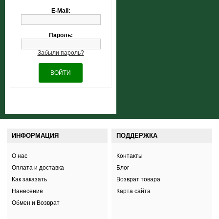
E-Mail:
Пароль:
Забыли пароль?
ВОЙТИ
ИНФОРМАЦИЯ
ПОДДЕРЖКА
О нас
Контакты
Оплата и доставка
Блог
Как заказать
Возврат товара
Нанесение
Карта сайта
Обмен и Возврат