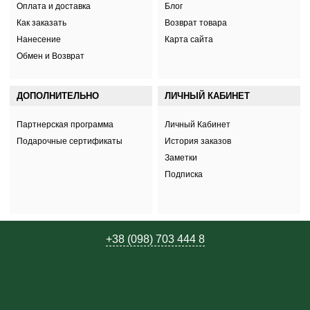
Оплата и доставка
Блог
Как заказать
Возврат товара
Нанесение
Карта сайта
Обмен и Возврат
ДОПОЛНИТЕЛЬНО
ЛИЧНЫЙ КАБИНЕТ
Партнерская программа
Личный Кабинет
Подарочные сертификаты
История заказов
Заметки
Подписка
+38 (098) 703 444 8