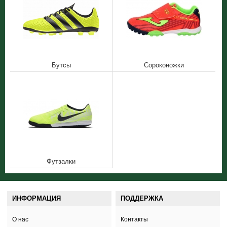
Бутсы
Сороконожки
Футзалки
ИНФОРМАЦИЯ
ПОДДЕРЖКА
О нас
Контакты