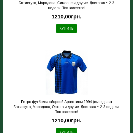
Батистута, Марадона, Симеоне и другие. Доставка ~ 2-3
недели. Топ-качество!
1210,00грн.
КУПИТЬ
Ретро футболка сборной Аргентины 1994 (выездная)
Батистута, Марадона, Ортега и другие. Доставка ~ 2-3 недели.
Топ-качество!
1210,00грн.
КУПИТЬ