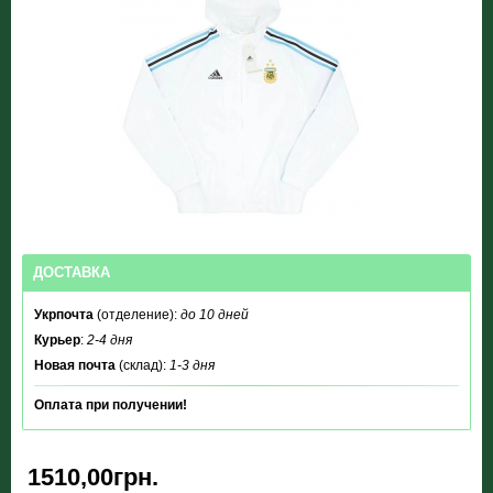
ДОСТАВКА
Укрпочта
(отделение):
до 10 дней
Курьер
:
2-4 дня
Новая почта
(склад):
1-3 дня
Оплата при получении!
1510,00грн.