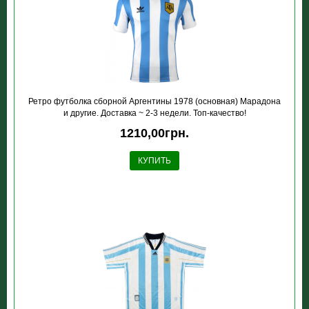
Ретро футболка сборной Аргентины 1978 (основная) Марадона
и другие. Доставка ~ 2-3 недели. Топ-качество!
1210,00грн.
КУПИТЬ