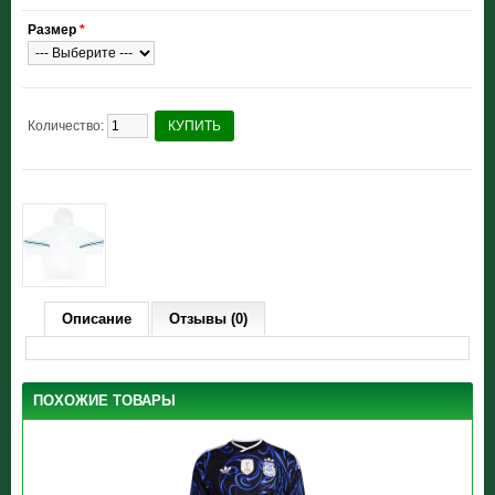
Размер
*
Количество:
КУПИТЬ
Описание
Отзывы (0)
ПОХОЖИЕ ТОВАРЫ