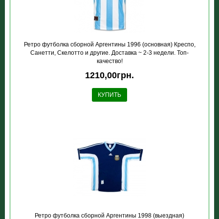
Ретро футболка сборной Аргентины 1996 (основная) Креспо,
Санетти, Скелотто и другие. Доставка ~ 2-3 недели. Топ-
качество!
1210,00грн.
КУПИТЬ
Ретро футболка сборной Аргентины 1998 (выездная)