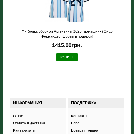
Футболка сборной Аргентины 2026 (домашняя) Энцо
Фернандес. Шорты в подарок!
1415,00грн.
КУПИТЬ
ИНФОРМАЦИЯ
ПОДДЕРЖКА
О нас
Контакты
Оплата и доставка
Блог
Как заказать
Возврат товара