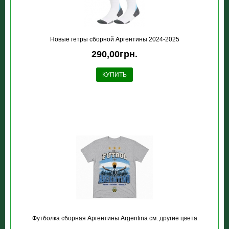
Новые гетры сборной Аргентины 2024-2025
290,00грн.
КУПИТЬ
Футболка сборная Аргентины Argentina см. другие цвета