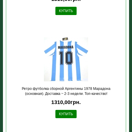
КУПИТЬ
Ретро футболка сборной Аргентины 1978 Марадона
(основная). Доставка ~ 2-3 недели. Топ-качество!
1310,00грн.
КУПИТЬ