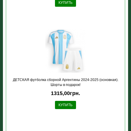
КУПИТЬ
ДЕТСКАЯ футболка сборной Аргентины 2024-2025 (основная).
Шорты в подарок!
1315,00грн.
КУПИТЬ