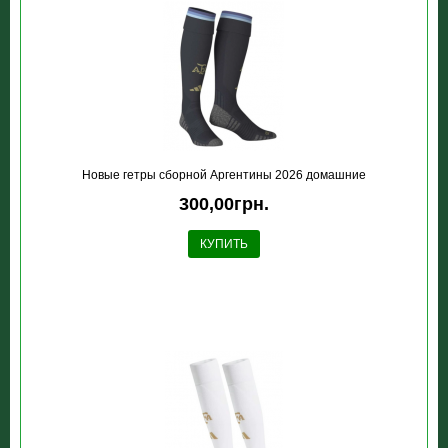
Новые гетры сборной Аргентины 2026 домашние
300,00грн.
КУПИТЬ