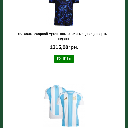
Футболка сборной Аргентины 2026 (выездная). Шорты в
подарок!
1315,00грн.
КУПИТЬ