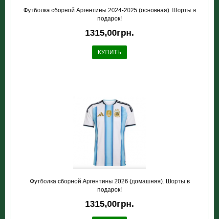
Футболка сборной Аргентины 2024-2025 (основная). Шорты в
подарок!
1315,00грн.
КУПИТЬ
Футболка сборной Аргентины 2026 (домашняя). Шорты в
подарок!
1315,00грн.