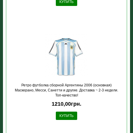
КУПИТЬ
Ретро футболка сборной Аргентины 2006 (основная)
Маскерано, Месси, Санетти и другие. Доставка ~ 2-3 недели.
Топ-качество!
1210,00грн.
КУПИТЬ