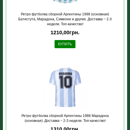
Ретро футболка сборной Аргентины 1998 (основная)
Батистута, Марадона, Симеоне и другие. Доставка ~ 2-3
недели. Топ-качество!
1210,00грн.
КУПИТЬ
Ретро футболка сборной Аргентины 1986 Марадона
(основная). Доставка ~ 2-3 недели. Топ-качество!
1310,00грн.