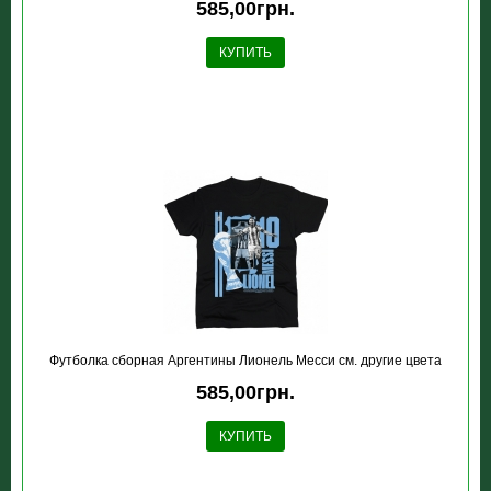
585,00грн.
КУПИТЬ
Футболка сборная Аргентины Лионель Месси см. другие цвета
585,00грн.
КУПИТЬ