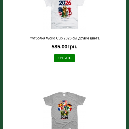
Футболка World Cup 2026 см. другие цвета
585,00грн.
КУПИТЬ