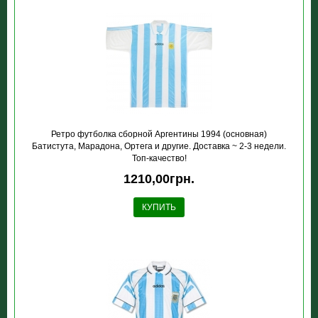
Ретро футболка сборной Аргентины 1994 (основная)
Батистута, Марадона, Ортега и другие. Доставка ~ 2-3 недели.
Топ-качество!
1210,00грн.
КУПИТЬ