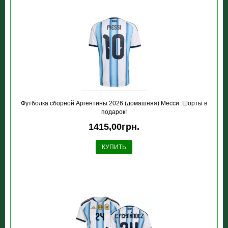
Футболка сборной Аргентины 2026 (домашняя) Месси. Шорты в
подарок!
1415,00грн.
КУПИТЬ