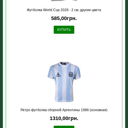
Футболка World Cup 2026 - 2 см. другие цвета
585,00грн.
КУПИТЬ
Ретро футболка сборной Аргентины 1986 (основная)
1310,00грн.