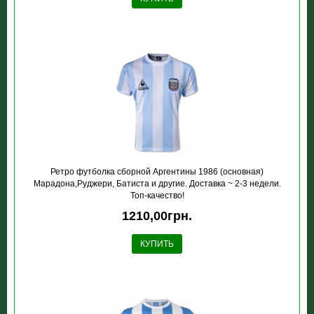
Ретро футболка сборной Аргентины 1986 (основная)
Марадона,Руджери, Батиста и другие. Доставка ~ 2-3 недели.
Топ-качество!
1210,00грн.
КУПИТЬ