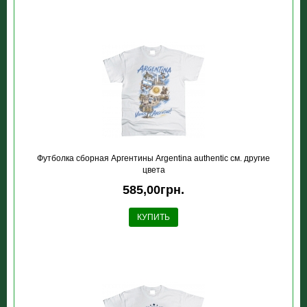
Футболка сборная Аргентины Argentina authentic см. другие
цвета
585,00грн.
КУПИТЬ