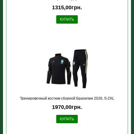
1315,00грн.
КУПИТЬ
Тренировочный костюм сборной Бразилии 2026, S-2XL
1970,00грн.
КУПИТЬ