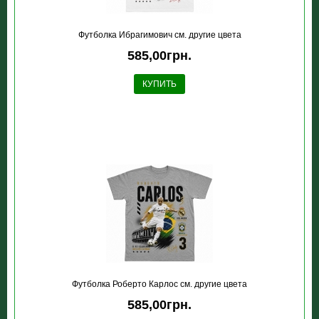
Футболка Ибрагимович см. другие цвета
585,00грн.
КУПИТЬ
Футболка Роберто Карлос см. другие цвета
585,00грн.