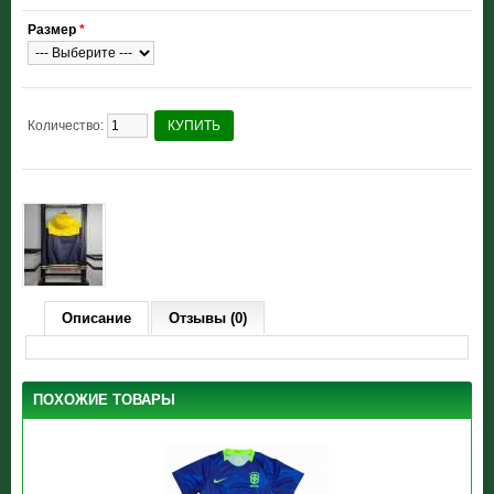
Размер
*
Количество:
КУПИТЬ
Описание
Отзывы (0)
ПОХОЖИЕ ТОВАРЫ