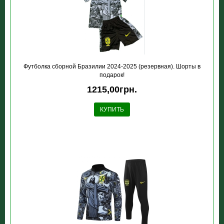
Футболка сборной Бразилии 2024-2025 (резервная). Шорты в
подарок!
1215,00грн.
КУПИТЬ