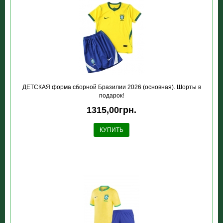
ДЕТСКАЯ форма сборной Бразилии 2026 (основная). Шорты в
подарок!
1315,00грн.
КУПИТЬ