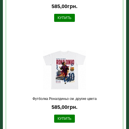
585,00грн.
КУПИТЬ
Футболка Роналдиньо см. другие цвета
585,00грн.
КУПИТЬ