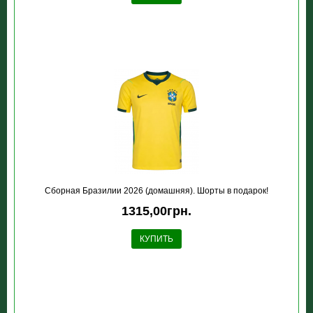
Сборная Бразилии 2026 (домашняя). Шорты в подарок!
1315,00грн.
КУПИТЬ