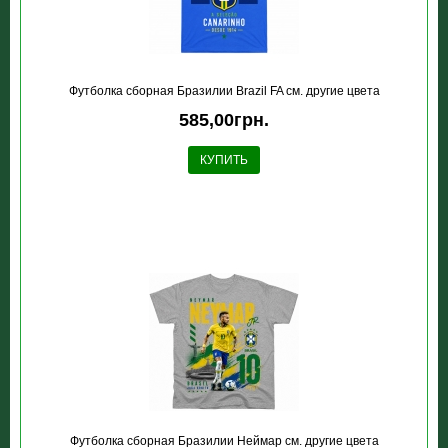
Футболка сборная Бразилии Brazil FA см. другие цвета
585,00грн.
КУПИТЬ
Футболка сборная Бразилии Неймар см. другие цвета