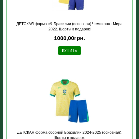
ДЕТСКАЯ форма сб. Бразилии (основная) Чемпионат Мира
2022. Шорты в подарок!
1000,00грн.
КУПИТЬ
ДЕТСКАЯ форма сборной Бразилии 2024-2025 (основная).
Шорты в подарок!