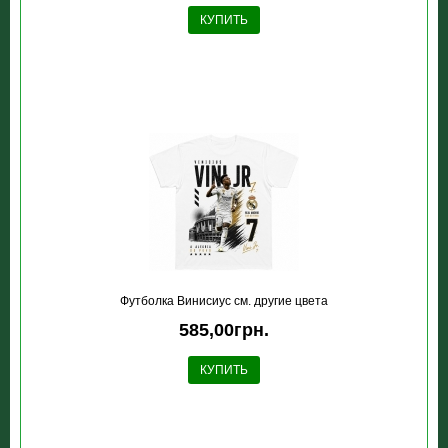
КУПИТЬ
Футболка Винисиус см. другие цвета
585,00грн.
КУПИТЬ