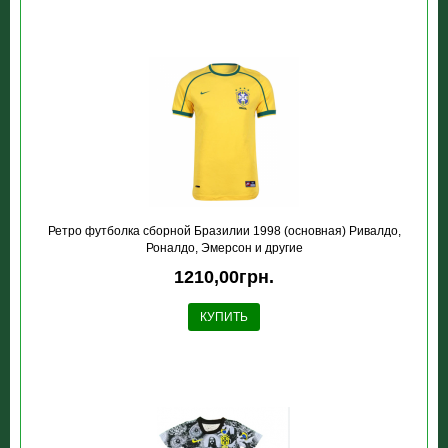
Ретро футболка сборной Бразилии 1998 (основная) Ривалдо,
Роналдо, Эмерсон и другие
1210,00грн.
КУПИТЬ