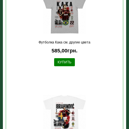
Футболка Кака см. другие цвета
585,00грн.
КУПИТЬ