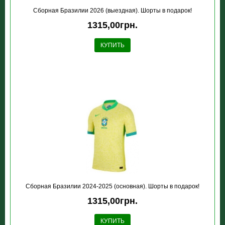
Сборная Бразилии 2026 (выездная). Шорты в подарок!
1315,00грн.
КУПИТЬ
Сборная Бразилии 2024-2025 (основная). Шорты в подарок!
1315,00грн.
КУПИТЬ