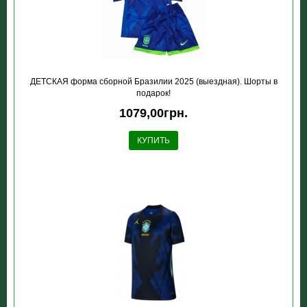
ДЕТСКАЯ форма сборной Бразилии 2025 (выездная). Шорты в
подарок!
1079,00грн.
КУПИТЬ