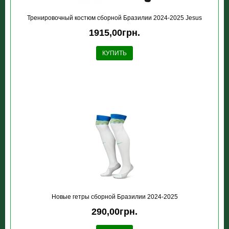
Тренировочный костюм сборной Бразилии 2024-2025 Jesus
1915,00грн.
КУПИТЬ
Новые гетры сборной Бразилии 2024-2025
290,00грн.