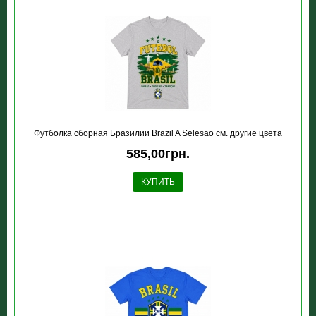
Футболка сборная Бразилии Brazil A Selesao см. другие цвета
585,00грн.
КУПИТЬ