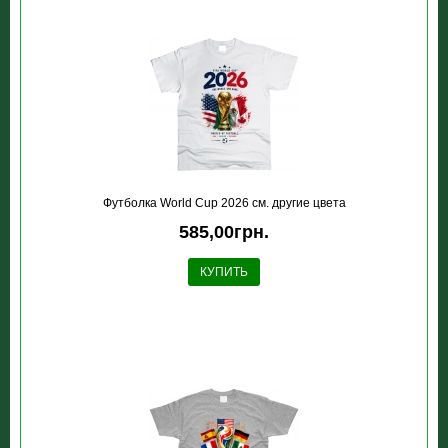
Футболка World Cup 2026 см. другие цвета
585,00грн.
КУПИТЬ