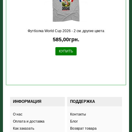
Футболка World Cup 2026 - 2 см. другие цвета
585,00грн.
КУПИТЬ
ИНФОРМАЦИЯ
ПОДДЕРЖКА
О нас
Контакты
Оплата и доставка
Блог
Как заказать
Возврат товара