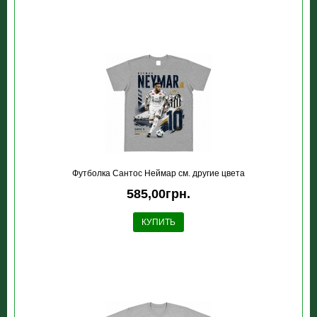
Футболка Сантос Неймар см. другие цвета
585,00грн.
КУПИТЬ