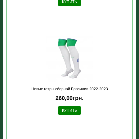
КУПИТЬ
Новые гетры сборной Бразилии 2022-2023
260,00грн.
КУПИТЬ