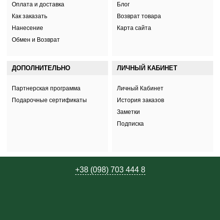
Оплата и доставка
Блог
Как заказать
Возврат товара
Нанесение
Карта сайта
Обмен и Возврат
ДОПОЛНИТЕЛЬНО
ЛИЧНЫЙ КАБИНЕТ
Партнерская программа
Личный Кабинет
Подарочные сертификаты
История заказов
Заметки
Подписка
+38 (098) 703 444 8