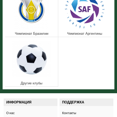
Чемпионат Бразилии
Чемпионат Аргентины
Другие клубы
ИНФОРМАЦИЯ
ПОДДЕРЖКА
О нас
Контакты