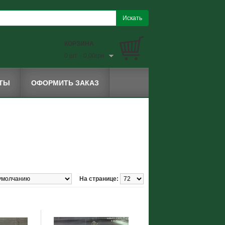
КОРЗИНА
0 шт. - 0,00грн.
КТЫ
ОФОРМИТЬ ЗАКАЗ
На странице: