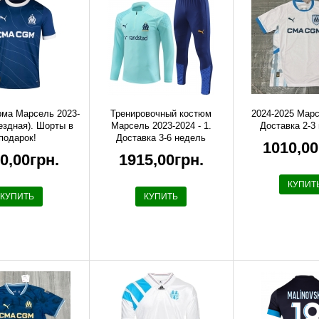
ма Марсель 2023-
Тренировочный костюм
2024-2025 Мар
ездная). Шорты в
Марсель 2023-2024 - 1.
Доставка 2-3
подарок!
Доставка 3-6 недель
1010,00
0,00грн.
1915,00грн.
КУПИТ
КУПИТЬ
КУПИТЬ