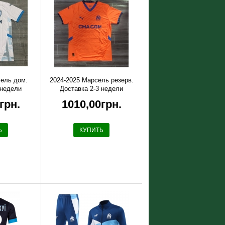
сель дом.
2024-2025 Марсель резерв.
 недели
Доставка 2-3 недели
грн.
1010,00грн.
Ь
КУПИТЬ