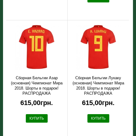
Сборная Бельгии Азар
Сборная Бельгии Лукаку
(основная) Чемпионат Мира
(основная) Чемпионат Мира
2018. Шорты в подарок!
2018. Шорты в подарок!
РАСПРОДАЖА
РАСПРОДАЖА
615,00грн.
615,00грн.
КУПИТЬ
КУПИТЬ