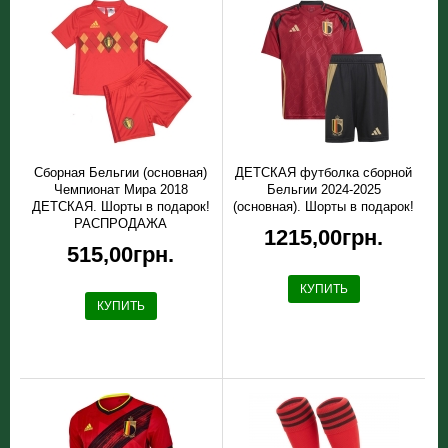
Сборная Бельгии (основная)
ДЕТСКАЯ футболка сборной
Чемпионат Мира 2018
Бельгии 2024-2025
ДЕТСКАЯ. Шорты в подарок!
(основная). Шорты в подарок!
РАСПРОДАЖА
1215,00грн.
515,00грн.
КУПИТЬ
КУПИТЬ