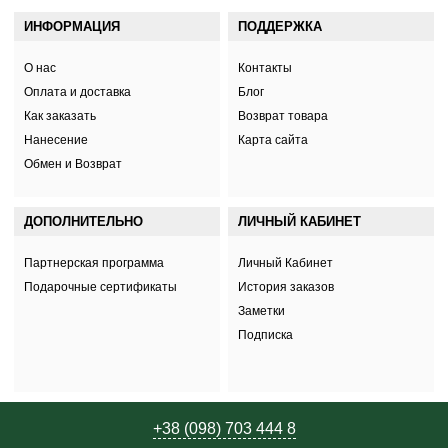
ИНФОРМАЦИЯ
ПОДДЕРЖКА
О нас
Контакты
Оплата и доставка
Блог
Как заказать
Возврат товара
Нанесение
Карта сайта
Обмен и Возврат
ДОПОЛНИТЕЛЬНО
ЛИЧНЫЙ КАБИНЕТ
Партнерская программа
Личный Кабинет
Подарочные сертификаты
История заказов
Заметки
Подписка
+38 (098) 703 444 8