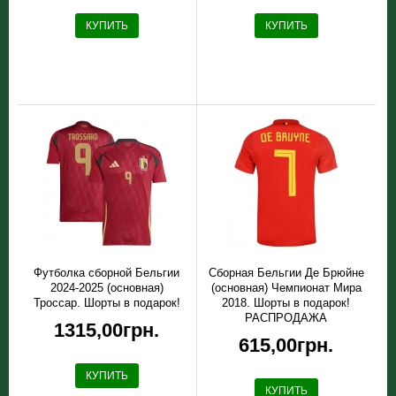
КУПИТЬ
КУПИТЬ
Футболка сборной Бельгии
Сборная Бельгии Де Брюйне
2024-2025 (основная)
(основная) Чемпионат Мира
Троссар. Шорты в подарок!
2018. Шорты в подарок!
РАСПРОДАЖА
1315,00грн.
615,00грн.
КУПИТЬ
КУПИТЬ