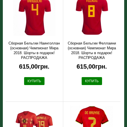
Сборная Бельгии Наинголлан
Сборная Бельгии Феллаини
(основная) Чемпионат Мира
(основная) Чемпионат Мира
2018. Шорты в подарок!
2018. Шорты в подарок!
РАСПРОДАЖА
РАСПРОДАЖА
615,00грн.
615,00грн.
КУПИТЬ
КУПИТЬ