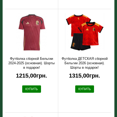
Футболка сборной Бельгии
Футболка ДЕТСКАЯ сборной
2024-2025 (основная). Шорты
Бельгии 2026 (основная).
в подарок!
Шорты в подарок!
1215,00грн.
1315,00грн.
КУПИТЬ
КУПИТЬ