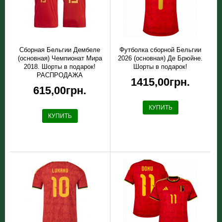
Сборная Бельгии Дембеле
Футболка сборной Бельгии
(основная) Чемпионат Мира
2026 (основная) Де Брюйне.
2018. Шорты в подарок!
Шорты в подарок!
РАСПРОДАЖА
1415,00грн.
615,00грн.
КУПИТЬ
КУПИТЬ