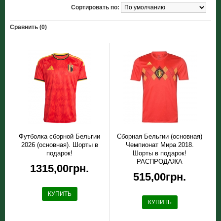
Сортировать по:
Сравнить (0)
Футболка сборной Бельгии
Сборная Бельгии (основная)
2026 (основная). Шорты в
Чемпионат Мира 2018.
подарок!
Шорты в подарок!
РАСПРОДАЖА
1315,00грн.
515,00грн.
КУПИТЬ
КУПИТЬ