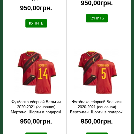
950,00грн.
950,00грн.
КУПИТЬ
КУПИТЬ
Футболка сборной Бельгии
Футболка сборной Бельгии
2020-2021 (основная)
2020-2021 (основная)
Мертенс. Шорты в подарок!
Вертонген. Шорты в подарок!
950,00грн.
950,00грн.