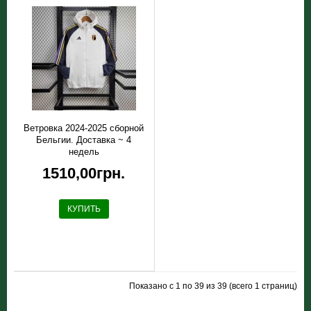
Ветровка 2024-2025 сборной
Бельгии. Доставка ~ 4
недель
1510,00грн.
КУПИТЬ
Показано с 1 по 39 из 39 (всего 1 страниц)