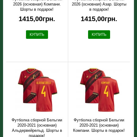
2026 (основная) Компани.
2026 (основная) Азар. Шорты
Шорты в подарок!
в подарок!
1415,00грн.
1415,00грн.
КУПИТЬ
КУПИТЬ
Футболка сборной Бельгии
Футболка сборной Бельгии
2020-2021 (основная)
2020-2021 (основная)
Альдервейрельд. Шорты в
Компани. Шорты в подарок!
подарок!