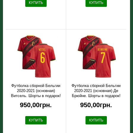
КУПИТЬ
КУПИТЬ
Футболка сборной Бельгии
Футболка сборной Бельгии
2020-2021 (основная)
2020-2021 (основная) Де
Витсель. Шорты в подарок!
Брюйне. Шорты в подарок!
950,00грн.
950,00грн.
КУПИТЬ
КУПИТЬ