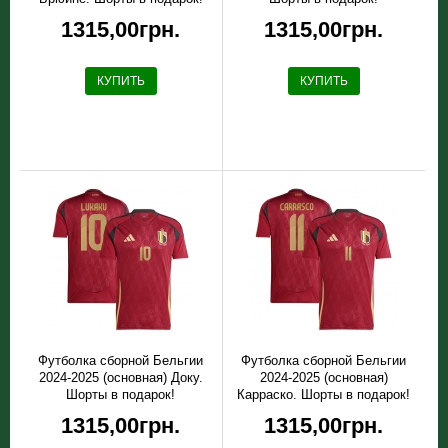
1315,00грн.
1315,00грн.
КУПИТЬ
КУПИТЬ
Футболка сборной Бельгии
Футболка сборной Бельгии
2024-2025 (основная) Доку.
2024-2025 (основная)
Шорты в подарок!
Карраско. Шорты в подарок!
1315,00грн.
1315,00грн.