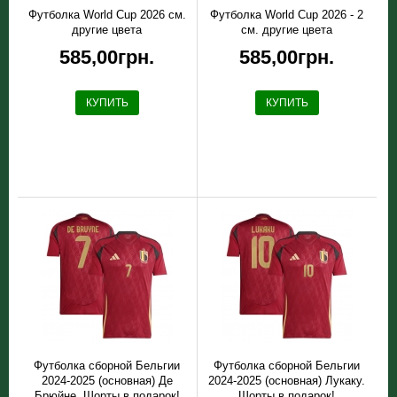
Футболка World Cup 2026 см.
Футболка World Cup 2026 - 2
другие цвета
см. другие цвета
585,00грн.
585,00грн.
КУПИТЬ
КУПИТЬ
Футболка сборной Бельгии
Футболка сборной Бельгии
2024-2025 (основная) Де
2024-2025 (основная) Лукаку.
Брюйне. Шорты в подарок!
Шорты в подарок!