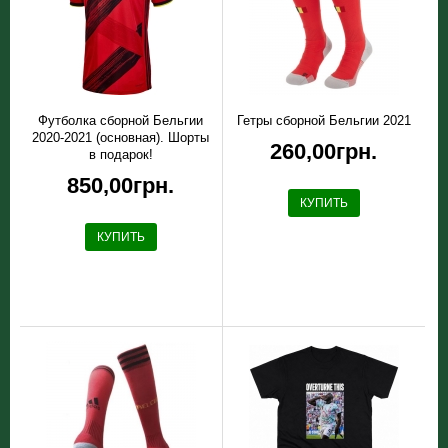
Футболка сборной Бельгии
Гетры сборной Бельгии 2021
2020-2021 (основная). Шорты
260,00грн.
в подарок!
850,00грн.
КУПИТЬ
КУПИТЬ