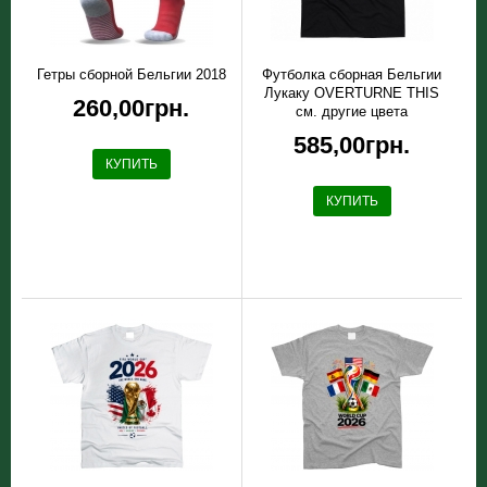
Гетры сборной Бельгии 2018
Футболка сборная Бельгии
Лукаку OVERTURNE THIS
260,00грн.
см. другие цвета
585,00грн.
КУПИТЬ
КУПИТЬ