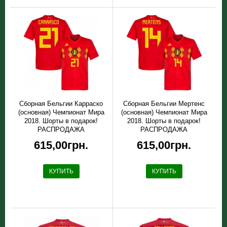
Сборная Бельгии Карраско
Сборная Бельгии Мертенс
(основная) Чемпионат Мира
(основная) Чемпионат Мира
2018. Шорты в подарок!
2018. Шорты в подарок!
РАСПРОДАЖА
РАСПРОДАЖА
615,00грн.
615,00грн.
КУПИТЬ
КУПИТЬ