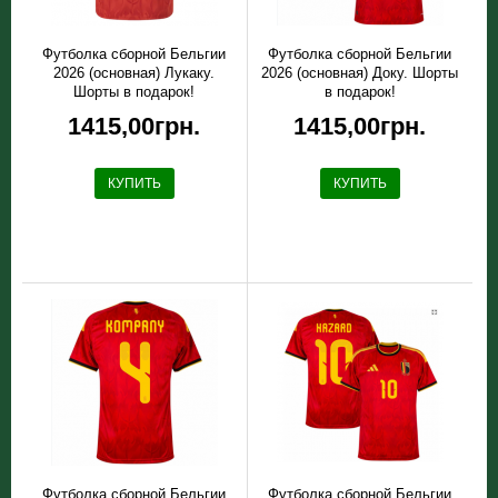
Футболка сборной Бельгии
Футболка сборной Бельгии
2026 (основная) Лукаку.
2026 (основная) Доку. Шорты
Шорты в подарок!
в подарок!
1415,00грн.
1415,00грн.
КУПИТЬ
КУПИТЬ
Футболка сборной Бельгии
Футболка сборной Бельгии