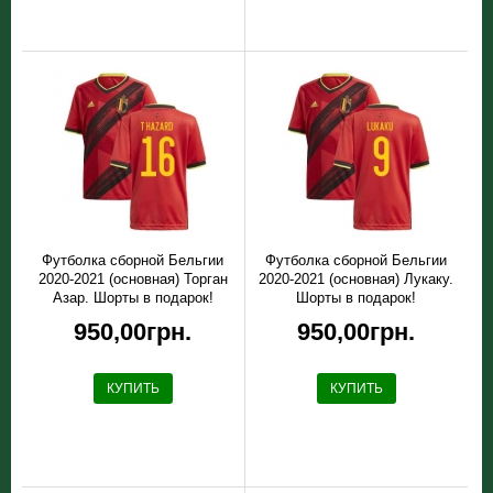
Футболка сборной Бельгии
Футболка сборной Бельгии
2020-2021 (основная) Торган
2020-2021 (основная) Лукаку.
Азар. Шорты в подарок!
Шорты в подарок!
950,00грн.
950,00грн.
КУПИТЬ
КУПИТЬ