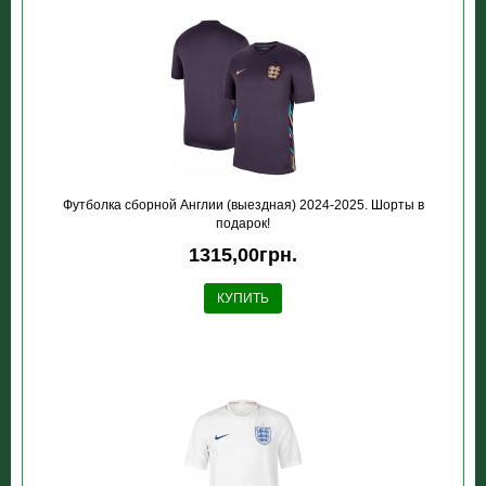
Футболка сборной Англии (выездная) 2024-2025. Шорты в
подарок!
1315,00грн.
КУПИТЬ