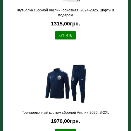
Футболка сборной Англии (основная) 2024-2025. Шорты в
подарок!
1315,00грн.
КУПИТЬ
Тренировочный костюм сборной Англии 2026, S-2XL
1970,00грн.