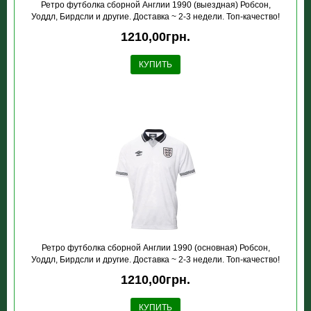
Ретро футболка сборной Англии 1990 (выездная) Робсон,
Уоддл, Бирдсли и другие. Доставка ~ 2-3 недели. Топ-качество!
1210,00грн.
КУПИТЬ
Ретро футболка сборной Англии 1990 (основная) Робсон,
Уоддл, Бирдсли и другие. Доставка ~ 2-3 недели. Топ-качество!
1210,00грн.
КУПИТЬ