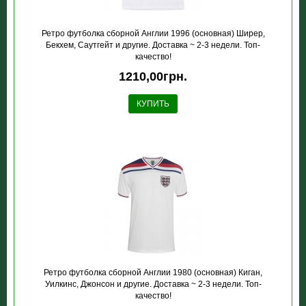
Ретро футболка сборной Англии 1996 (основная) Ширер,
Бекхем, Саутгейт и другие. Доставка ~ 2-3 недели. Топ-
качество!
1210,00грн.
КУПИТЬ
Ретро футболка сборной Англии 1980 (основная) Киган,
Уилкинс, Джонсон и другие. Доставка ~ 2-3 недели. Топ-
качество!