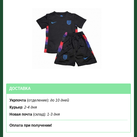
ДОСТАВКА
Укрпочта
(отделение):
до 10 дней
Курьер
:
2-4 дня
Новая почта
(склад):
1-3 дня
Оплата при получении!