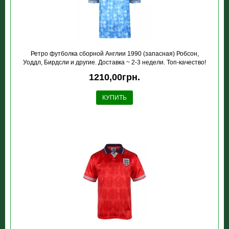
Ретро футболка сборной Англии 1990 (запасная) Робсон,
Уоддл, Бирдсли и другие. Доставка ~ 2-3 недели. Топ-качество!
1210,00грн.
КУПИТЬ