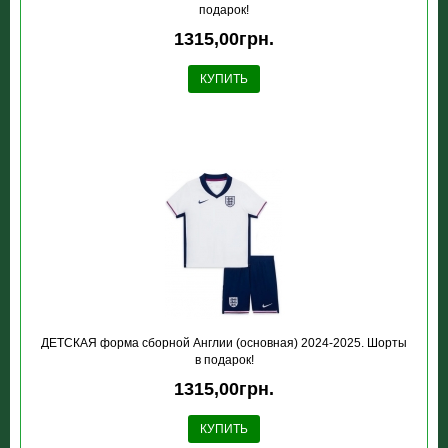
подарок!
1315,00грн.
КУПИТЬ
ДЕТСКАЯ форма сборной Англии (основная) 2024-2025. Шорты
в подарок!
1315,00грн.
КУПИТЬ