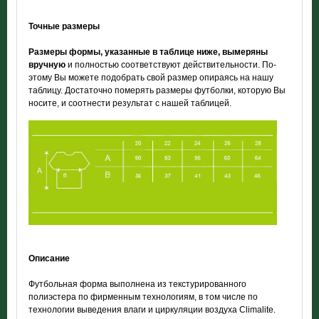
Точные размеры
Размеры формы, указанные в таблице ниже, вымеряны
вручную
и полностью соответствуют действительности. По-
этому Вы можете подобрать свой размер опираясь на нашу
таблицу. Достаточно померять размеры футболки, которую Вы
носите, и соотнести результат с нашей таблицей.
Описание
Футбольная форма выполнена из текстурированного
полиэстера по фирменным технологиям, в том числе по
технологии выведения влаги и циркуляции воздуха Climalite.