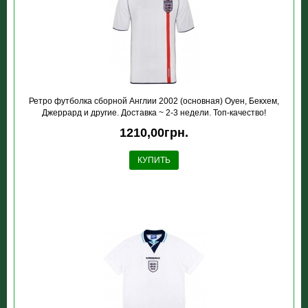
Ретро футболка сборной Англии 2002 (основная) Оуен, Бекхем,
Джеррард и другие. Доставка ~ 2-3 недели. Топ-качество!
1210,00грн.
КУПИТЬ