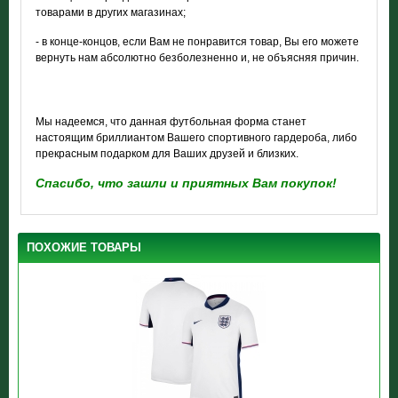
товарами в других магазинах;
- в конце-концов, если Вам не понравится товар, Вы его можете
вернуть нам абсолютно безболезненно и, не объясняя причин.
Мы надеемся, что данная футбольная форма станет
настоящим бриллиантом Вашего спортивного гардероба, либо
прекрасным подарком для Ваших друзей и близких.
Спасибо, что зашли и приятных Вам покупок!
ПОХОЖИЕ ТОВАРЫ