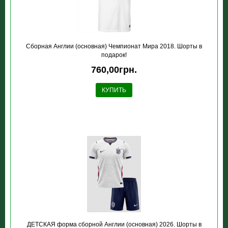
Сборная Англии (основная) Чемпионат Мира 2018. Шорты в
подарок!
760,00грн.
КУПИТЬ
ДЕТСКАЯ форма сборной Англии (основная) 2026. Шорты в