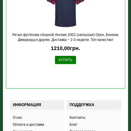
Ретро футболка сборной Англии 2002 (запасная) Оуен, Бекхем,
Джеррард и другие. Доставка ~ 2-3 недели. Топ-качество!
1210,00грн.
КУПИТЬ
ИНФОРМАЦИЯ
ПОДДЕРЖКА
О нас
Контакты
Оплата и доставка
Блог