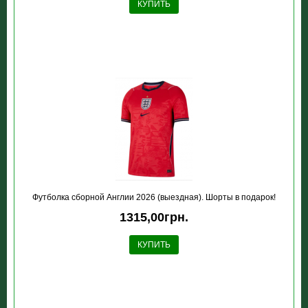
КУПИТЬ
Футболка сборной Англии 2026 (выездная). Шорты в подарок!
1315,00грн.
КУПИТЬ