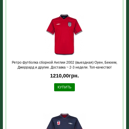
Ретро футболка сборной Англии 2002 (выездная) Оуен, Бекхем,
Джеррард и другие. Доставка ~ 2-3 недели. Топ-качество!
1210,00грн.
КУПИТЬ