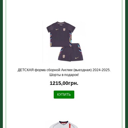
ДЕТСКАЯ форма сборной Англии (выездная) 2024-2025.
Шорты в подарок!
1215,00грн.
КУПИТЬ