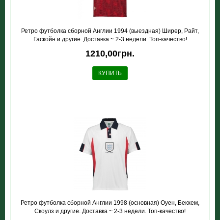
Ретро футболка сборной Англии 1994 (выездная) Ширер, Райт,
Гаскойн и другие. Доставка ~ 2-3 недели. Топ-качество!
1210,00грн.
КУПИТЬ
Ретро футболка сборной Англии 1998 (основная) Оуен, Бекхем,
Скоулз и другие. Доставка ~ 2-3 недели. Топ-качество!