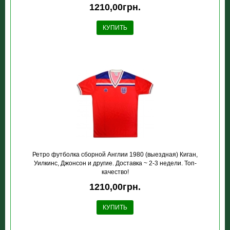
1210,00грн.
КУПИТЬ
Ретро футболка сборной Англии 1980 (выездная) Киган,
Уилкинс, Джонсон и другие. Доставка ~ 2-3 недели. Топ-
качество!
1210,00грн.
КУПИТЬ