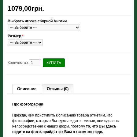
1079,00грн.
Выбрать игрока сборной Англии
Размер
*
Количество:
КУПИТЬ
Описание
Отзывы (0)
Про фотографии
Прежде, чем приступить к описанию товара отметим, что
фотографии, которые Вы здесь видите - живые, они сделаны
непосредственно с наших форм, поэтому
то, что Вы здесь
видите на фото, прийдёт и к Вам в таком же виде.