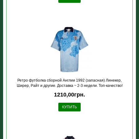
Ретро футболка сборной Англии 1992 (запасная) Линекер,
Ширер, Райт и другие. Доставка ~ 2-3 недели. Топ-качество!
1210,00грн.
КУПИТЬ