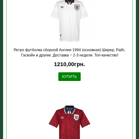
Ретро футболка сборной Англии 1994 (основная) Ширер, Райт,
Гаскойн и другие. Доставка ~ 2-3 недели. Топ-качество!
1210,00грн.
КУПИТЬ