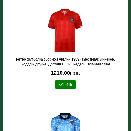
Ретро футболка сборной Англии 1989 (выездная) Линекер,
Уоддл и другие. Доставка ~ 2-3 недели. Топ-качество!
1210,00грн.
КУПИТЬ