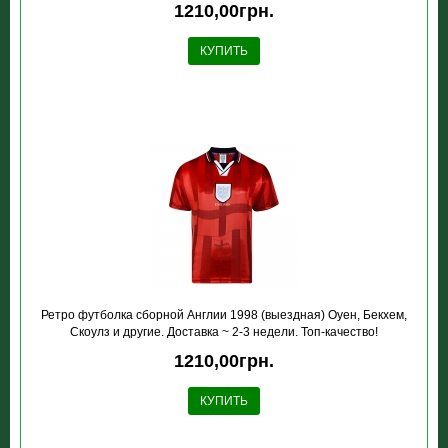
1210,00грн.
КУПИТЬ
Ретро футболка сборной Англии 1998 (выездная) Оуен, Бекхем,
Скоулз и другие. Доставка ~ 2-3 недели. Топ-качество!
1210,00грн.
КУПИТЬ