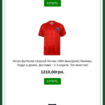
КУПИТЬ
Ретро футболка сборной Англии 1989 (выездная) Линекер,
Уоддл и другие. Доставка ~ 2-3 недели. Топ-качество!
1210,00грн.
КУПИТЬ