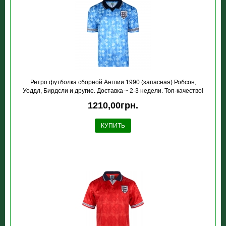
Ретро футболка сборной Англии 1990 (запасная) Робсон,
Уоддл, Бирдсли и другие. Доставка ~ 2-3 недели. Топ-качество!
1210,00грн.
КУПИТЬ