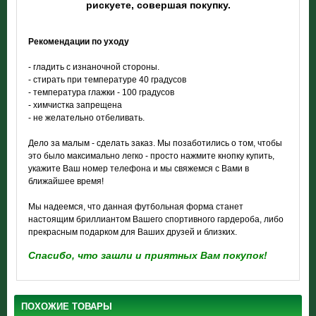
рискуете, совершая покупку.
Рекомендации по уходу
- гладить с изнаночной стороны.
- стирать при температуре 40 градусов
- температура глажки - 100 градусов
- химчистка запрещена
- не желательно отбеливать.
Дело за малым - сделать заказ. Мы позаботились о том, чтобы
это было максимально легко - просто нажмите кнопку купить,
укажите Ваш номер телефона и мы свяжемся с Вами в
ближайшее время!
Мы надеемся, что данная футбольная форма станет
настоящим бриллиантом Вашего спортивного гардероба, либо
прекрасным подарком для Ваших друзей и близких.
Спасибо, что зашли и приятных Вам покупок!
ПОХОЖИЕ ТОВАРЫ