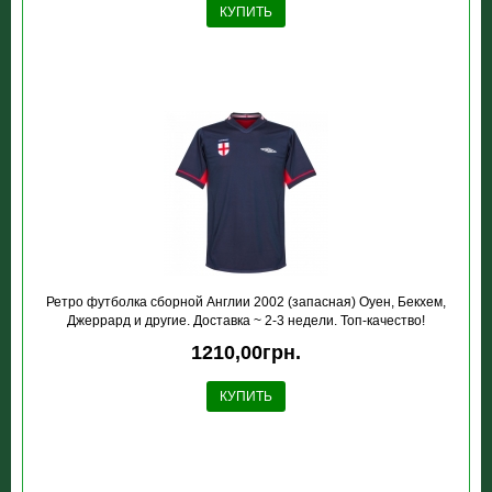
КУПИТЬ
Ретро футболка сборной Англии 2002 (запасная) Оуен, Бекхем,
Джеррард и другие. Доставка ~ 2-3 недели. Топ-качество!
1210,00грн.
КУПИТЬ