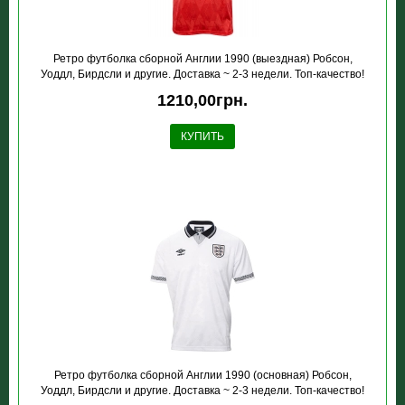
Ретро футболка сборной Англии 1990 (выездная) Робсон,
Уоддл, Бирдсли и другие. Доставка ~ 2-3 недели. Топ-качество!
1210,00грн.
КУПИТЬ
Ретро футболка сборной Англии 1990 (основная) Робсон,
Уоддл, Бирдсли и другие. Доставка ~ 2-3 недели. Топ-качество!