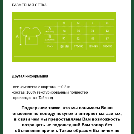
РАЗМЕРНАЯ СЕТКА
Другая информация
-вес комплекта
с шортами: ~ 0.3 кг.
-состав: 100% текстурированный полиестер
-производство: Тайланд
Подчеркнем также, что мы понимаем Ваши
опасения по поводу покупок в интернет-магазинах,
в связи чем мы предоставляем Вам возможность
возращать не подошедший Вам товар без
объяснения причин. Таким образом Вы ничем не