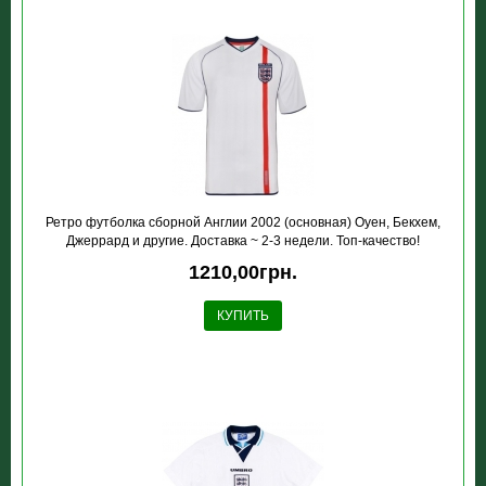
Ретро футболка сборной Англии 2002 (основная) Оуен, Бекхем,
Джеррард и другие. Доставка ~ 2-3 недели. Топ-качество!
1210,00грн.
КУПИТЬ