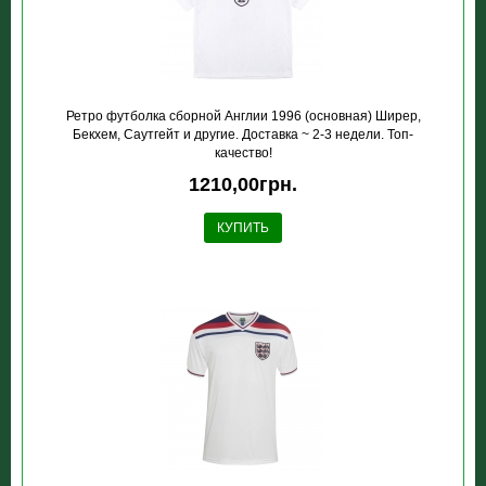
Ретро футболка сборной Англии 1996 (основная) Ширер,
Бекхем, Саутгейт и другие. Доставка ~ 2-3 недели. Топ-
качество!
1210,00грн.
КУПИТЬ