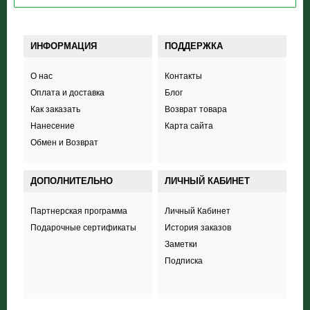
ИНФОРМАЦИЯ
ПОДДЕРЖКА
О нас
Контакты
Оплата и доставка
Блог
Как заказать
Возврат товара
Нанесение
Карта сайта
Обмен и Возврат
ДОПОЛНИТЕЛЬНО
ЛИЧНЫЙ КАБИНЕТ
Партнерская программа
Личный Кабинет
Подарочные сертификаты
История заказов
Заметки
Подписка