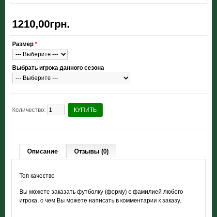
1210,00грн.
Размер
*
Выбрать игрока данного сезона
Количество:
КУПИТЬ
Описание
Отзывы (0)
Топ качество
Вы можете заказать футболку (форму) с фамилией любого
игрока, о чем Вы можете написать в комментарии к заказу.