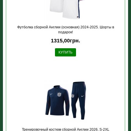
Футболка сборной Англии (основная) 2024-2025. Шорты в
подарок!
1315,00грн.
КУПИТЬ
Тренировочный костюм сборной Англии 2026, S-2XL