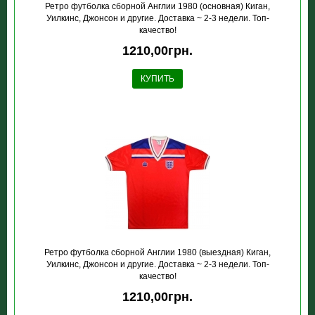
Ретро футболка сборной Англии 1980 (основная) Киган,
Уилкинс, Джонсон и другие. Доставка ~ 2-3 недели. Топ-
качество!
1210,00грн.
КУПИТЬ
Ретро футболка сборной Англии 1980 (выездная) Киган,
Уилкинс, Джонсон и другие. Доставка ~ 2-3 недели. Топ-
качество!
1210,00грн.