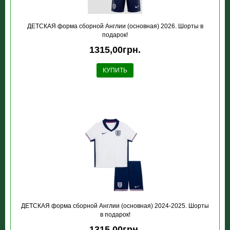
ДЕТСКАЯ форма сборной Англии (основная) 2026. Шорты в
подарок!
1315,00грн.
КУПИТЬ
ДЕТСКАЯ форма сборной Англии (основная) 2024-2025. Шорты
в подарок!
1315,00грн.