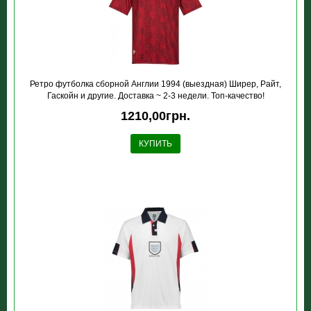
Ретро футболка сборной Англии 1994 (выездная) Ширер, Райт,
Гаскойн и другие. Доставка ~ 2-3 недели. Топ-качество!
1210,00грн.
КУПИТЬ