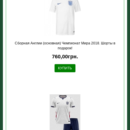
Сборная Англии (основная) Чемпионат Мира 2018. Шорты в
подарок!
760,00грн.
КУПИТЬ