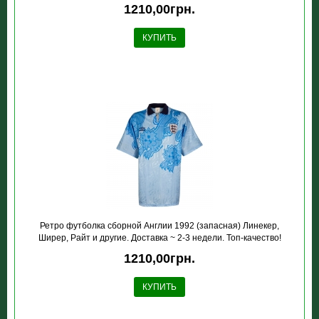
1210,00грн.
КУПИТЬ
Ретро футболка сборной Англии 1992 (запасная) Линекер,
Ширер, Райт и другие. Доставка ~ 2-3 недели. Топ-качество!
1210,00грн.
КУПИТЬ