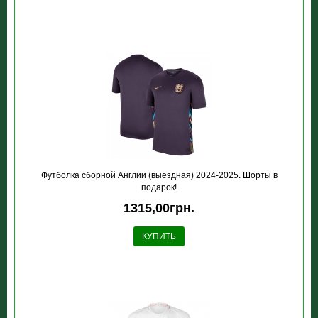
Футболка сборной Англии (выездная) 2024-2025. Шорты в
подарок!
1315,00грн.
КУПИТЬ