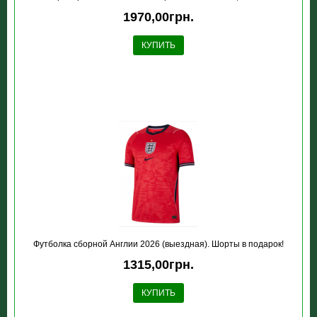
1970,00грн.
КУПИТЬ
Футболка сборной Англии 2026 (выездная). Шорты в подарок!
1315,00грн.
КУПИТЬ