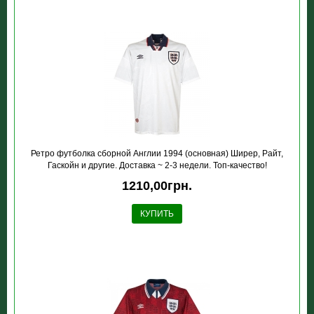
Ретро футболка сборной Англии 1994 (основная) Ширер, Райт,
Гаскойн и другие. Доставка ~ 2-3 недели. Топ-качество!
1210,00грн.
КУПИТЬ