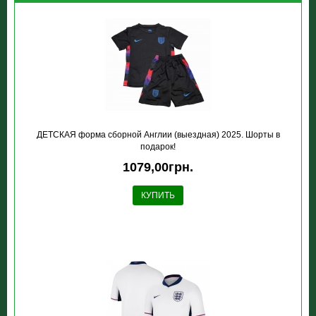
ДЕТСКАЯ форма сборной Англии (выездная) 2025. Шорты в
подарок!
1079,00грн.
КУПИТЬ