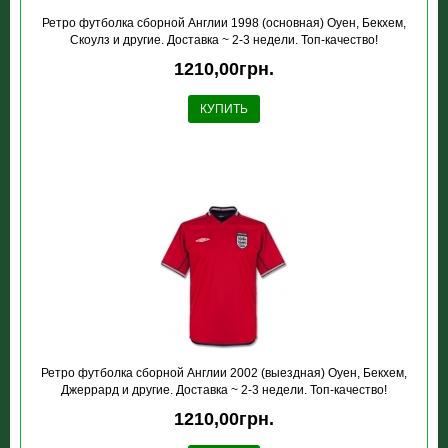
Ретро футболка сборной Англии 1998 (основная) Оуен, Бекхем,
Скоулз и другие. Доставка ~ 2-3 недели. Топ-качество!
1210,00грн.
КУПИТЬ
Ретро футболка сборной Англии 2002 (выездная) Оуен, Бекхем,
Джеррард и другие. Доставка ~ 2-3 недели. Топ-качество!
1210,00грн.