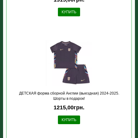
КУПИТЬ
ДЕТСКАЯ форма сборной Англии (выездная) 2024-2025.
Шорты в подарок!
1215,00грн.
КУПИТЬ