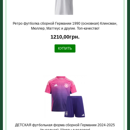
Ретро футболка сборной Германии 1990 (основная) Клинсман,
Мюллер, Маттеус и другие. Топ-качество!
1210,00грн.
КУПИТЬ
ДЕТСКАЯ футбольная форма сборной Германии 2024-2025