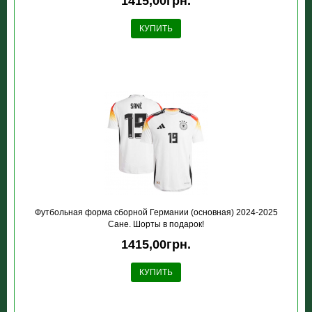
1415,00грн.
КУПИТЬ
Футбольная форма сборной Германии (основная) 2024-2025
Сане. Шорты в подарок!
1415,00грн.
КУПИТЬ