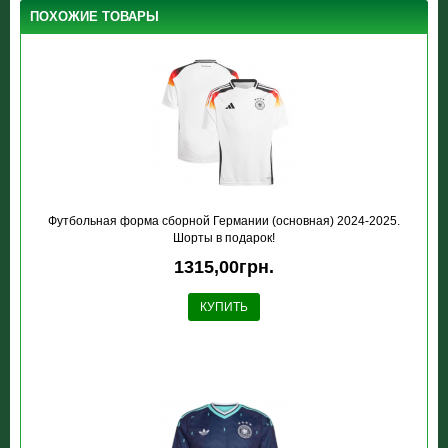
ПОХОЖИЕ ТОВАРЫ
Футбольная форма сборной Германии (основная) 2024-2025.
Шорты в подарок!
1315,00грн.
КУПИТЬ