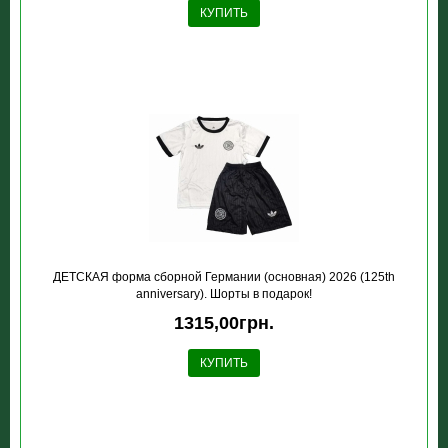
КУПИТЬ
ДЕТСКАЯ форма сборной Германии (основная) 2026 (125th
anniversary). Шорты в подарок!
1315,00грн.
КУПИТЬ