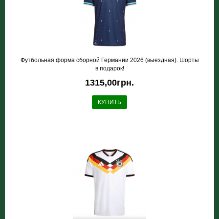
Футбольная форма сборной Германии 2026 (выездная). Шорты
в подарок!
1315,00грн.
КУПИТЬ