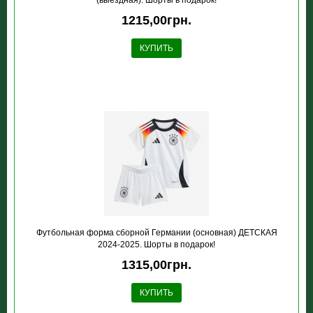
(выездная). Шорты в подарок!
1215,00грн.
КУПИТЬ
Футбольная форма сборной Германии (основная) ДЕТСКАЯ
2024-2025. Шорты в подарок!
1315,00грн.
КУПИТЬ