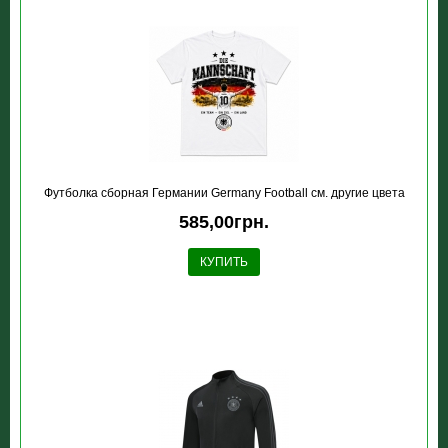
Футболка сборная Германии Germany Football см. другие цвета
585,00грн.
КУПИТЬ