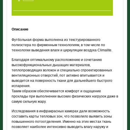
Описание
Футбольная форма выполнена из текстурированного
полиэстера по фирменным технологиям, в том числе по
технологии выведения влаги и циркуляции воздуха Climalite.
Благодаря оптимальному расположению и сочетанию
высокофункциональных дышащих материалов,
теплопроводящих волокон и специально спроектированных
вентиляционных отверстий, пот активно впитывается и
выводится на поверхность ткани для дальнейшего быстрого
испарения.
Таким образом обеспечивается комфорт и ощущение
прохлады при выполнении высоких физических нагрузок даже в
самую сильную жару.
Исследования в инфракрасных камерах дали возможность
составить карты тепловых зон, что позволило выявить зоны
повышенного потоотделения. Именно на этих местах ткань
позволяет наиболее интенсивно выводить влагу наружу и