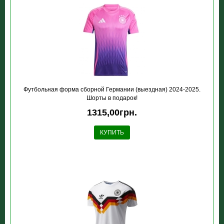
Футбольная форма сборной Германии (выездная) 2024-2025.
Шорты в подарок!
1315,00грн.
КУПИТЬ