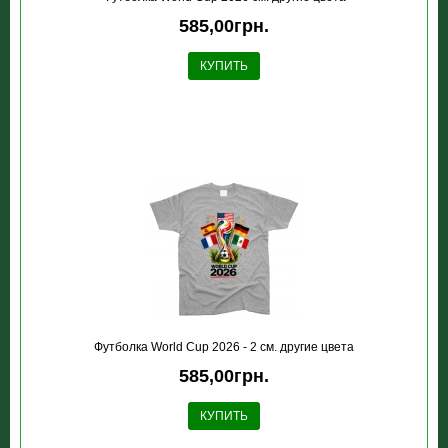
585,00грн.
КУПИТЬ
Футболка World Cup 2026 - 2 см. другие цвета
585,00грн.
КУПИТЬ