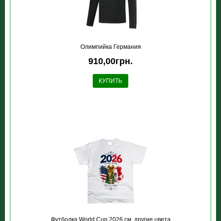
Олимпийка Германия
910,00грн.
КУПИТЬ
Футболка World Cup 2026 см. другие цвета