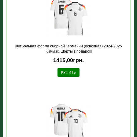
Футбольная форма сборной Германии (основная) 2024-2025
Киммих. Шорты в подарок!
1415,00грн.
КУПИТЬ