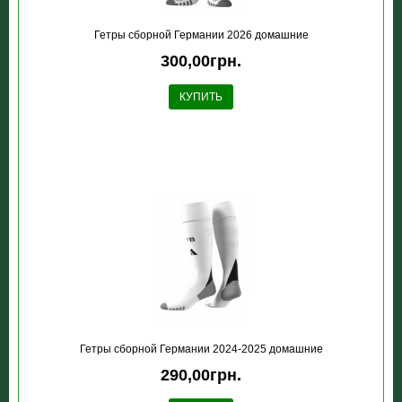
Гетры сборной Германии 2026 домашние
300,00грн.
КУПИТЬ
Гетры сборной Германии 2024-2025 домашние
290,00грн.