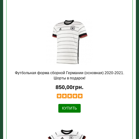
Футбольная форма сборной Германии (основная) 2020-2021.
Шорты в подарок!
850,00грн.
КУПИТЬ