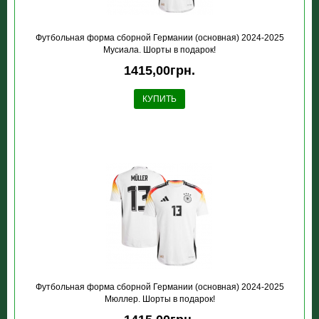
Футбольная форма сборной Германии (основная) 2024-2025
Мусиала. Шорты в подарок!
1415,00грн.
КУПИТЬ
Футбольная форма сборной Германии (основная) 2024-2025
Мюллер. Шорты в подарок!