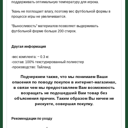
поддерживать оптимальную температуру для игрока.
Ткань не поглощает влагу, поэтому вес футбольной формы в
процессе игры не увеличивается.
"Выносливость" материалов позволяет выдерживать
футбольной форме больше 200 стирок.
Другая информация
-вес комплекта: ~ 0.3 кг.
-состав: 100% текстурированный полиестер
-производство: Тайланд
Подчеркнем также, что мы понимаем Ваши
опасения по поводу покупок в интернет-магазинах,
в связи чем мы предоставляем Вам возможность
возращать не подошедший Вам товар без
объяснения причин. Таким образом Вы ничем не
рискуете, совершая покупку.
Рекомендации по уходу