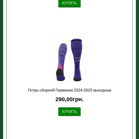
КУПИТЬ
Гетры сборной Германии 2024-2025 выездные
290,00грн.
КУПИТЬ