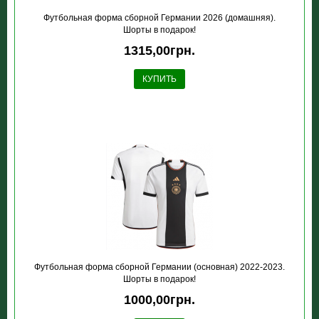
Футбольная форма сборной Германии 2026 (домашняя).
Шорты в подарок!
1315,00грн.
КУПИТЬ
Футбольная форма сборной Германии (основная) 2022-2023.
Шорты в подарок!
1000,00грн.