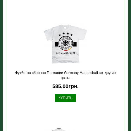
Футболка сборная Германии Germany Mannschaft см. другие
цвета
585,00грн.
КУПИТЬ