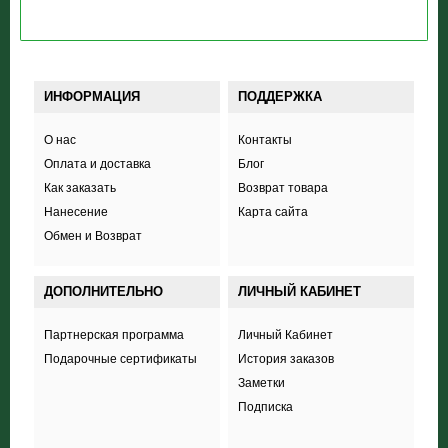
ИНФОРМАЦИЯ
ПОДДЕРЖКА
О нас
Контакты
Оплата и доставка
Блог
Как заказать
Возврат товара
Нанесение
Карта сайта
Обмен и Возврат
ДОПОЛНИТЕЛЬНО
ЛИЧНЫЙ КАБИНЕТ
Партнерская программа
Личный Кабинет
Подарочные сертификаты
История заказов
Заметки
Подписка