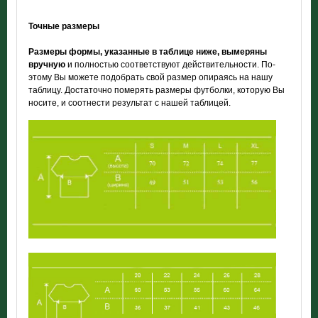
Точные размеры
Размеры формы, указанные в таблице ниже, вымеряны
вручную
и полностью соответствуют действительности. По-
этому Вы можете подобрать свой размер опираясь на нашу
таблицу. Достаточно померять размеры футболки, которую Вы
носите, и соотнести результат с нашей таблицей.