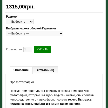
1315,00грн.
Размер
*
Выбрать игрока сборной Германии
Количество:
КУПИТЬ
Описание
Отзывы (0)
Про фотографии
Прежде, чем приступить к описанию товара отметим, что
фотографии, которые Вы здесь видите - живые, они сделаны
непосредственно с наших форм, поэтому
то, что Вы здесь
видите на фото, прийдёт и к Вам в таком же виде.