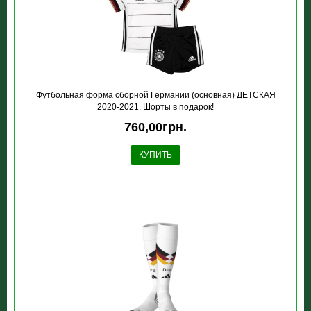
Футбольная форма сборной Германии (основная) ДЕТСКАЯ
2020-2021. Шорты в подарок!
760,00грн.
КУПИТЬ