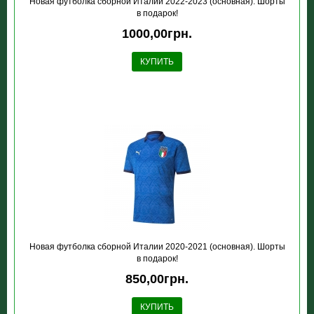
Новая футболка сборной Италии 2022-2023 (основная). Шорты
в подарок!
1000,00грн.
КУПИТЬ
Новая футболка сборной Италии 2020-2021 (основная). Шорты
в подарок!
850,00грн.
КУПИТЬ