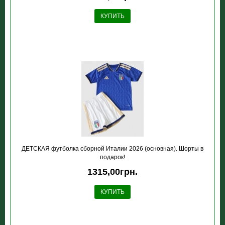
КУПИТЬ
ДЕТСКАЯ футболка сборной Италии 2026 (основная). Шорты в
подарок!
1315,00грн.
КУПИТЬ