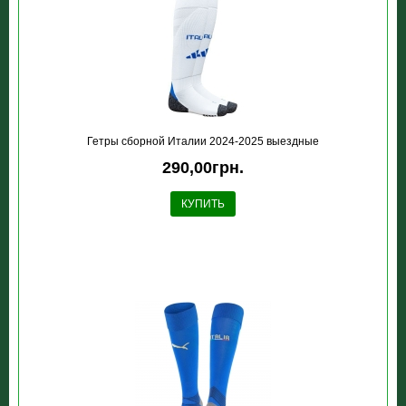
Гетры сборной Италии 2024-2025 выездные
290,00грн.
КУПИТЬ