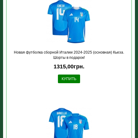
Новая футболка сборной Италии 2024-2025 (основная) Кьеза.
Шорты в подарок!
1315,00грн.
КУПИТЬ