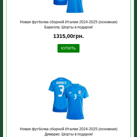
Новая футболка сборной Италии 2024-2025 (основная)
Барелла. Шорты в подарок!
1315,00грн.
КУПИТЬ
Новая футболка сборной Италии 2024-2025 (основная)
Димарко. Шорты в подарок!