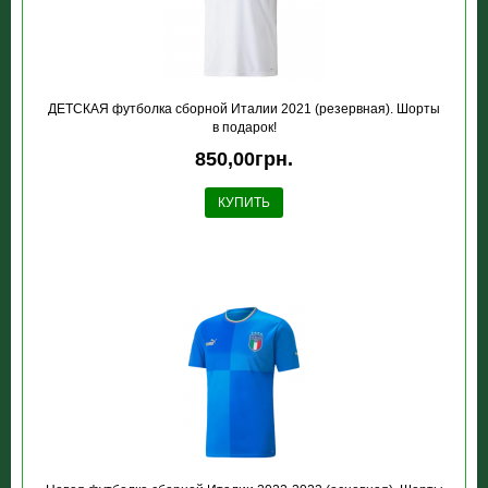
ДЕТСКАЯ футболка сборной Италии 2021 (резервная). Шорты
в подарок!
850,00грн.
КУПИТЬ