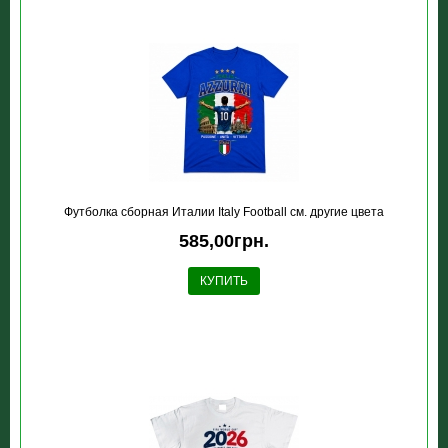
Футболка сборная Италии Italy Football см. другие цвета
585,00грн.
КУПИТЬ