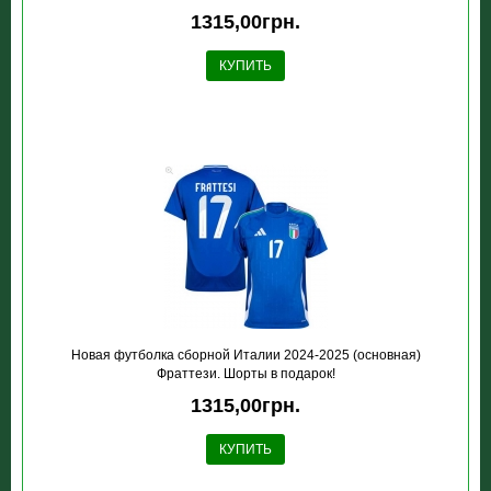
1315,00грн.
КУПИТЬ
Новая футболка сборной Италии 2024-2025 (основная)
Фраттези. Шорты в подарок!
1315,00грн.
КУПИТЬ