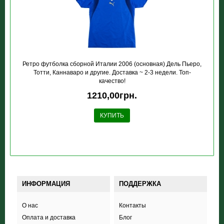
Ретро футболка сборной Италии 2006 (основная) Дель Пьеро,
Тотти, Каннаваро и другие. Доставка ~ 2-3 недели. Топ-
качество!
1210,00грн.
КУПИТЬ
ИНФОРМАЦИЯ
ПОДДЕРЖКА
О нас
Контакты
Оплата и доставка
Блог