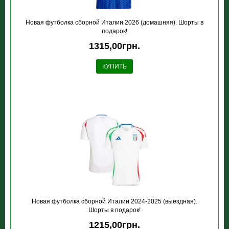
Новая футболка сборной Италии 2026 (домашняя). Шорты в
подарок!
1315,00грн.
КУПИТЬ
Новая футболка сборной Италии 2024-2025 (выездная).
Шорты в подарок!
1215,00грн.