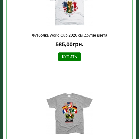
Футболка World Cup 2026 см. другие цвета
585,00грн.
КУПИТЬ