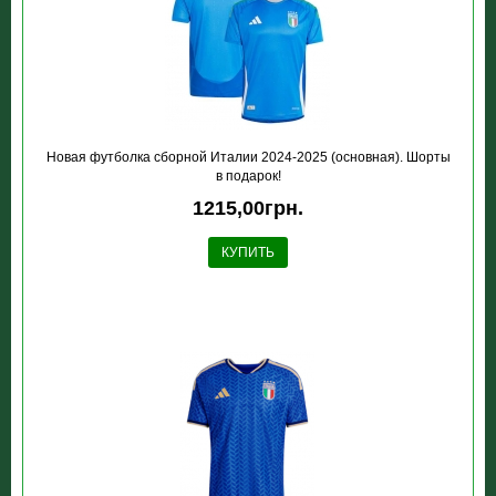
Новая футболка сборной Италии 2024-2025 (основная). Шорты
в подарок!
1215,00грн.
КУПИТЬ