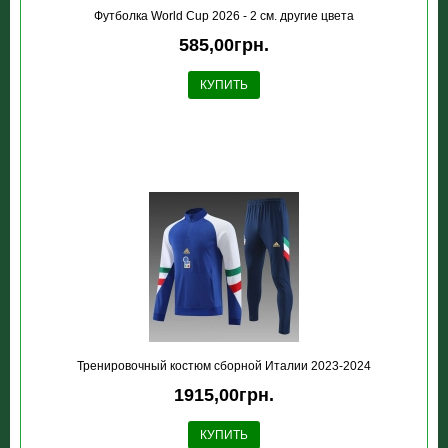
Футболка World Cup 2026 - 2 см. другие цвета
585,00грн.
КУПИТЬ
Тренировочный костюм сборной Италии 2023-2024
1915,00грн.
КУПИТЬ