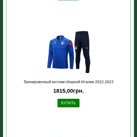
Тренировочный костюм сборной Италии 2022-2023
1815,00грн.
КУПИТЬ