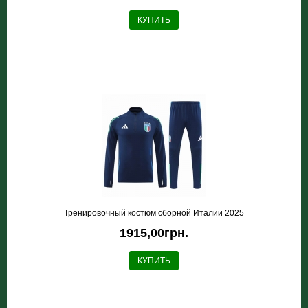
КУПИТЬ
Тренировочный костюм сборной Италии 2025
1915,00грн.
КУПИТЬ