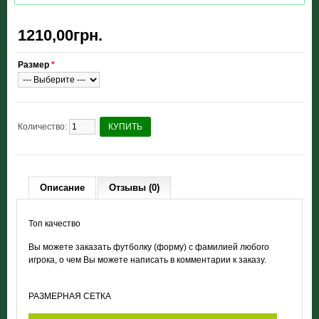
1210,00грн.
Размер
*
Количество:
КУПИТЬ
Описание
Отзывы (0)
Топ качество
Вы можете заказать футболку (форму) с фамилией любого
игрока, о чем Вы можете написать в комментарии к заказу.
РАЗМЕРНАЯ СЕТКА