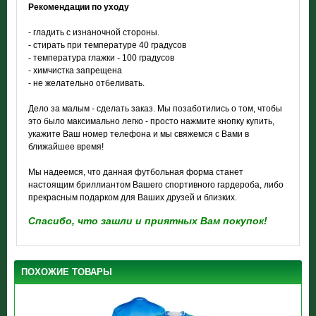
Рекомендации по уходу
- гладить с изнаночной стороны.
- стирать при температуре 40 градусов
- температура глажки - 100 градусов
- химчистка запрещена
- не желательно отбеливать.
Дело за малым - сделать заказ. Мы позаботились о том, чтобы
это было максимально легко - просто нажмите кнопку купить,
укажите Ваш номер телефона и мы свяжемся с Вами в
ближайшее время!
Мы надеемся, что данная футбольная форма станет
настоящим бриллиантом Вашего спортивного гардероба, либо
прекрасным подарком для Ваших друзей и близких.
Спасибо, что зашли и приятных Вам покупок!
ПОХОЖИЕ ТОВАРЫ