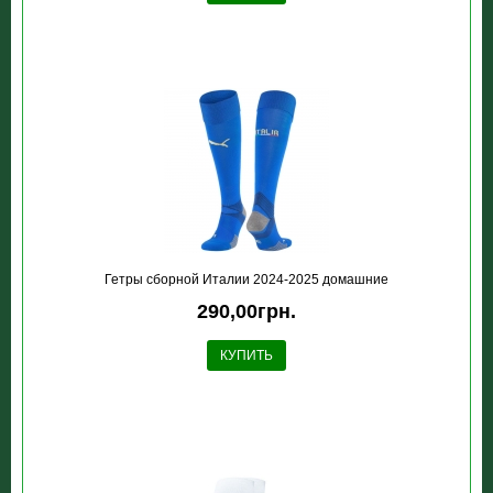
Гетры сборной Италии 2024-2025 домашние
290,00грн.
КУПИТЬ