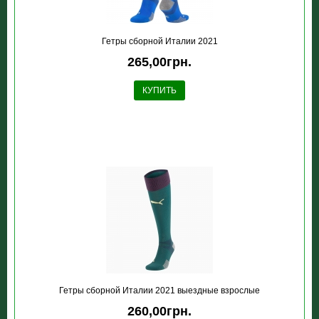
Гетры сборной Италии 2021
265,00грн.
КУПИТЬ
Гетры сборной Италии 2021 выездные взрослые
260,00грн.