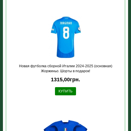
Новая футболка сборной Италии 2024-2025 (основная)
Жоржиньо. Шорты в подарок!
1315,00грн.
КУПИТЬ