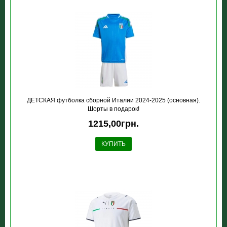
ДЕТСКАЯ футболка сборной Италии 2024-2025 (основная).
Шорты в подарок!
1215,00грн.
КУПИТЬ