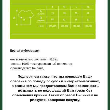
Другая информация
-вес комплекта
с шортами: ~ 0.3 кг.
-состав: 100% текстурированный полиестер
-производство: Тайланд
Подчеркнем также, что мы понимаем Ваши
опасения по поводу покупок в интернет-магазинах,
в связи чем мы предоставляем Вам возможность
возращать не подошедший Вам товар без
объяснения причин. Таким образом Вы ничем не
рискуете, совершая покупку.