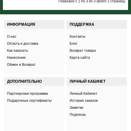
Показано с 1 по 3 из 3 (всего 1 страниц)
ИНФОРМАЦИЯ
ПОДДЕРЖКА
О нас
Контакты
Оплата и доставка
Блог
Как заказать
Возврат товара
Нанесение
Карта сайта
Обмен и Возврат
ДОПОЛНИТЕЛЬНО
ЛИЧНЫЙ КАБИНЕТ
Партнерская программа
Личный Кабинет
Подарочные сертификаты
История заказов
Заметки
Подписка