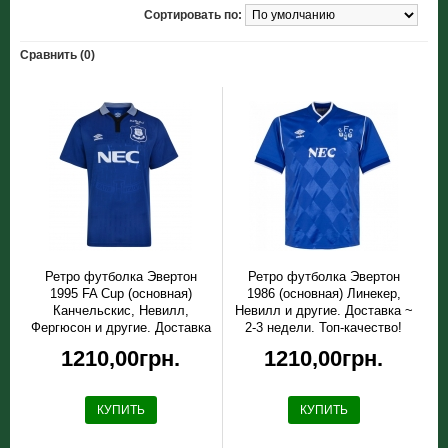
Сортировать по:
Сравнить (0)
Ретро футболка Эвертон
Ретро футболка Эвертон
1995 FA Cup (основная)
1986 (основная) Линекер,
Канчельскис, Невилл,
Невилл и другие. Доставка ~
Фергюсон и другие. Доставка
2-3 недели. Топ-качество!
~ 2-3 недели. Топ-качество!
1210,00грн.
1210,00грн.
КУПИТЬ
КУПИТЬ