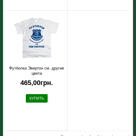
Футболка Эвертон см. другие
цвета
465,00грн.
КУПИТЬ