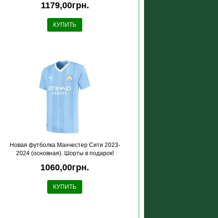
1179,00грн.
КУПИТЬ
Новая футболка Манчестер Сити 2023-
2024 (основная). Шорты в подарок!
1060,00грн.
КУПИТЬ