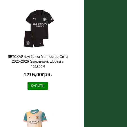
ДЕТСКАЯ футболка Манчестер Сити
2025-2026 (выездная). Шорты в
подарок!
1215,00грн.
КУПИТЬ