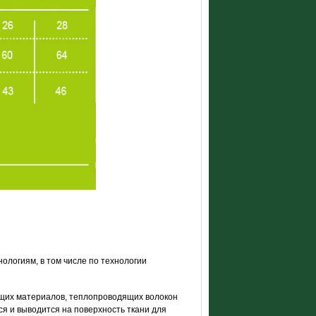
логиям, в том числе по технологии
щих материалов, теплопроводящих волокон
я и выводится на поверхность ткани для