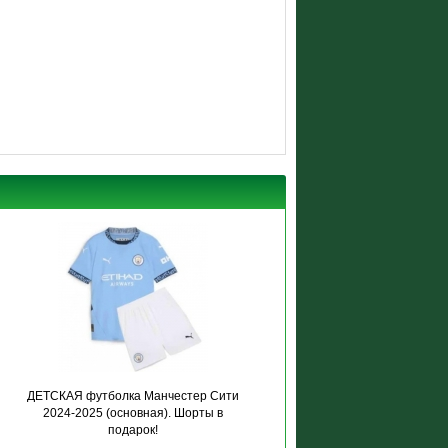
ДЕТСКАЯ футболка Манчестер Сити
2024-2025 (основная). Шорты в
подарок!