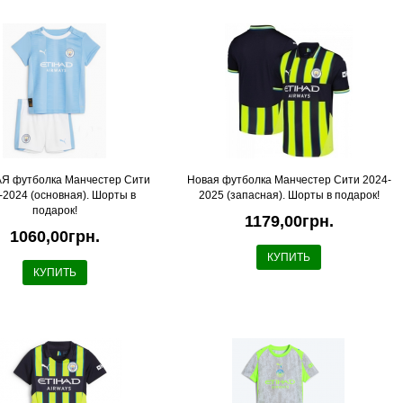
Я футболка Манчестер Сити
Новая футболка Манчестер Сити 2024-
-2024 (основная). Шорты в
2025 (запасная). Шорты в подарок!
подарок!
1179,00грн.
1060,00грн.
КУПИТЬ
КУПИТЬ