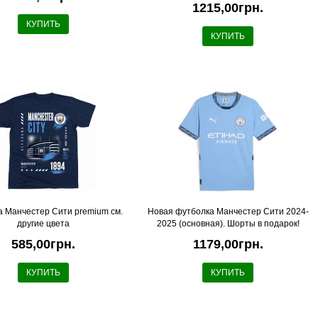
1215,00грн.
КУПИТЬ
КУПИТЬ
а Манчестер Сити premium см.
Новая футболка Манчестер Сити 2024-
другие цвета
2025 (основная). Шорты в подарок!
585,00грн.
1179,00грн.
КУПИТЬ
КУПИТЬ