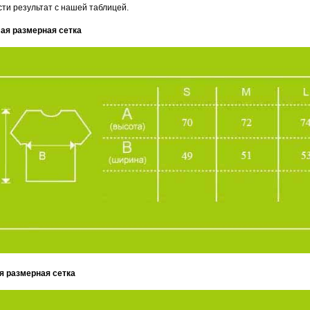
сти результат с нашей таблицей.
ая размерная сетка
я размерная сетка