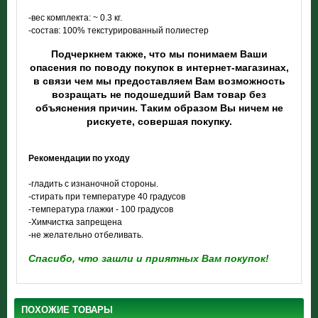
-вес комплекта: ~ 0.3 кг.
-состав: 100% текстурированный полиестер
Подчеркнем также, что мы понимаем Ваши
опасения по поводу покупок в интернет-магазинах,
в связи чем мы предоставляем Вам возможность
возращать не подошедший Вам товар без
объяснения причин. Таким образом Вы ничем не
рискуете, совершая покупку.
Рекомендации по уходу
-гладить с изнаночной стороны.
-стирать при температуре 40 градусов
-температура глажки - 100 градусов
-Химчистка запрещена
-не желательно отбеливать.
Спасибо, что зашли и приятных Вам покупок!
ПОХОЖИЕ ТОВАРЫ