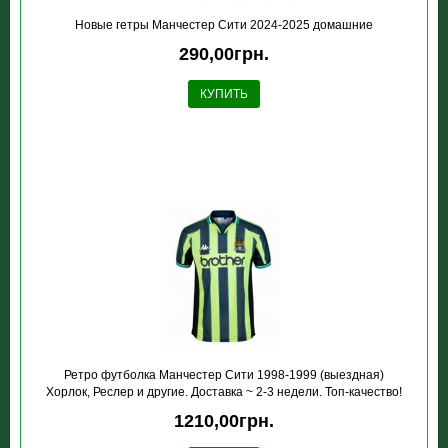
Новые гетры Манчестер Сити 2024-2025 домашние
290,00грн.
КУПИТЬ
Ретро футболка Манчестер Сити 1998-1999 (выездная)
Хорлок, Реслер и другие. Доставка ~ 2-3 недели. Топ-качество!
1210,00грн.