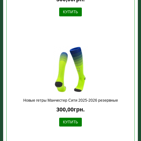
КУПИТЬ
Новые гетры Манчестер Сити 2025-2026 резервные
300,00грн.
КУПИТЬ