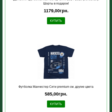
Шорты в подарок!
1179,00грн.
КУПИТЬ
Футболка Манчестер Сити premium см. другие цвета
585,00грн.
КУПИТЬ