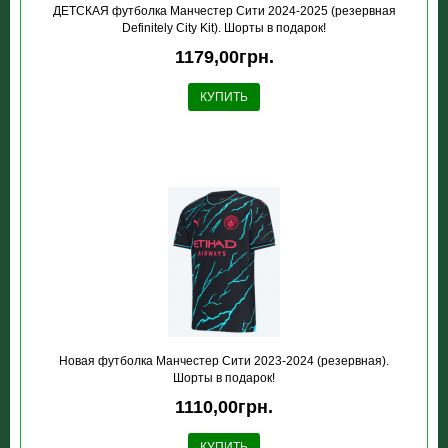
ДЕТСКАЯ футболка Манчестер Сити 2024-2025 (резервная
Definitely City Kit). Шорты в подарок!
1179,00грн.
КУПИТЬ
Новая футболка Манчестер Сити 2023-2024 (резервная).
Шорты в подарок!
1110,00грн.
КУПИТЬ