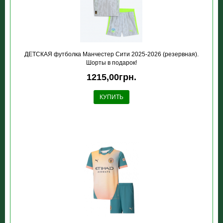
ДЕТСКАЯ футболка Манчестер Сити 2025-2026 (резервная).
Шорты в подарок!
1215,00грн.
КУПИТЬ