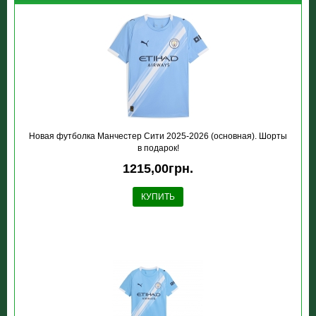
Новая футболка Манчестер Сити 2025-2026 (основная). Шорты
в подарок!
1215,00грн.
КУПИТЬ