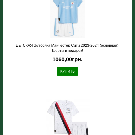
ДЕТСКАЯ футболка Манчестер Сити 2023-2024 (основная).
Шорты в подарок!
1060,00грн.
КУПИТЬ