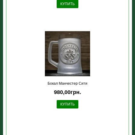
КУПИТЬ
Бокал Манчестер Сити
980,00грн.
КУПИТЬ