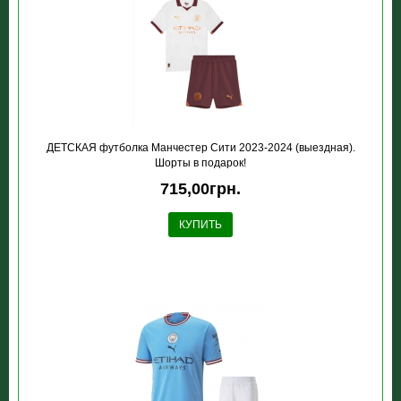
ДЕТСКАЯ футболка Манчестер Сити 2023-2024 (выездная).
Шорты в подарок!
715,00грн.
КУПИТЬ