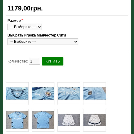
1179,00грн.
Размер
*
Выбрать игрока Манчестер Сити
Количество:
КУПИТЬ