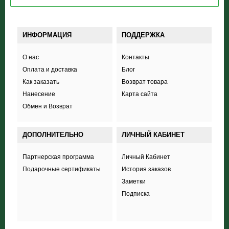
ИНФОРМАЦИЯ
ПОДДЕРЖКА
О нас
Контакты
Оплата и доставка
Блог
Как заказать
Возврат товара
Нанесение
Карта сайта
Обмен и Возврат
ДОПОЛНИТЕЛЬНО
ЛИЧНЫЙ КАБИНЕТ
Партнерская программа
Личный Кабинет
Подарочные сертификаты
История заказов
Заметки
Подписка