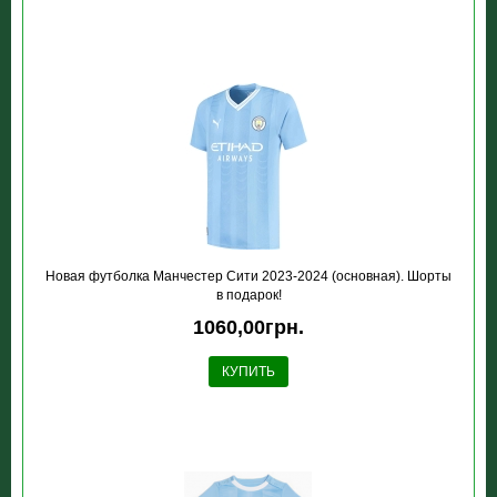
Новая футболка Манчестер Сити 2023-2024 (основная). Шорты
в подарок!
1060,00грн.
КУПИТЬ