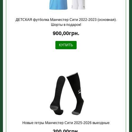
ДЕТСКАЯ футболка Манчестер Сити 2022-2023 (основная).
Шорты в подарок!
900,00грн.
КУПИТЬ
Новые гетры Манчестер Сити 2025-2026 выездные
300,00грн.