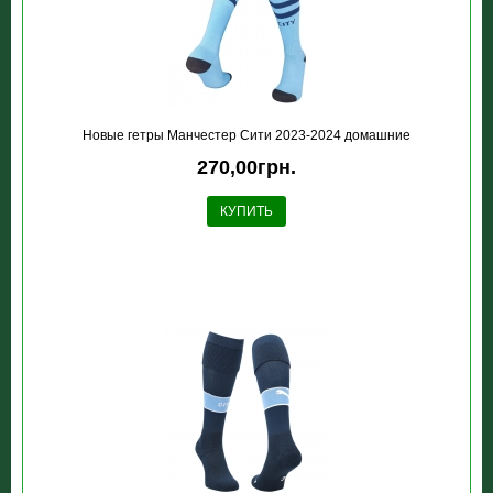
Новые гетры Манчестер Сити 2023-2024 домашние
270,00грн.
КУПИТЬ