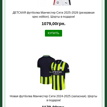
ДЕТСКАЯ футболка Манчестер Сити 2025-2026 (резервная
spec edition). Шорты в подарок!
1079,00грн.
КУПИТЬ
Новая футболка Манчестер Сити 2024-2025 (запасная). Шорты
в подарок!