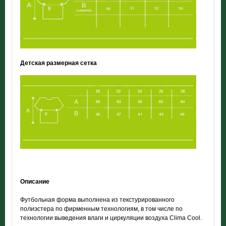
Детская размерная сетка
Описание
Футбольная форма выполнена из текстурированного
полиэстера по фирменным технологиям, в том числе по
технологии выведения влаги и циркуляции воздуха Clima Cool.