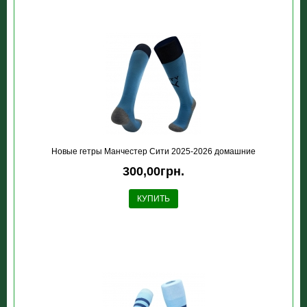
Новые гетры Манчестер Сити 2025-2026 домашние
300,00грн.
КУПИТЬ