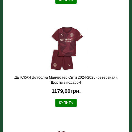
ДЕТСКАЯ футболка Манчестер Сити 2024-2025 (резервная).
Шорты в подарок!
1179,00грн.
КУПИТЬ