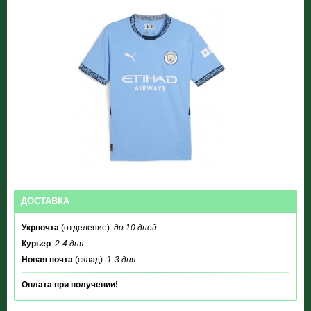
ДОСТАВКА
Укрпочта
(отделение):
до 10 дней
Курьер
:
2-4 дня
Новая почта
(склад):
1-3 дня
Оплата при получении!