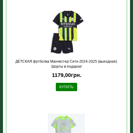
ДЕТСКАЯ футболка Манчестер Сити 2024-2025 (выездная).
Шорты в подарок!
1179,00грн.
КУПИТЬ