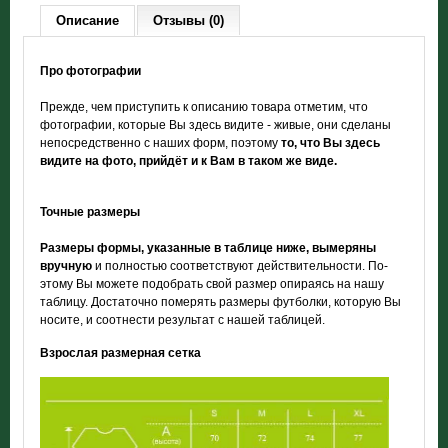
Описание
Отзывы (0)
Про фотографии
Прежде, чем приступить к описанию товара отметим, что
фотографии, которые Вы здесь видите - живые, они сделаны
непосредственно с наших форм, поэтому
то, что Вы здесь
видите на фото, прийдёт и к Вам в таком же виде.
Точные размеры
Размеры формы, указанные в таблице ниже, вымеряны
вручную
и полностью соответствуют действительности. По-
этому Вы можете подобрать свой размер опираясь на нашу
таблицу. Достаточно померять размеры футболки, которую Вы
носите, и соотнести результат с нашей таблицей.
Взрослая размерная сетка