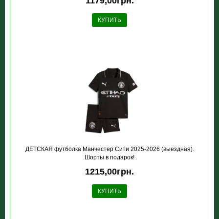
1179,00грн.
КУПИТЬ
ДЕТСКАЯ футболка Манчестер Сити 2025-2026 (выездная).
Шорты в подарок!
1215,00грн.
КУПИТЬ