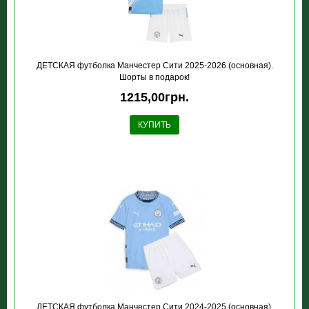
ДЕТСКАЯ футболка Манчестер Сити 2025-2026 (основная).
Шорты в подарок!
1215,00грн.
КУПИТЬ
ДЕТСКАЯ футболка Манчестер Сити 2024-2025 (основная).