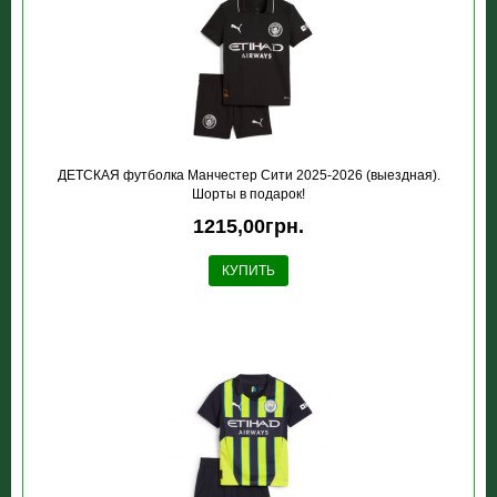
ДЕТСКАЯ футболка Манчестер Сити 2025-2026 (выездная).
Шорты в подарок!
1215,00грн.
КУПИТЬ