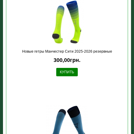
Новые гетры Манчестер Сити 2025-2026 резервные
300,00грн.
КУПИТЬ