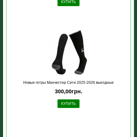
КУПИТЬ
Новые гетры Манчестер Сити 2025-2026 выездные
300,00грн.
КУПИТЬ