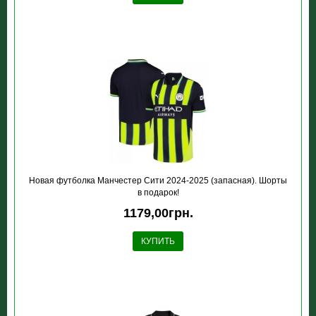
Новая футболка Манчестер Сити 2024-2025 (запасная). Шорты
в подарок!
1179,00грн.
КУПИТЬ