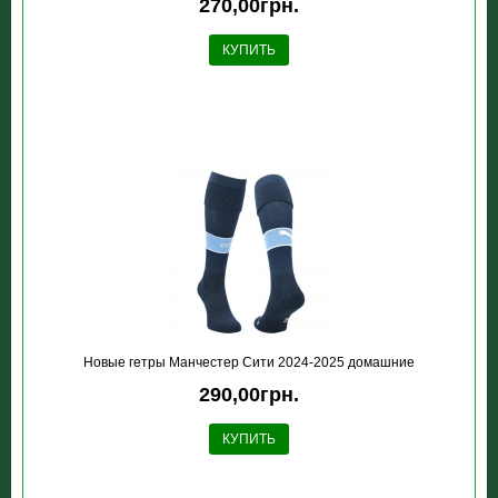
270,00грн.
КУПИТЬ
Новые гетры Манчестер Сити 2024-2025 домашние
290,00грн.
КУПИТЬ