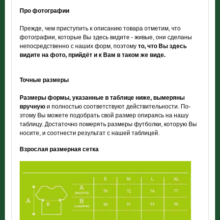
Про фотографии
Прежде, чем приступить к описанию товара отметим, что
фотографии, которые Вы здесь видите - живые, они сделаны
непосредственно с наших форм, поэтому
то, что Вы здесь
видите на фото, прийдёт и к Вам в таком же виде.
Точные размеры
Размеры формы, указанные в таблице ниже, вымеряны
вручную
и полностью соответствуют действительности. По-
этому Вы можете подобрать свой размер опираясь на нашу
таблицу. Достаточно померять размеры футболки, которую Вы
носите, и соотнести результат с нашей таблицей.
Взрослая размерная сетка