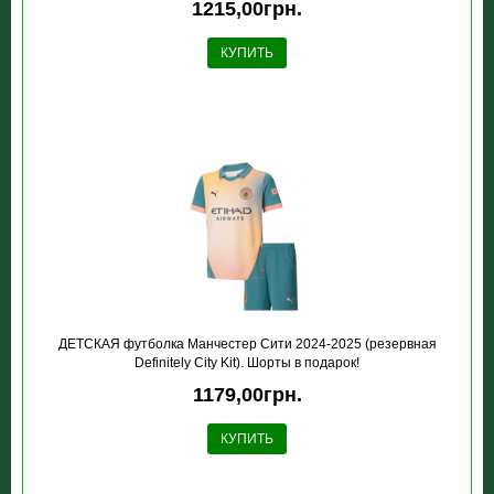
1215,00грн.
КУПИТЬ
ДЕТСКАЯ футболка Манчестер Сити 2024-2025 (резервная
Definitely City Kit). Шорты в подарок!
1179,00грн.
КУПИТЬ