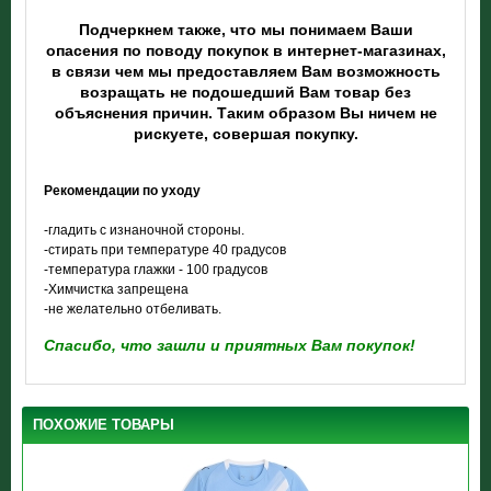
Подчеркнем также, что мы понимаем Ваши
опасения по поводу покупок в интернет-магазинах,
в связи чем мы предоставляем Вам возможность
возращать не подошедший Вам товар без
объяснения причин. Таким образом Вы ничем не
рискуете, совершая покупку.
Рекомендации по уходу
-гладить с изнаночной стороны.
-стирать при температуре 40 градусов
-температура глажки - 100 градусов
-Химчистка запрещена
-не желательно отбеливать.
Спасибо, что зашли и приятных Вам покупок!
ПОХОЖИЕ ТОВАРЫ