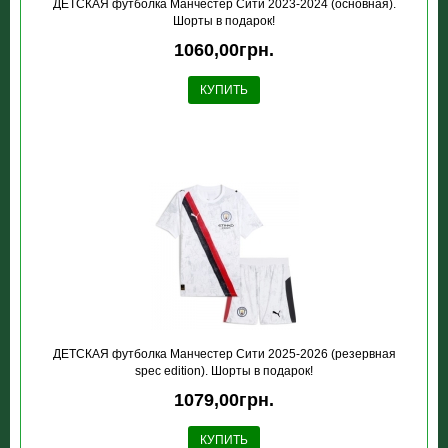
ДЕТСКАЯ футболка Манчестер Сити 2023-2024 (основная).
Шорты в подарок!
1060,00грн.
КУПИТЬ
ДЕТСКАЯ футболка Манчестер Сити 2025-2026 (резервная
spec edition). Шорты в подарок!
1079,00грн.
КУПИТЬ