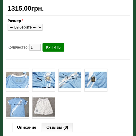
1315,00грн.
Размер
*
Количество:
КУПИТЬ
Описание
Отзывы (0)