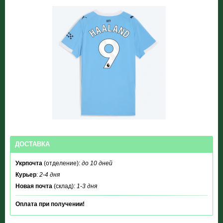
ДОСТАВКА
Укрпочта
(отделение):
до 10 дней
Курьер
:
2-4 дня
Новая почта
(склад):
1-3 дня
Оплата при получении!