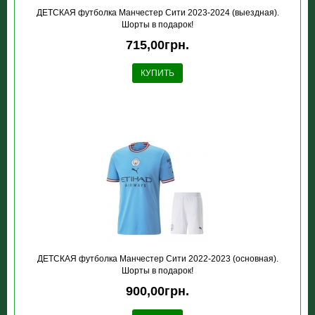
ДЕТСКАЯ футболка Манчестер Сити 2023-2024 (выездная).
Шорты в подарок!
715,00грн.
КУПИТЬ
ДЕТСКАЯ футболка Манчестер Сити 2022-2023 (основная).
Шорты в подарок!
900,00грн.