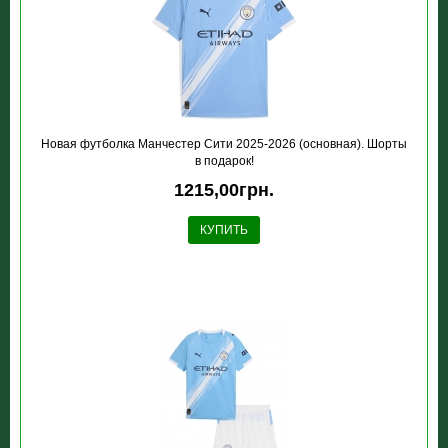
Новая футболка Манчестер Сити 2025-2026 (основная). Шорты
в подарок!
1215,00грн.
КУПИТЬ