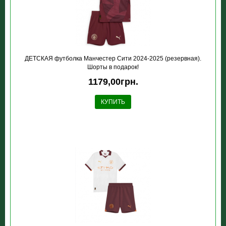
ДЕТСКАЯ футболка Манчестер Сити 2024-2025 (резервная).
Шорты в подарок!
1179,00грн.
КУПИТЬ