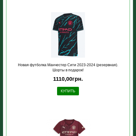
Новая футболка Манчестер Сити 2023-2024 (резервная).
Шорты в подарок!
1110,00грн.
КУПИТЬ