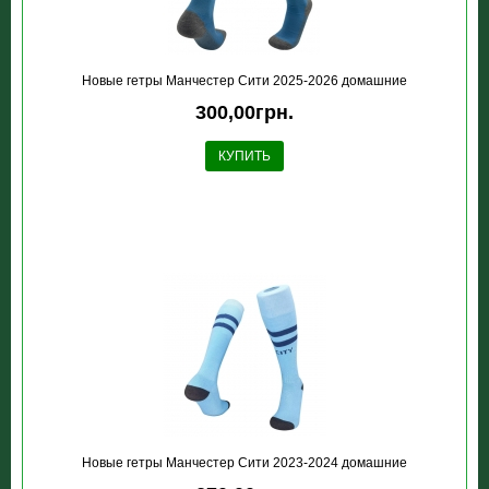
Новые гетры Манчестер Сити 2025-2026 домашние
300,00грн.
КУПИТЬ
Новые гетры Манчестер Сити 2023-2024 домашние