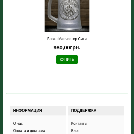
Бокал Манчестер Сити
980,00грн.
КУПИТЬ
ИНФОРМАЦИЯ
ПОДДЕРЖКА
О нас
Контакты
Оплата и доставка
Блог