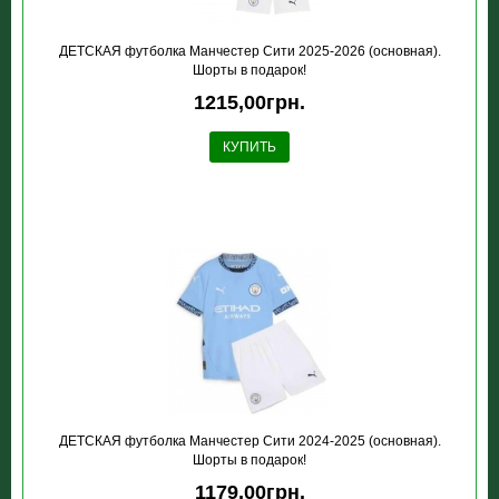
ДЕТСКАЯ футболка Манчестер Сити 2025-2026 (основная).
Шорты в подарок!
1215,00грн.
КУПИТЬ
ДЕТСКАЯ футболка Манчестер Сити 2024-2025 (основная).
Шорты в подарок!
1179,00грн.