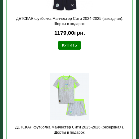
ДЕТСКАЯ футболка Манчестер Сити 2024-2025 (выездная).
Шорты в подарок!
1179,00грн.
КУПИТЬ
ДЕТСКАЯ футболка Манчестер Сити 2025-2026 (резервная).
Шорты в подарок!