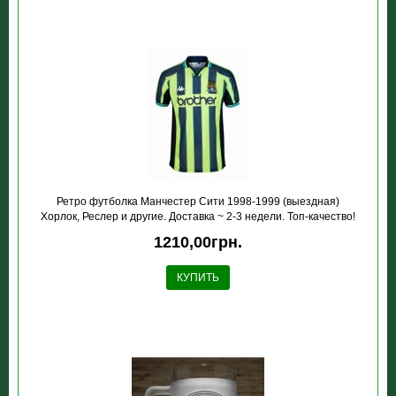
Ретро футболка Манчестер Сити 1998-1999 (выездная)
Хорлок, Реслер и другие. Доставка ~ 2-3 недели. Топ-качество!
1210,00грн.
КУПИТЬ