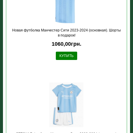
Новая футболка Манчестер Сити 2023-2024 (основная). Шорты
в подарок!
1060,00грн.
КУПИТЬ