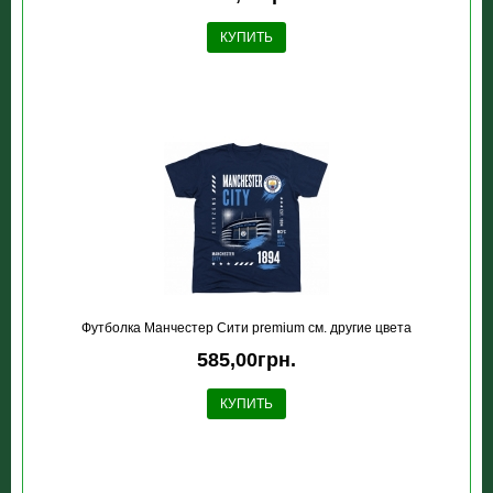
КУПИТЬ
Футболка Манчестер Сити premium см. другие цвета
585,00грн.
КУПИТЬ