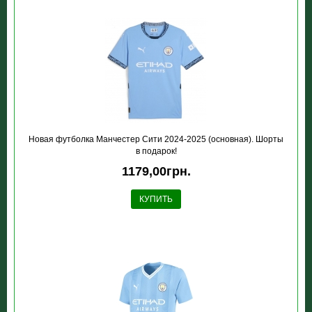
Новая футболка Манчестер Сити 2024-2025 (основная). Шорты
в подарок!
1179,00грн.
КУПИТЬ