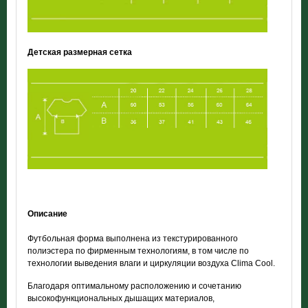
Детская размерная сетка
Описание
Футбольная форма выполнена из текстурированного
полиэстера по фирменным технологиям, в том числе по
технологии выведения влаги и циркуляции воздуха Clima Cool.
Благодаря оптимальному расположению и сочетанию
высокофункциональных дышащих материалов,