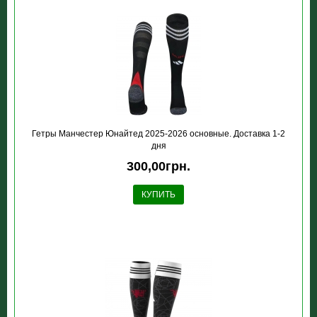
Гетры Манчестер Юнайтед 2025-2026 основные. Доставка 1-2
дня
300,00грн.
КУПИТЬ