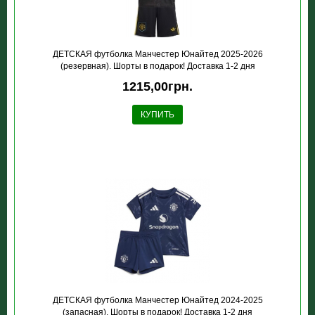
ДЕТСКАЯ футболка Манчестер Юнайтед 2025-2026
(резервная). Шорты в подарок! Доставка 1-2 дня
1215,00грн.
КУПИТЬ
ДЕТСКАЯ футболка Манчестер Юнайтед 2024-2025
(запасная). Шорты в подарок! Доставка 1-2 дня