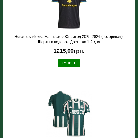
Новая футболка Манчестер Юнайтед 2025-2026 (резервная).
Шорты в подарок! Доставка 1-2 дня
1215,00грн.
КУПИТЬ