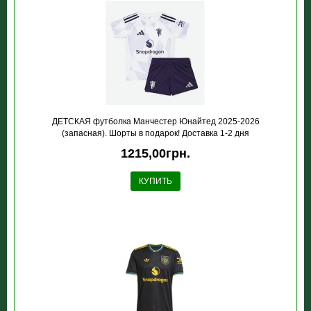
ДЕТСКАЯ футболка Манчестер Юнайтед 2025-2026
(запасная). Шорты в подарок! Доставка 1-2 дня
1215,00грн.
КУПИТЬ