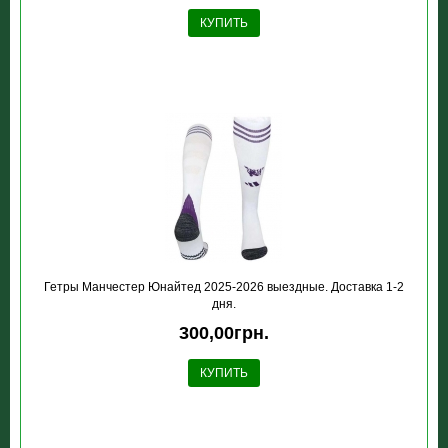
КУПИТЬ
Гетры Манчестер Юнайтед 2025-2026 выездные. Доставка 1-2
дня.
300,00грн.
КУПИТЬ