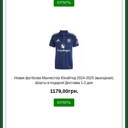
КУПИТЬ
Новая футболка Манчестер Юнайтед 2024-2025 (выездная).
Шорты в подарок! Доставка 1-2 дня
1179,00грн.
КУПИТЬ