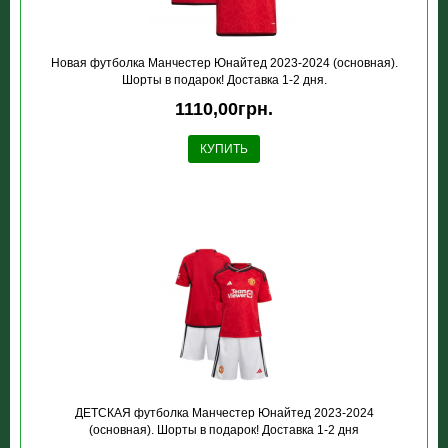
Новая футболка Манчестер Юнайтед 2023-2024 (основная).
Шорты в подарок! Доставка 1-2 дня.
1110,00грн.
КУПИТЬ
ДЕТСКАЯ футболка Манчестер Юнайтед 2023-2024
(основная). Шорты в подарок! Доставка 1-2 дня