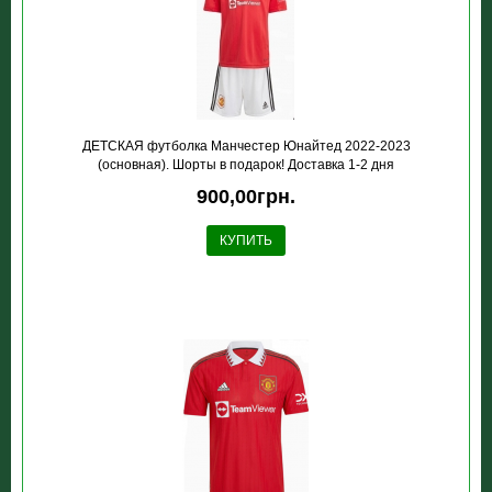
ДЕТСКАЯ футболка Манчестер Юнайтед 2022-2023
(основная). Шорты в подарок! Доставка 1-2 дня
900,00грн.
КУПИТЬ