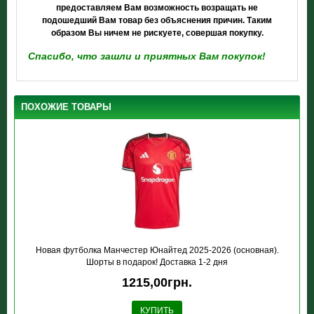
предоставляем Вам возможность возращать не
подошедший Вам товар без объяснения причин. Таким
образом Вы ничем не рискуете, совершая покупку.
Спасибо, что зашли и приятных Вам покупок!
ПОХОЖИЕ ТОВАРЫ
Новая футболка Манчестер Юнайтед 2025-2026 (основная).
Шорты в подарок! Доставка 1-2 дня
1215,00грн.
КУПИТЬ