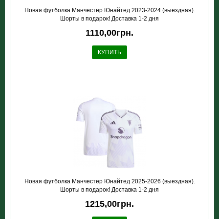
Новая футболка Манчестер Юнайтед 2023-2024 (выездная).
Шорты в подарок! Доставка 1-2 дня
1110,00грн.
КУПИТЬ
Новая футболка Манчестер Юнайтед 2025-2026 (выездная).
Шорты в подарок! Доставка 1-2 дня
1215,00грн.