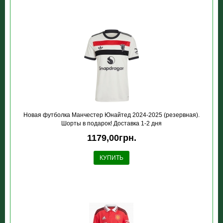
Новая футболка Манчестер Юнайтед 2024-2025 (резервная).
Шорты в подарок! Доставка 1-2 дня
1179,00грн.
КУПИТЬ