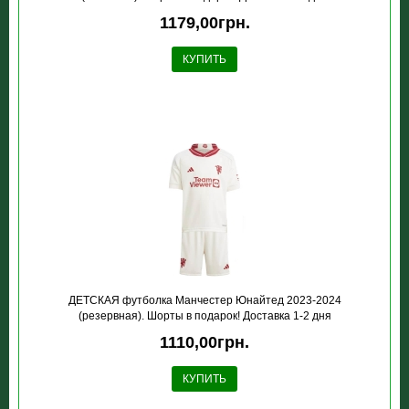
1179,00грн.
КУПИТЬ
ДЕТСКАЯ футболка Манчестер Юнайтед 2023-2024
(резервная). Шорты в подарок! Доставка 1-2 дня
1110,00грн.
КУПИТЬ