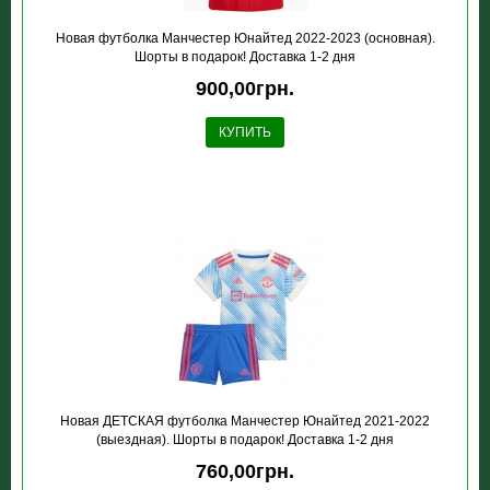
Новая футболка Манчестер Юнайтед 2022-2023 (основная).
Шорты в подарок! Доставка 1-2 дня
900,00грн.
КУПИТЬ
Новая ДЕТСКАЯ футболка Манчестер Юнайтед 2021-2022
(выездная). Шорты в подарок! Доставка 1-2 дня
760,00грн.