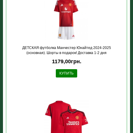
ДЕТСКАЯ футболка Манчестер Юнайтед 2024-2025
(основная). Шорты в подарок! Доставка 1-2 дня
1179,00грн.
КУПИТЬ