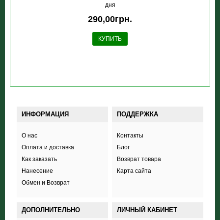
дня
290,00грн.
КУПИТЬ
ИНФОРМАЦИЯ
ПОДДЕРЖКА
О нас
Контакты
Оплата и доставка
Блог
Как заказать
Возврат товара
Нанесение
Карта сайта
Обмен и Возврат
ДОПОЛНИТЕЛЬНО
ЛИЧНЫЙ КАБИНЕТ