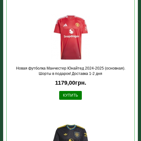
Новая футболка Манчестер Юнайтед 2024-2025 (основная).
Шорты в подарок! Доставка 1-2 дня
1179,00грн.
КУПИТЬ