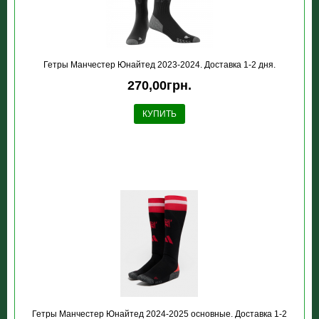
Гетры Манчестер Юнайтед 2023-2024. Доставка 1-2 дня.
270,00грн.
КУПИТЬ
Гетры Манчестер Юнайтед 2024-2025 основные. Доставка 1-2