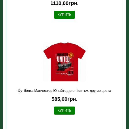
1110,00грн.
КУПИТЬ
Футболка Манчестер Юнайтед premium см. другие цвета
585,00грн.
КУПИТЬ