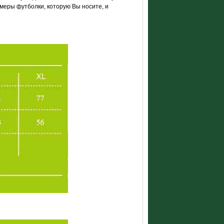
меры футболки, которую Вы носите, и