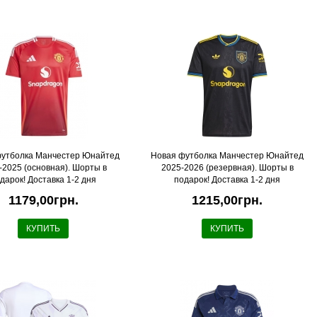
футболка Манчестер Юнайтед
Новая футболка Манчестер Юнайтед
-2025 (основная). Шорты в
2025-2026 (резервная). Шорты в
дарок! Доставка 1-2 дня
подарок! Доставка 1-2 дня
1179,00грн.
1215,00грн.
КУПИТЬ
КУПИТЬ