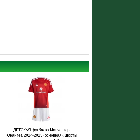
ДЕТСКАЯ футболка Манчестер
Юнайтед 2024-2025 (основная). Шорты