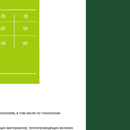
логиям, в том числе по технологии
щих материалов, теплопроводящих волокон