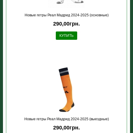
Новые гетры Реал Мадрид 2024-2025 (основные)
290,00грн.
КУПИТЬ
Новые гетры Реал Мадрид 2024-2025 (выездные)
290,00грн.