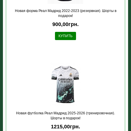
Новая форма Реал Мадрид 2022-2023 (резервная). Шорты в
подарок!
900,00грн.
КУПИТЬ
Новая футболка Реал Мадрид 2025-2026 (тренировочная).
Шорты в подарок!
1215,00грн.