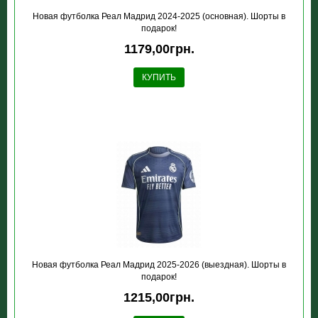
Новая футболка Реал Мадрид 2024-2025 (основная). Шорты в
подарок!
1179,00грн.
КУПИТЬ
Новая футболка Реал Мадрид 2025-2026 (выездная). Шорты в
подарок!
1215,00грн.