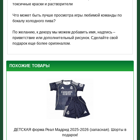
токсичные краски и растворители
Что может быть лучше просмотра игры любимой команды по
бокалу холодного пива?
По желанию, к декору мы можем добавить имя, надпись –
приветствие или дополнительный рисунок. Сделайте свой
подарок еще более оригиналом.
ПОХОЖИЕ ТОВАРЫ
ДЕТСКАЯ форма Реал Мадрид 2025-2026 (запасная). Шорты в
подарок!