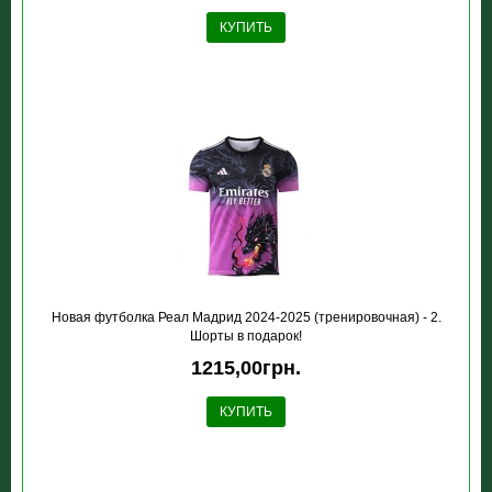
КУПИТЬ
Новая футболка Реал Мадрид 2024-2025 (тренировочная) - 2.
Шорты в подарок!
1215,00грн.
КУПИТЬ