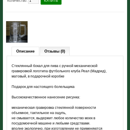
Количество:
КУПИТЬ
Описание
Отзывы (0)
Стеклянный бокал для пива с ручной механической
гравировкой логотипа футбольного клуба Реал (Мадрид),
матовый, в подарочной коробке
Подарок для настоящего болельщика
Высококачественное нанесение рисунка:
механическая гравировка стеклянной поверхности
объемное, тактильное на ощупь,
не смывается, выдержит любое количество моек в
посудомоечной машине и любыми средствами.
вполне экологично, при изготовлении не применяются