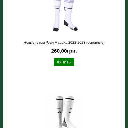
Новые гетры Реал Мадрид 2022-2023 (основные)
260,00грн.
КУПИТЬ