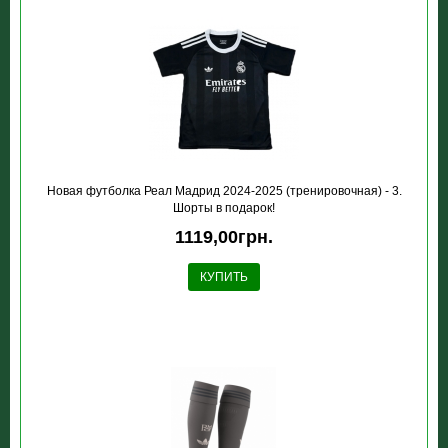
Новая футболка Реал Мадрид 2024-2025 (тренировочная) - 3.
Шорты в подарок!
1119,00грн.
КУПИТЬ