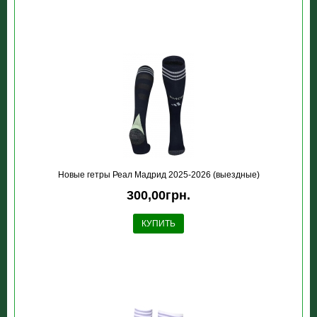
Новые гетры Реал Мадрид 2025-2026 (выездные)
300,00грн.
КУПИТЬ