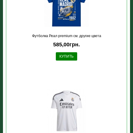
Футболка Реал premium см. другие цвета
585,00грн.
КУПИТЬ