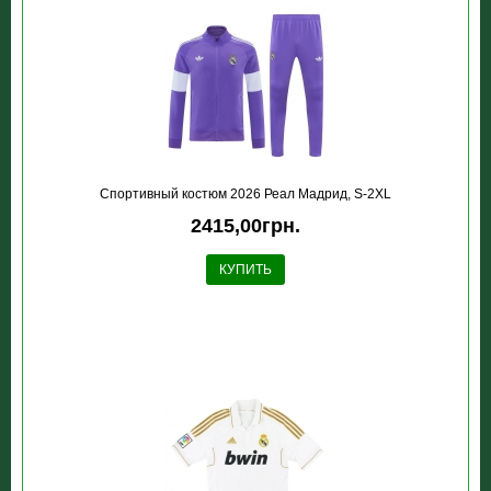
Спортивный костюм 2026 Реал Мадрид, S-2XL
2415,00грн.
КУПИТЬ