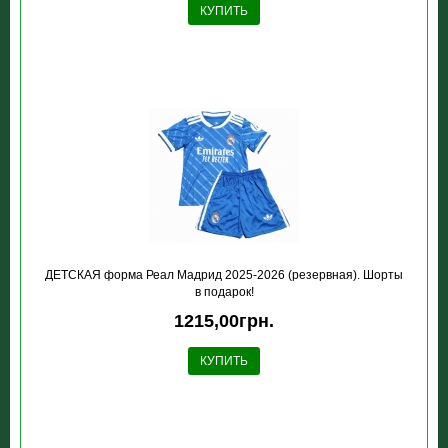
КУПИТЬ
ДЕТСКАЯ форма Реал Мадрид 2025-2026 (резервная). Шорты
в подарок!
1215,00грн.
КУПИТЬ