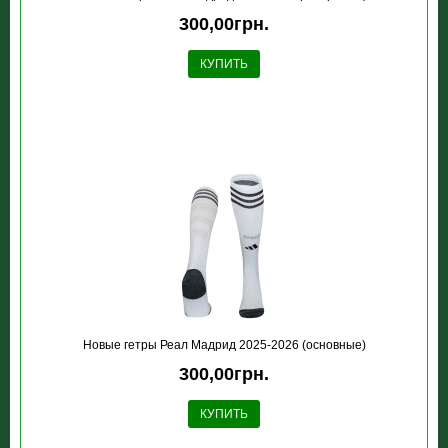
300,00грн.
КУПИТЬ
Новые гетры Реал Мадрид 2025-2026 (основные)
300,00грн.
КУПИТЬ