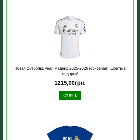
Новая футболка Реал Мадрид 2025-2026 (основная). Шорты в
подарок!
1215,00грн.
КУПИТЬ