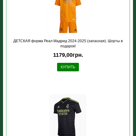
ДЕТСКАЯ форма Реал Мадрид 2024-2025 (запасная). Шорты в
подарок!
1179,00грн.
КУПИТЬ