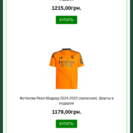
1215,00грн.
КУПИТЬ
Футболка Реал Мадрид 2024-2025 (запасная). Шорты в
подарок!
1179,00грн.
КУПИТЬ