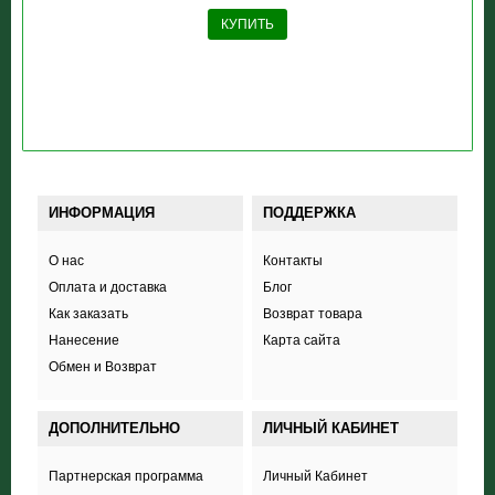
КУПИТЬ
ИНФОРМАЦИЯ
ПОДДЕРЖКА
О нас
Контакты
Оплата и доставка
Блог
Как заказать
Возврат товара
Нанесение
Карта сайта
Обмен и Возврат
ДОПОЛНИТЕЛЬНО
ЛИЧНЫЙ КАБИНЕТ
Партнерская программа
Личный Кабинет