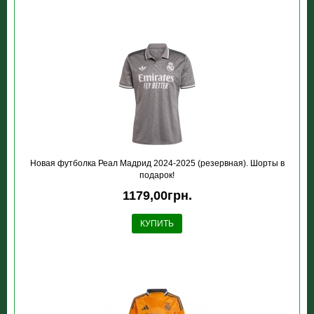
Новая футболка Реал Мадрид 2024-2025 (резервная). Шорты в
подарок!
1179,00грн.
КУПИТЬ