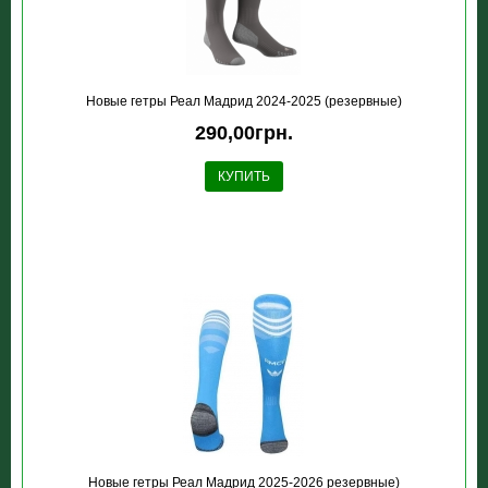
Новые гетры Реал Мадрид 2024-2025 (резервные)
290,00грн.
КУПИТЬ
Новые гетры Реал Мадрид 2025-2026 резервные)