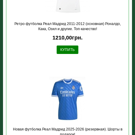
Ретро футболка Реал Мадрид 2011-2012 (основная) Роналдо,
Кака, Озил и другие. Топ-качество!
1210,00грн.
КУПИТЬ
Новая футболка Реал Мадрид 2025-2026 (резервная). Шорты в
подарок!