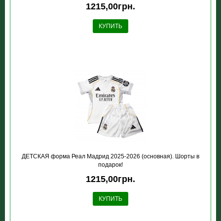
1215,00грн.
КУПИТЬ
ДЕТСКАЯ форма Реал Мадрид 2025-2026 (основная). Шорты в
подарок!
1215,00грн.
КУПИТЬ