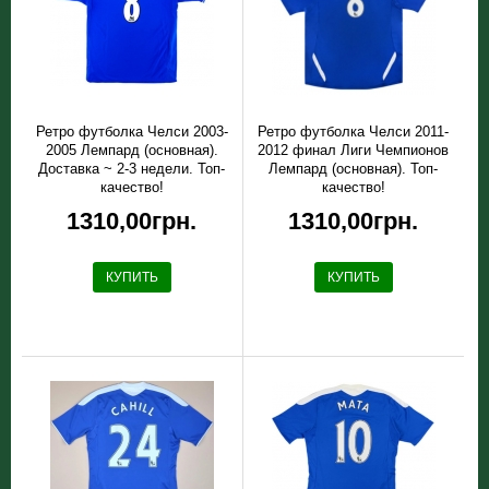
Ретро футболка Челси 2003-
Ретро футболка Челси 2011-
2005 Лемпард (основная).
2012 финал Лиги Чемпионов
Доставка ~ 2-3 недели. Топ-
Лемпард (основная). Топ-
качество!
качество!
1310,00грн.
1310,00грн.
КУПИТЬ
КУПИТЬ