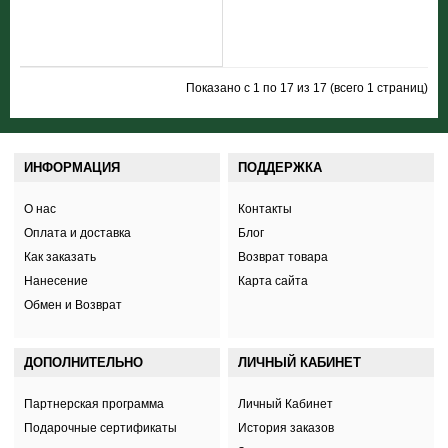
Показано с 1 по 17 из 17 (всего 1 страниц)
ИНФОРМАЦИЯ
ПОДДЕРЖКА
О нас
Контакты
Оплата и доставка
Блог
Как заказать
Возврат товара
Нанесение
Карта сайта
Обмен и Возврат
ДОПОЛНИТЕЛЬНО
ЛИЧНЫЙ КАБИНЕТ
Партнерская программа
Личный Кабинет
Подарочные сертификаты
История заказов