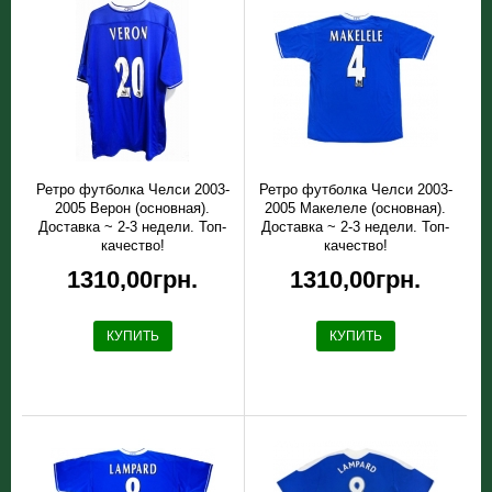
Ретро футболка Челси 2003-
Ретро футболка Челси 2003-
2005 Верон (основная).
2005 Макелеле (основная).
Доставка ~ 2-3 недели. Топ-
Доставка ~ 2-3 недели. Топ-
качество!
качество!
1310,00грн.
1310,00грн.
КУПИТЬ
КУПИТЬ