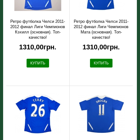
Ретро футболка Челси 2011-
Ретро футболка Челси 2011-
2012 финал Лиги Чемпионов
2012 финал Лиги Чемпионов
Кэхилл (основная). Топ-
Мата (основная). Топ-
качество!
качество!
1310,00грн.
1310,00грн.
КУПИТЬ
КУПИТЬ