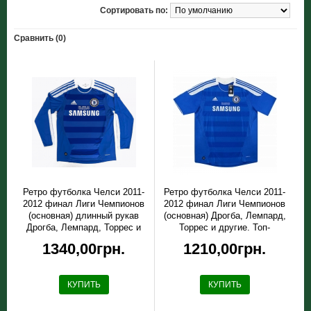
Сортировать по:
Сравнить (0)
Ретро футболка Челси 2011-
Ретро футболка Челси 2011-
2012 финал Лиги Чемпионов
2012 финал Лиги Чемпионов
(основная) длинный рукав
(основная) Дрогба, Лемпард,
Дрогба, Лемпард, Торрес и
Торрес и другие. Топ-
другие. Топ-качество!
качество!
1340,00грн.
1210,00грн.
КУПИТЬ
КУПИТЬ