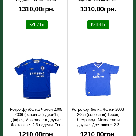
1310,00грн.
1310,00грн.
КУПИТЬ
КУПИТЬ
Ретро футболка Челси 2005-
Ретро футболка Челси 2003-
2006 (основная) Дрогба,
2005 (основная) Терри,
Дафф, Макелеле и другие.
Лемрпард, Макелеле и
Доставка ~ 2-3 недели. Топ-
другие. Доставка ~ 2-3
качество!
недели. Топ-качество!
1210,00грн.
1210,00грн.