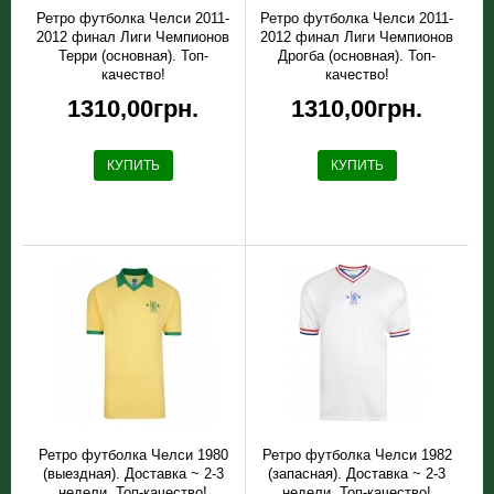
Ретро футболка Челси 2011-
Ретро футболка Челси 2011-
2012 финал Лиги Чемпионов
2012 финал Лиги Чемпионов
Терри (основная). Топ-
Дрогба (основная). Топ-
качество!
качество!
1310,00грн.
1310,00грн.
КУПИТЬ
КУПИТЬ
Ретро футболка Челси 1980
Ретро футболка Челси 1982
(выездная). Доставка ~ 2-3
(запасная). Доставка ~ 2-3
недели. Топ-качество!
недели. Топ-качество!