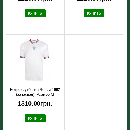
КУПИТЬ
КУПИТЬ
Ретро футболка Челси 1982
(запасная). Размер М
1310,00грн.
КУПИТЬ