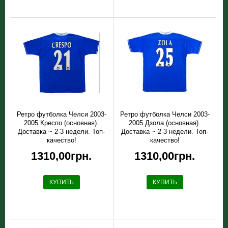
Ретро футболка Челси 2003-
Ретро футболка Челси 2003-
2005 Креспо (основная).
2005 Дзола (основная).
Доставка ~ 2-3 недели. Топ-
Доставка ~ 2-3 недели. Топ-
качество!
качество!
1310,00грн.
1310,00грн.
КУПИТЬ
КУПИТЬ