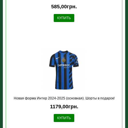
585,00грн.
КУПИТЬ
Новая форма Интер 2024-2025 (основная). Шорты в подарок!
1179,00грн.
КУПИТЬ