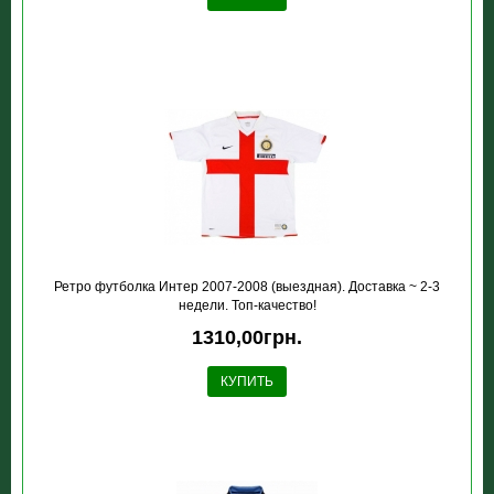
Ретро футболка Интер 2007-2008 (выездная). Доставка ~ 2-3
недели. Топ-качество!
1310,00грн.
КУПИТЬ