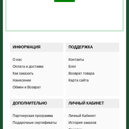
ИНФОРМАЦИЯ
ПОДДЕРЖКА
О нас
Контакты
Оплата и доставка
Блог
Как заказать
Возврат товара
Нанесение
Карта сайта
Обмен и Возврат
ДОПОЛНИТЕЛЬНО
ЛИЧНЫЙ КАБИНЕТ
Партнерская программа
Личный Кабинет
Подарочные сертификаты
История заказов