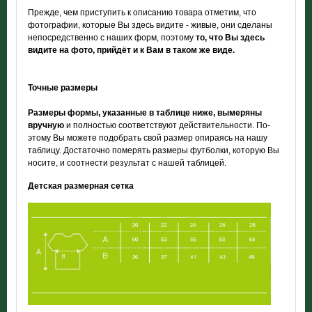
Прежде, чем приступить к описанию товара отметим, что
фотографии, которые Вы здесь видите - живые, они сделаны
непосредственно с наших форм, поэтому
то, что Вы здесь
видите на фото, прийдёт и к Вам в таком же виде.
Точные размеры
Размеры формы, указанные в таблице ниже, вымеряны
вручную
и полностью соответствуют действительности. По-
этому Вы можете подобрать свой размер опираясь на нашу
таблицу. Достаточно померять размеры футболки, которую Вы
носите, и соотнести результат с нашей таблицей.
Детская размерная сетка