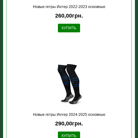
Новые гетры Интер 2022-2023 основные
260,00грн.
КУПИТЬ
Новые гетры Интер 2024-2025 основные
290,00грн.
КУПИТЬ