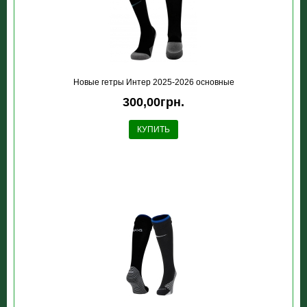
Новые гетры Интер 2025-2026 основные
300,00грн.
КУПИТЬ