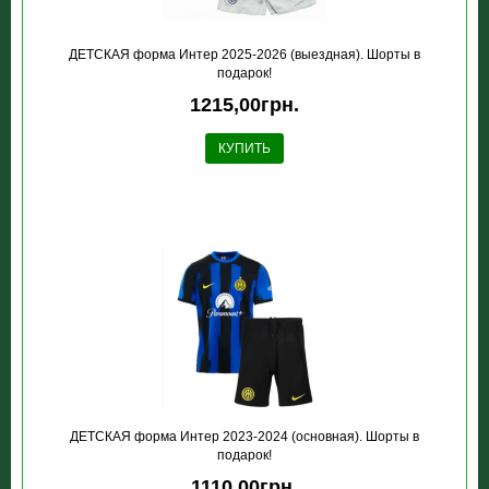
ДЕТСКАЯ форма Интер 2025-2026 (выездная). Шорты в
подарок!
1215,00грн.
КУПИТЬ
ДЕТСКАЯ форма Интер 2023-2024 (основная). Шорты в
подарок!
1110,00грн.