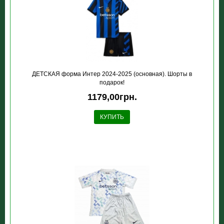
ДЕТСКАЯ форма Интер 2024-2025 (основная). Шорты в
подарок!
1179,00грн.
КУПИТЬ