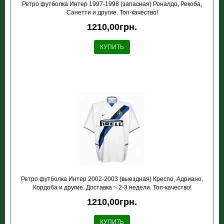
Ретро футболка Интер 1997-1998 (запасная) Роналдо, Рекоба,
Санетти и другие. Топ-качество!
1210,00грн.
КУПИТЬ
Ретро футболка Интер 2002-2003 (выездная) Креспо, Адриано,
Кордоба и другие. Доставка ~ 2-3 недели. Топ-качество!
1210,00грн.
КУПИТЬ