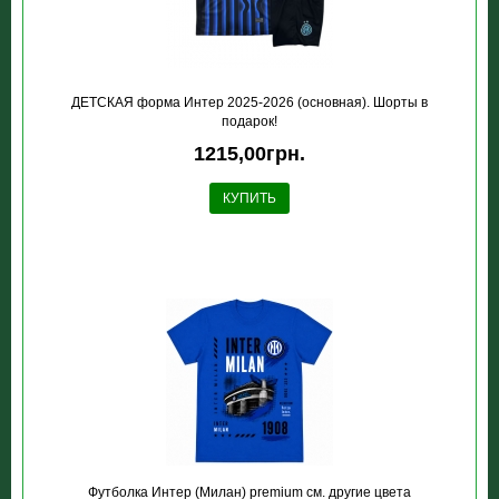
ДЕТСКАЯ форма Интер 2025-2026 (основная). Шорты в
подарок!
1215,00грн.
КУПИТЬ
Футболка Интер (Милан) premium см. другие цвета