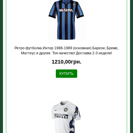
Ретро футболка Интер 1988-1989 (основная) Барези, Бреме,
Маттеус и другие. Топ-качество! Доставка 2-3 недели!
1210,00грн.
КУПИТЬ