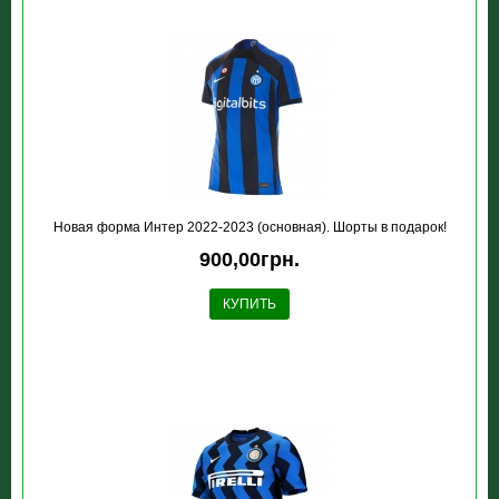
Новая форма Интер 2022-2023 (основная). Шорты в подарок!
900,00грн.
КУПИТЬ