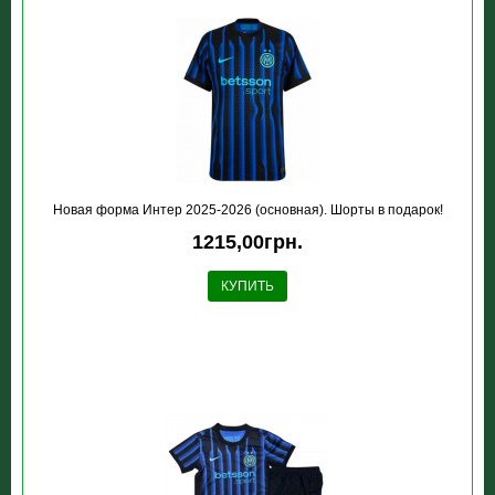
Новая форма Интер 2025-2026 (основная). Шорты в подарок!
1215,00грн.
КУПИТЬ