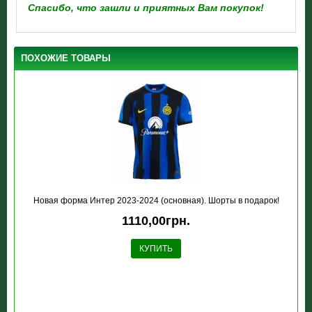
Спасибо, что зашли и приятных Вам покупок!
ПОХОЖИЕ ТОВАРЫ
Новая форма Интер 2023-2024 (основная). Шорты в подарок!
1110,00грн.
КУПИТЬ