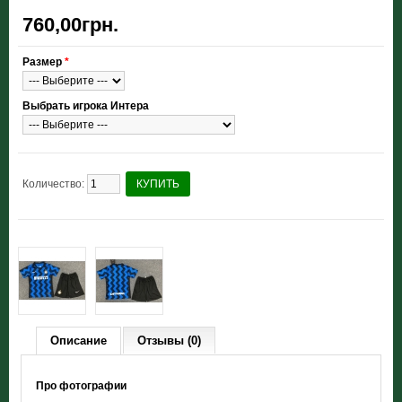
760,00грн.
Размер
*
Выбрать игрока Интера
Количество:
КУПИТЬ
Описание
Отзывы (0)
Про фотографии