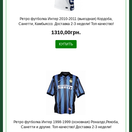
Ретро футболка Интер 2010-2011 (выездная) Кордоба,
Санетти, Камбьяссо. Доставка 2-3 недели! Топ-качество!
1310,00грн.
КУПИТЬ
Ретро футболка Интер 1998-1999 (основная) Роналдо,Рекоба,
Санетти и другие. Топ-качество! Доставка 2-3 недели!