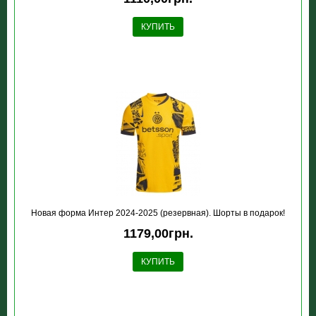
КУПИТЬ
Новая форма Интер 2024-2025 (резервная). Шорты в подарок!
1179,00грн.
КУПИТЬ