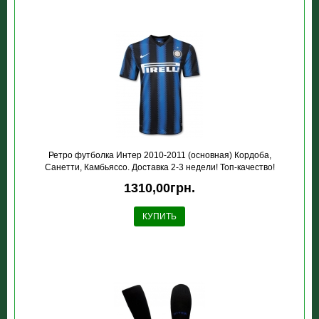
Ретро футболка Интер 2010-2011 (основная) Кордоба,
Санетти, Камбьяссо. Доставка 2-3 недели! Топ-качество!
1310,00грн.
КУПИТЬ