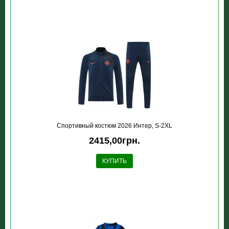
Спортивный костюм 2026 Интер, S-2XL
2415,00грн.
КУПИТЬ