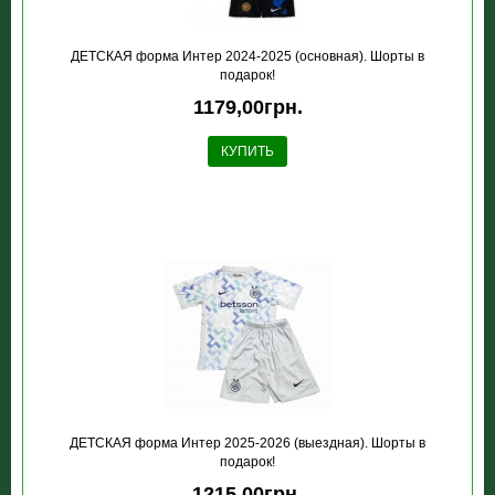
ДЕТСКАЯ форма Интер 2024-2025 (основная). Шорты в
подарок!
1179,00грн.
КУПИТЬ
ДЕТСКАЯ форма Интер 2025-2026 (выездная). Шорты в
подарок!
1215,00грн.