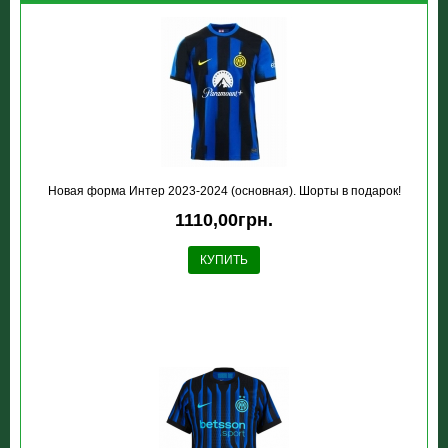
Новая форма Интер 2023-2024 (основная). Шорты в подарок!
1110,00грн.
КУПИТЬ