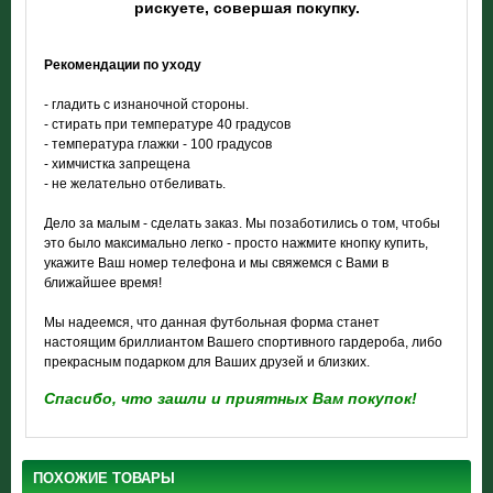
рискуете, совершая покупку.
Рекомендации по уходу
- гладить с изнаночной стороны.
- стирать при температуре 40 градусов
- температура глажки - 100 градусов
- химчистка запрещена
- не желательно отбеливать.
Дело за малым - сделать заказ. Мы позаботились о том, чтобы
это было максимально легко - просто нажмите кнопку купить,
укажите Ваш номер телефона и мы свяжемся с Вами в
ближайшее время!
Мы надеемся, что данная футбольная форма станет
настоящим бриллиантом Вашего спортивного гардероба, либо
прекрасным подарком для Ваших друзей и близких.
Спасибо, что зашли и приятных Вам покупок!
ПОХОЖИЕ ТОВАРЫ