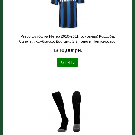
Ретро футболка Интер 2010-2011 (основная) Кордоба,
Санетти, Камбьяссо. Доставка 2-3 недели! Топ-качество!
1310,00грн.
КУПИТЬ