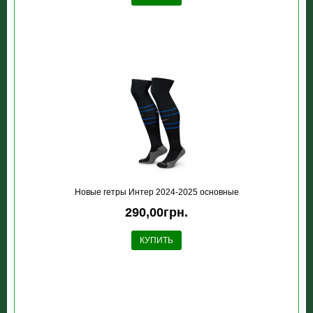
Новые гетры Интер 2024-2025 основные
290,00грн.
КУПИТЬ