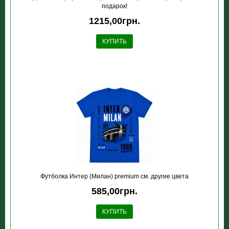
подарок!
1215,00грн.
КУПИТЬ
Футболка Интер (Милан) premium см. другие цвета
585,00грн.
КУПИТЬ