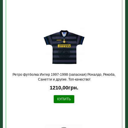
Ретро футболка Интер 1997-1998 (запасная) Роналдо, Рекоба,
Санетти и другие. Топ-качество!
1210,00грн.
КУПИТЬ