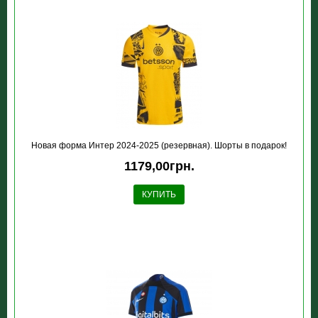
Новая форма Интер 2024-2025 (резервная). Шорты в подарок!
1179,00грн.
КУПИТЬ