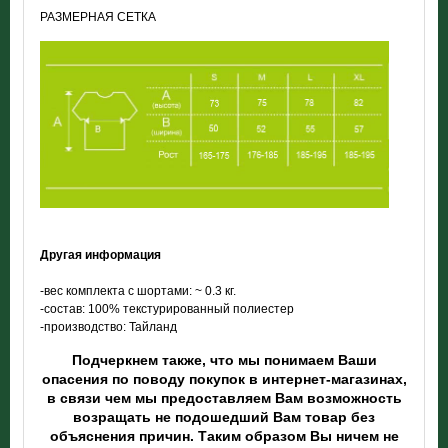
РАЗМЕРНАЯ СЕТКА
Другая информация
-вес комплекта
с шортами: ~ 0.3 кг.
-состав: 100% текстурированный полиестер
-производство: Тайланд
Подчеркнем также, что мы понимаем Ваши
опасения по поводу покупок в интернет-магазинах,
в связи чем мы предоставляем Вам возможность
возращать не подошедший Вам товар без
объяснения причин. Таким образом Вы ничем не