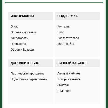
ИНФОРМАЦИЯ
ПОДДЕРЖКА
О нас
Контакты
Оплата и доставка
Блог
Как заказать
Возврат товара
Нанесение
Карта сайта
Обмен и Возврат
ДОПОЛНИТЕЛЬНО
ЛИЧНЫЙ КАБИНЕТ
Партнерская программа
Личный Кабинет
Подарочные сертификаты
История заказов
Заметки
Подписка