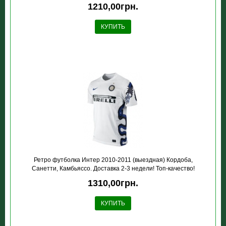
1210,00грн.
КУПИТЬ
Ретро футболка Интер 2010-2011 (выездная) Кордоба,
Санетти, Камбьяссо. Доставка 2-3 недели! Топ-качество!
1310,00грн.
КУПИТЬ