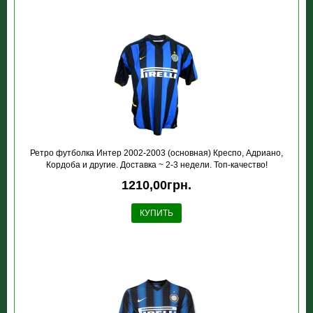
Ретро футболка Интер 2002-2003 (основная) Креспо, Адриано,
Кордоба и другие. Доставка ~ 2-3 недели. Топ-качество!
1210,00грн.
КУПИТЬ