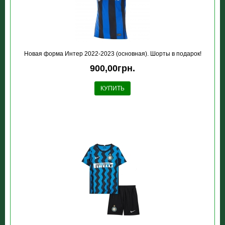
Новая форма Интер 2022-2023 (основная). Шорты в подарок!
900,00грн.
КУПИТЬ