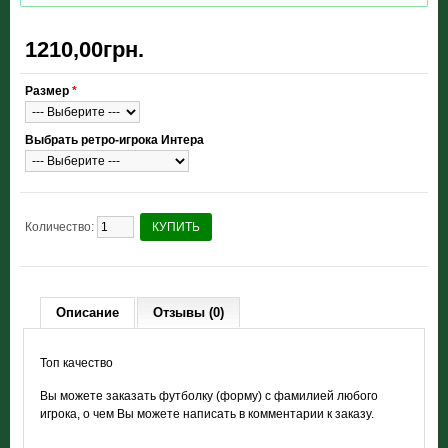
1210,00грн.
Размер
*
Выбрать ретро-игрока Интера
Количество:
КУПИТЬ
Описание
Отзывы (0)
Топ качество
Вы можете заказать футболку (форму) с фамилией любого
игрока, о чем Вы можете написать в комментарии к заказу.