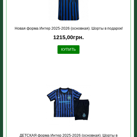
Новая форма Интер 2025-2026 (основная). Шорты в подарок!
1215,00грн.
КУПИТЬ
ДЕТСКАЯ форма Интер 2025-2026 (основная). Шорты в