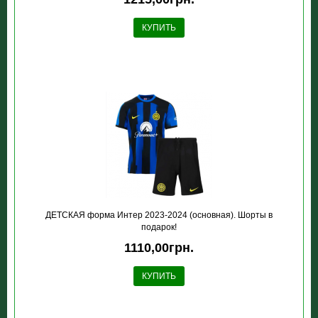
КУПИТЬ
ДЕТСКАЯ форма Интер 2023-2024 (основная). Шорты в
подарок!
1110,00грн.
КУПИТЬ