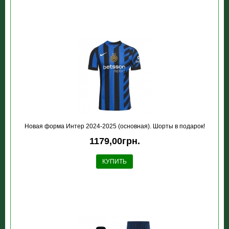
Новая форма Интер 2024-2025 (основная). Шорты в подарок!
1179,00грн.
КУПИТЬ