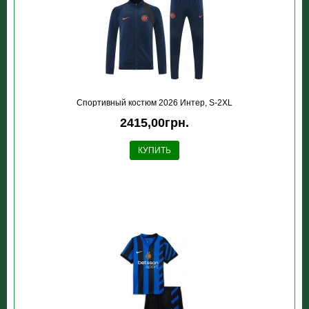
Спортивный костюм 2026 Интер, S-2XL
2415,00грн.
КУПИТЬ