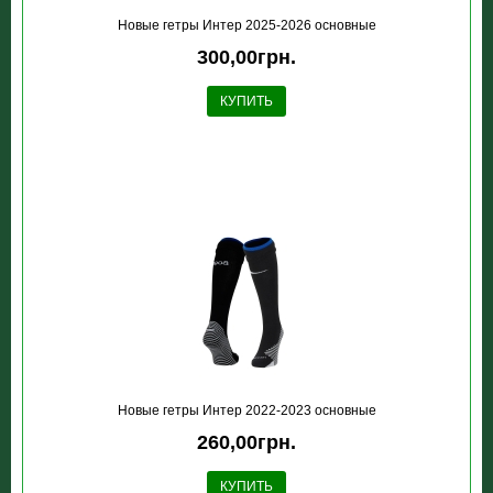
Новые гетры Интер 2025-2026 основные
300,00грн.
КУПИТЬ
Новые гетры Интер 2022-2023 основные
260,00грн.
КУПИТЬ