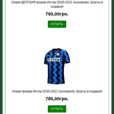
Новая ДЕТСКАЯ форма Интер 2020-2021 (основная). Шорты в
подарок!
760,00грн.
КУПИТЬ
Новая форма Интер 2020-2021 (основная). Шорты в подарок!
780,00грн.
КУПИТЬ