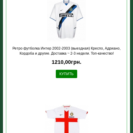
Ретро футболка Интер 2002-2003 (выездная) Креспо, Адриано,
Кордоба и другие. Доставка ~ 2-3 недели. Топ-качество!
1210,00грн.
КУПИТЬ