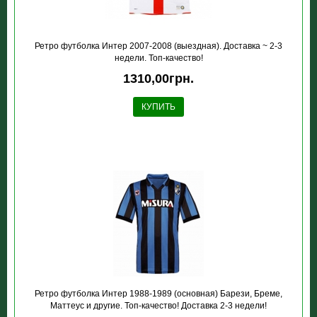
Ретро футболка Интер 2007-2008 (выездная). Доставка ~ 2-3
недели. Топ-качество!
1310,00грн.
КУПИТЬ
Ретро футболка Интер 1988-1989 (основная) Барези, Бреме,
Маттеус и другие. Топ-качество! Доставка 2-3 недели!