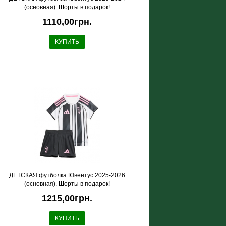
(основная). Шорты в подарок!
1110,00грн.
КУПИТЬ
ДЕТСКАЯ футболка Ювентус 2025-2026
(основная). Шорты в подарок!
1215,00грн.
КУПИТЬ