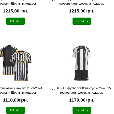
новная). Шорты в подарок!
(резервная). Шорты в подарок!
1215,00грн.
1215,00грн.
КУПИТЬ
КУПИТЬ
футболка Ювентус 2023-2024
ДЕТСКАЯ футболка Ювентус 2024-2025
новная). Шорты в подарок!
(основная). Шорты в подарок!
1110,00грн.
1179,00грн.
КУПИТЬ
КУПИТЬ