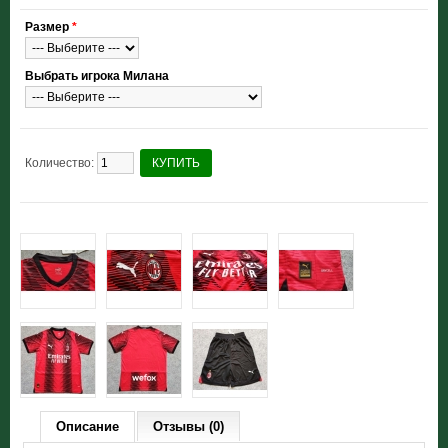
Размер
*
Выбрать игрока Милана
Количество:
КУПИТЬ
Описание
Отзывы (0)