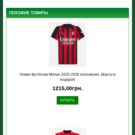
ПОХОЖИЕ ТОВАРЫ
Новая футболка Милан 2025-2026 (основная). Шорты в
подарок!
1215,00грн.
КУПИТЬ