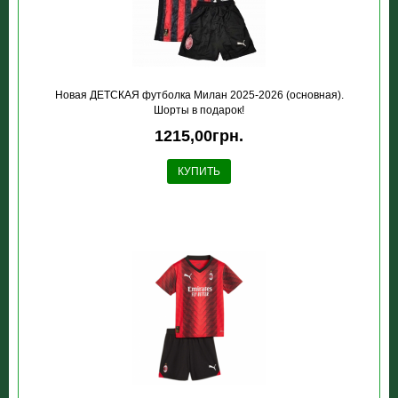
Новая ДЕТСКАЯ футболка Милан 2025-2026 (основная).
Шорты в подарок!
1215,00грн.
КУПИТЬ