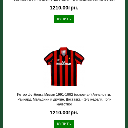
1210,00грн.
КУПИТЬ
Ретро футболка Милан 1991-1992 (основная) Анчелотти,
Райкард, Мальдини и другие. Доставка ~ 2-3 недели. Топ-
качество!
1210,00грн.
КУПИТЬ