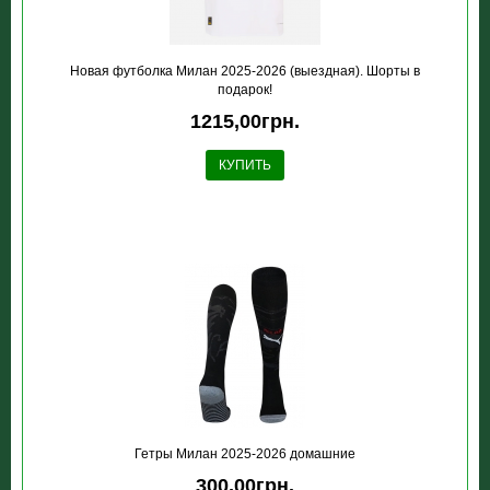
Новая футболка Милан 2025-2026 (выездная). Шорты в
подарок!
1215,00грн.
КУПИТЬ
Гетры Милан 2025-2026 домашние
300,00грн.