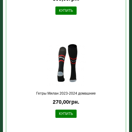
КУПИТЬ
Гетры Милан 2023-2024 домашние
270,00грн.
КУПИТЬ