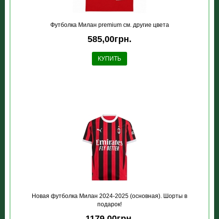
Футболка Милан premium см. другие цвета
585,00грн.
КУПИТЬ
Новая футболка Милан 2024-2025 (основная). Шорты в
подарок!
1179,00грн.