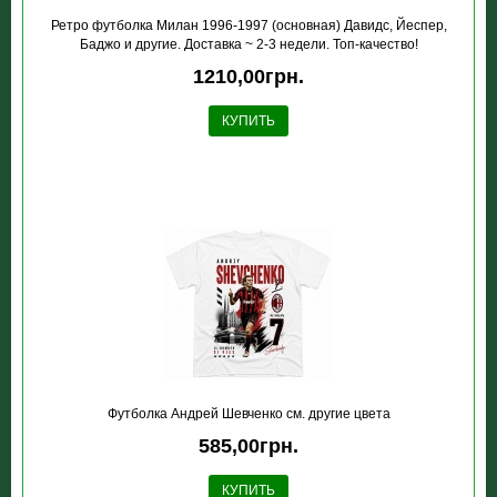
Ретро футболка Милан 1996-1997 (основная) Давидс, Йеспер,
Баджо и другие. Доставка ~ 2-3 недели. Топ-качество!
1210,00грн.
КУПИТЬ
Футболка Андрей Шевченко см. другие цвета
585,00грн.
КУПИТЬ