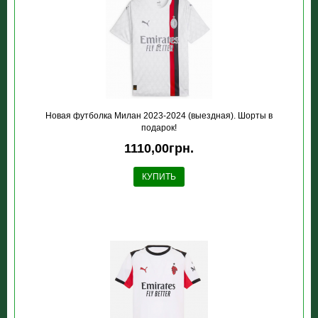
Новая футболка Милан 2023-2024 (выездная). Шорты в
подарок!
1110,00грн.
КУПИТЬ