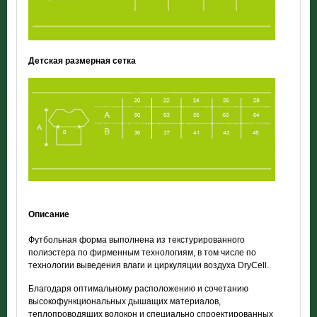
Детская размерная сетка
Описание
Футбольная форма выполнена из текстурированного
полиэстера по фирменным технологиям, в том числе по
технологии выведения влаги и циркуляции воздуха DryCell.
Благодаря оптимальному расположению и сочетанию
высокофункциональных дышащих материалов,
теплопроводящих волокон и специально спроектированных