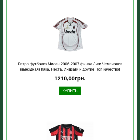
Ретро футболка Милан 2006-2007 финал Лиги Чемпионов
(выездная) Кака, Неста, Индзаги и другие. Топ качество!
1210,00грн.
КУПИТЬ