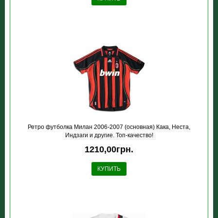
Ретро футболка Милан 2006-2007 (основная) Кака, Неста,
Индзаги и другие. Топ-качество!
1210,00грн.
КУПИТЬ