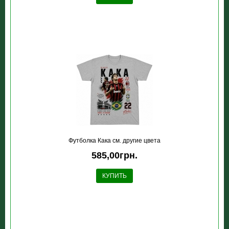
Футболка Кака см. другие цвета
585,00грн.
КУПИТЬ