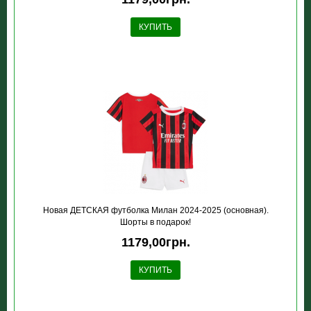
КУПИТЬ
Новая ДЕТСКАЯ футболка Милан 2024-2025 (основная).
Шорты в подарок!
1179,00грн.
КУПИТЬ