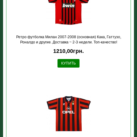
Ретро футболка Милан 2007-2008 (основная) Кака, Гаттузо,
Роналдо и другие. Доставка ~ 2-3 недели. Топ-качество!
1210,00грн.
КУПИТЬ