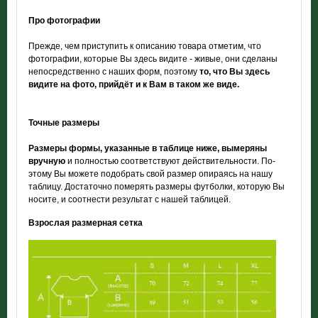
Про фотографии
Прежде, чем приступить к описанию товара отметим, что
фотографии, которые Вы здесь видите - живые, они сделаны
непосредственно с наших форм, поэтому
то, что Вы здесь
видите на фото, прийдёт и к Вам в таком же виде.
Точные размеры
Размеры формы, указанные в таблице ниже, вымеряны
вручную
и полностью соответствуют действительности. По-
этому Вы можете подобрать свой размер опираясь на нашу
таблицу. Достаточно померять размеры футболки, которую Вы
носите, и соотнести результат с нашей таблицей.
Взрослая размерная сетка