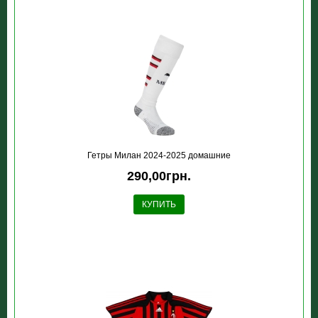
Гетры Милан 2024-2025 домашние
290,00грн.
КУПИТЬ