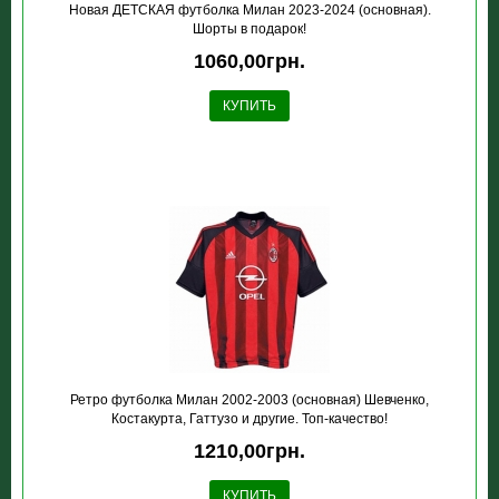
Новая ДЕТСКАЯ футболка Милан 2023-2024 (основная).
Шорты в подарок!
1060,00грн.
КУПИТЬ
Ретро футболка Милан 2002-2003 (основная) Шевченко,
Костакурта, Гаттузо и другие. Топ-качество!
1210,00грн.
КУПИТЬ