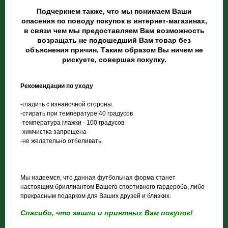
Подчеркнем также, что мы понимаем Ваши
опасения по поводу покупок в интернет-магазинах,
в связи чем мы предоставляем Вам возможность
возращать не подошедший Вам товар без
объяснения причин. Таким образом Вы ничем не
рискуете, совершая покупку.
Рекомендации по уходу
-гладить с изнаночной стороны.
-стирать при температуре 40 градусов
-температура глажки - 100 градусов
-химчистка запрещена
-не желательно отбеливать.
Мы надеемся, что данная футбольная форма станет
настоящим бриллиантом Вашего спортивного гардероба, либо
прекрасным подарком для Ваших друзей и близких.
Спасибо, что зашли и приятных Вам покупок!