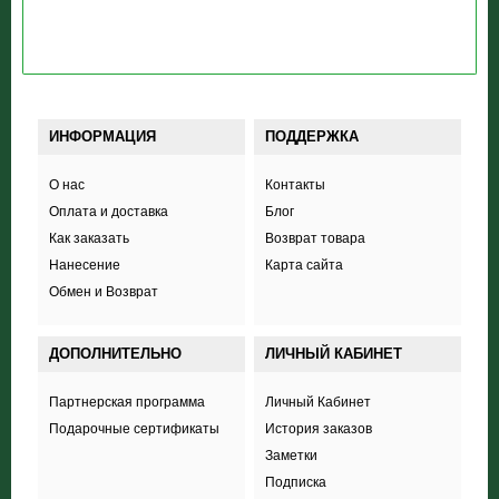
ИНФОРМАЦИЯ
ПОДДЕРЖКА
О нас
Контакты
Оплата и доставка
Блог
Как заказать
Возврат товара
Нанесение
Карта сайта
Обмен и Возврат
ДОПОЛНИТЕЛЬНО
ЛИЧНЫЙ КАБИНЕТ
Партнерская программа
Личный Кабинет
Подарочные сертификаты
История заказов
Заметки
Подписка