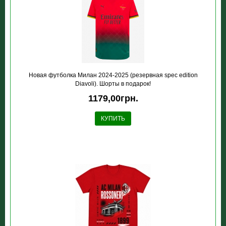
Новая футболка Милан 2024-2025 (резервная spec edition
Diavoli). Шорты в подарок!
1179,00грн.
КУПИТЬ