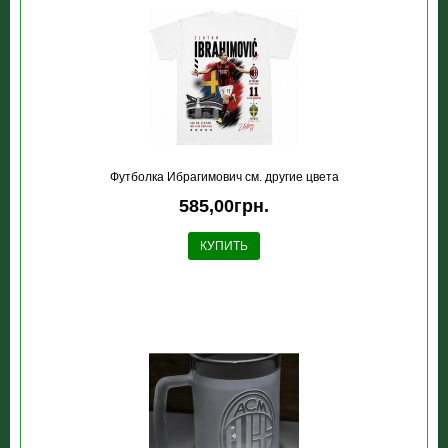
Футболка Ибрагимович см. другие цвета
585,00грн.
КУПИТЬ