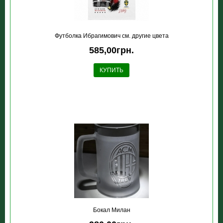
Футболка Ибрагимович см. другие цвета
585,00грн.
КУПИТЬ
Бокал Милан