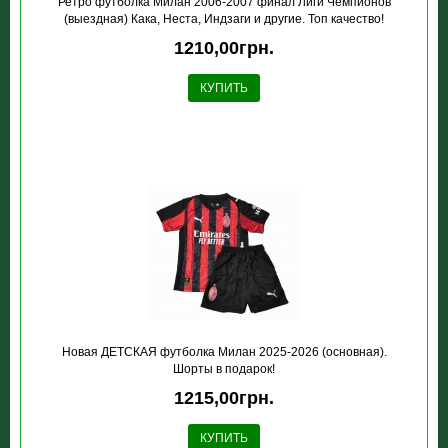
Ретро футболка Милан 2006-2007 финал Лиги Чемпионов
(выездная) Кака, Неста, Индзаги и другие. Топ качество!
1210,00грн.
КУПИТЬ
Новая ДЕТСКАЯ футболка Милан 2025-2026 (основная).
Шорты в подарок!
1215,00грн.
КУПИТЬ