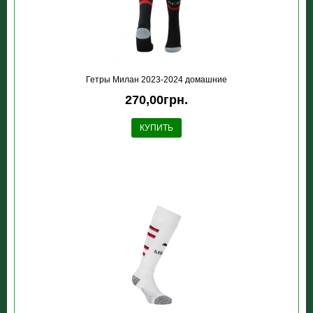
Гетры Милан 2023-2024 домашние
270,00грн.
КУПИТЬ