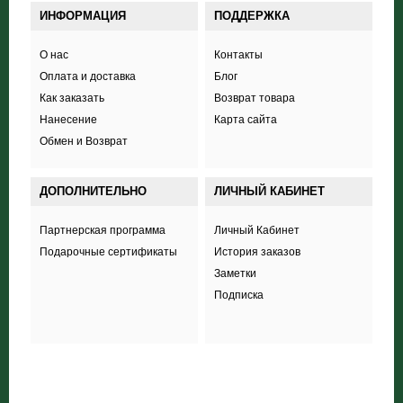
ИНФОРМАЦИЯ
ПОДДЕРЖКА
О нас
Контакты
Оплата и доставка
Блог
Как заказать
Возврат товара
Нанесение
Карта сайта
Обмен и Возврат
ДОПОЛНИТЕЛЬНО
ЛИЧНЫЙ КАБИНЕТ
Партнерская программа
Личный Кабинет
Подарочные сертификаты
История заказов
Заметки
Подписка
+38 (098) 703 444 8