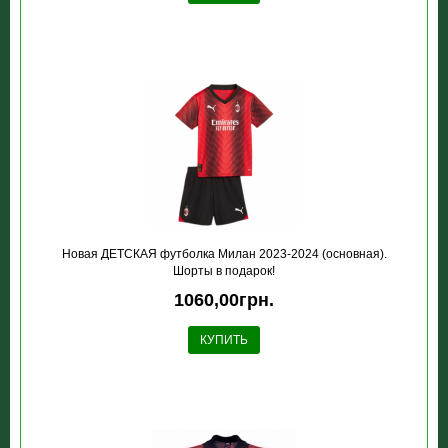
Новая ДЕТСКАЯ футболка Милан 2023-2024 (основная).
Шорты в подарок!
1060,00грн.
КУПИТЬ