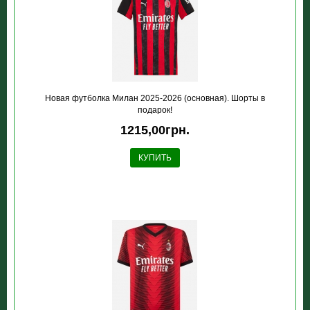
Новая футболка Милан 2025-2026 (основная). Шорты в
подарок!
1215,00грн.
КУПИТЬ