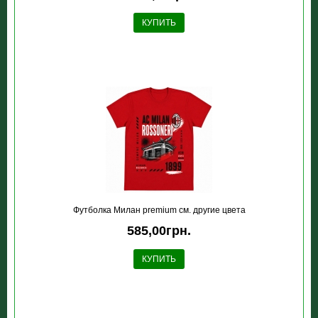
КУПИТЬ
Футболка Милан premium см. другие цвета
585,00грн.
КУПИТЬ