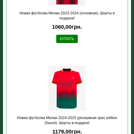
Новая футболка Милан 2023-2024 (основная). Шорты в
подарок!
1060,00грн.
КУПИТЬ
Новая футболка Милан 2024-2025 (резервная spec edition
Diavoli). Шорты в подарок!
1179,00грн.