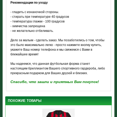
Рекомендации по уходу
- гладить с изнаночной стороны.
- стирать при температуре 40 градусов
- температура глажки - 100 градусов
- химчистка запрещена
- не желательно отбеливать.
Дело за малым - сделать заказ. Мы позаботились о том, чтобы
это было максимально легко - просто нажмите кнопку купить,
укажите Ваш номер телефона и мы свяжемся с Вами в
ближайшее время!
Мы надеемся, что данная футбольная форма станет
настоящим бриллиантом Вашего спортивного гардероба, либо
прекрасным подарком для Ваших друзей и близких.
Спасибо, что зашли и приятных Вам покупок!
ПОХОЖИЕ ТОВАРЫ