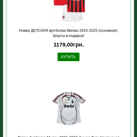
Новая ДЕТСКАЯ футболка Милан 2024-2025 (основная).
Шорты в подарок!
1179,00грн.
КУПИТЬ