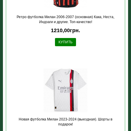
Ретро футболка Милан 2006-2007 (основная) Кака, Неста,
Индзаги и другие. Топ-качество!
1210,00грн.
КУПИТЬ
Новая футболка Милан 2023-2024 (выездная). Шорты в
подарок!