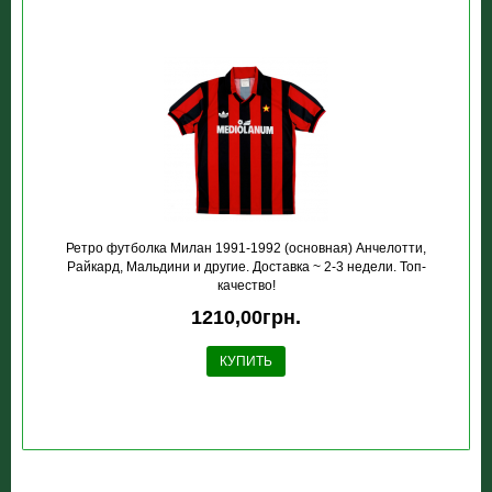
Ретро футболка Милан 1991-1992 (основная) Анчелотти,
Райкард, Мальдини и другие. Доставка ~ 2-3 недели. Топ-
качество!
1210,00грн.
КУПИТЬ