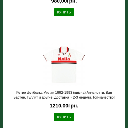
980,00грн.
КУПИТЬ
Ретро футболка Милан 1992-1993 (виїзна) Анчелотти, Ван
Бастен, Гуллит и другие. Доставка ~ 2-3 недели. Топ-качество!
1210,00грн.
КУПИТЬ