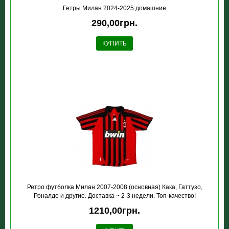
Гетры Милан 2024-2025 домашние
290,00грн.
КУПИТЬ
Ретро футболка Милан 2007-2008 (основная) Кака, Гаттузо,
Роналдо и другие. Доставка ~ 2-3 недели. Топ-качество!
1210,00грн.