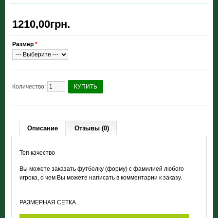
1210,00грн.
Размер
*
Количество:
КУПИТЬ
Описание
Отзывы (0)
Топ качество
Вы можете заказать футболку (форму) с фамилией любого
игрока, о чем Вы можете написать в комментарии к заказу.
РАЗМЕРНАЯ СЕТКА