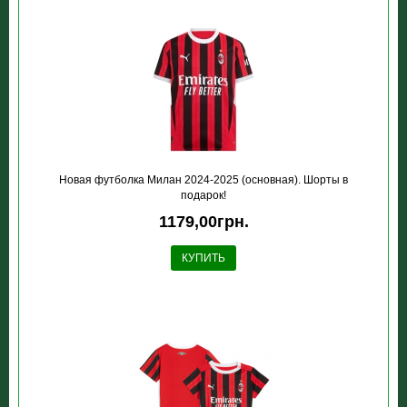
Новая футболка Милан 2024-2025 (основная). Шорты в
подарок!
1179,00грн.
КУПИТЬ