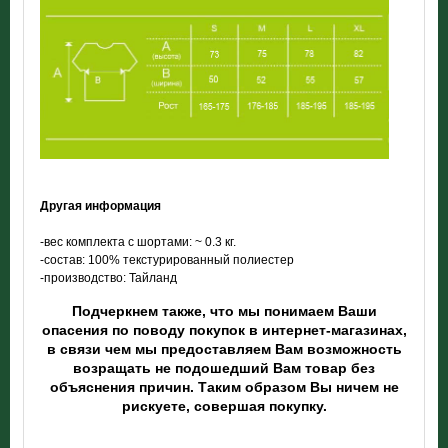
Другая информация
-вес комплекта
с шортами: ~ 0.3 кг.
-состав: 100% текстурированный полиестер
-производство: Тайланд
Подчеркнем также, что мы понимаем Ваши
опасения по поводу покупок в интернет-магазинах,
в связи чем мы предоставляем Вам возможность
возращать не подошедший Вам товар без
объяснения причин. Таким образом Вы ничем не
рискуете, совершая покупку.