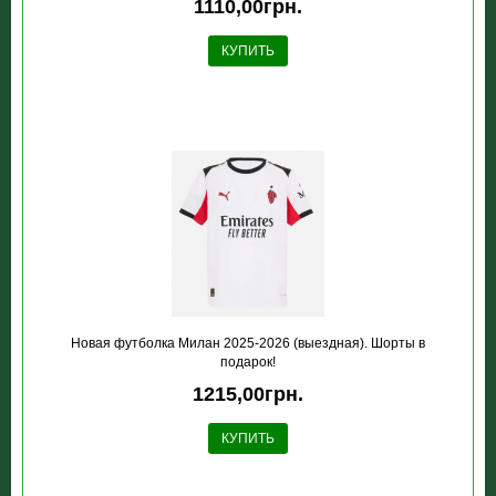
1110,00грн.
КУПИТЬ
Новая футболка Милан 2025-2026 (выездная). Шорты в
подарок!
1215,00грн.
КУПИТЬ