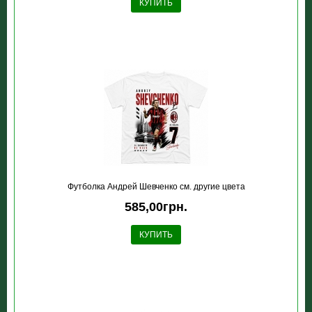
КУПИТЬ
Футболка Андрей Шевченко см. другие цвета
585,00грн.
КУПИТЬ