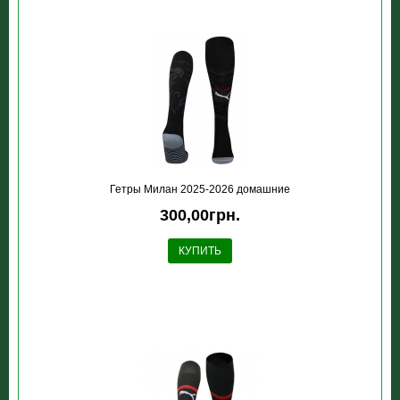
Гетры Милан 2025-2026 домашние
300,00грн.
КУПИТЬ