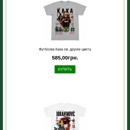
Футболка Кака см. другие цвета
585,00грн.
КУПИТЬ