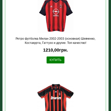
Ретро футболка Милан 2002-2003 (основная) Шевченко,
Костакурта, Гаттузо и другие. Топ-качество!
1210,00грн.
КУПИТЬ