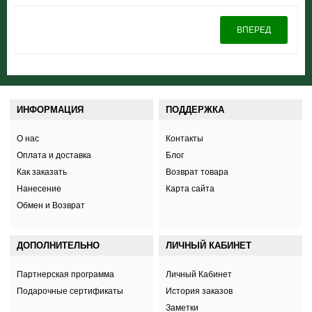
ВПЕРЕД
ИНФОРМАЦИЯ
ПОДДЕРЖКА
О нас
Контакты
Оплата и доставка
Блог
Как заказать
Возврат товара
Нанесение
Карта сайта
Обмен и Возврат
ДОПОЛНИТЕЛЬНО
ЛИЧНЫЙ КАБИНЕТ
Партнерская программа
Личный Кабинет
Подарочные сертификаты
История заказов
Заметки