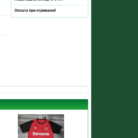
Оплата при отриманні!