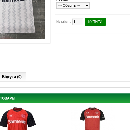
Кількість:
КУПИТИ
Відгуки (0)
 ТОВАРЫ