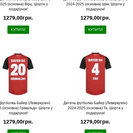
025 (основна) Вірц. Шорти у
2024-2025 (основна) Шик. Шорти у
подарунок!
подарунок!
1279,00грн.
1279,00грн.
КУПИТИ
КУПИТИ
футболка Байер (Леверкузен)
Дитяча футболка Байер (Леверкузен)
5 (основна) Грімальдо. Шорти у
2024-2025 (основна) Та. Шорти у
подарунок!
подарунок!
1279,00грн.
1279,00грн.