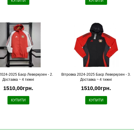
КУПИТИ
КУПИТИ
2024-2025 Баєр Леверкузен - 2.
Вітровка 2024-2025 Баєр Леверкузен - 3.
Доставка ~ 4 тижні
Доставка ~ 4 тижні
1510,00грн.
1510,00грн.
КУПИТИ
КУПИТИ