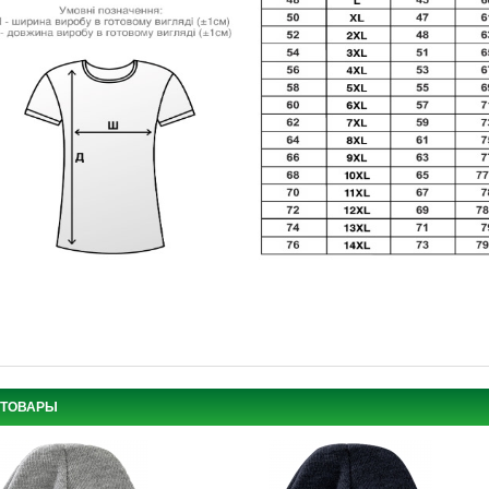
 ТОВАРЫ