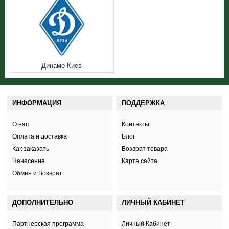
Динамо Киев
ИНФОРМАЦИЯ
ПОДДЕРЖКА
О нас
Контакты
Оплата и доставка
Блог
Как заказать
Возврат товара
Нанесение
Карта сайта
Обмен и Возврат
ДОПОЛНИТЕЛЬНО
ЛИЧНЫЙ КАБИНЕТ
Партнерская программа
Личный Кабинет