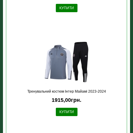
КУПИТИ
Тренувальний костюм Інтер Майамі 2023-2024
1915,00грн.
КУПИТИ