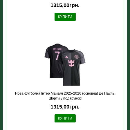
1315,00грн.
КУПИТИ
Нова футболка Інтер Майамі 2025-2026 (основна) Де Пауль.
Шорти у подарунок!
1315,00грн.
КУПИТИ