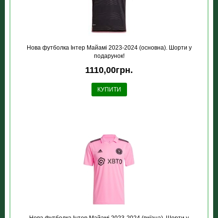
Нова футболка Інтер Майамі 2023-2024 (основна). Шорти у
подарунок!
1110,00грн.
КУПИТИ