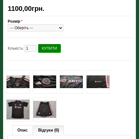
1100,00грн.
Розмір
*
Кількість:
КУПИТИ
Опис
Відгуки (0)