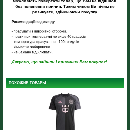
можливість повертати товар, що Вам не підійшов,
без поясненни причин. Таким чином Ви нічим не
ризикуєте, здійснюючи покупку.
Рекомендації по догляду
- прасувати з виворітної сторони.
- прати при температурі не вище 40 градусів
- температура прасування - 100 градусів
- хімчистка заборонена
- не бажано відбілювати.
Дякуємо, що зайшли і приємних Вам покупок!
ПОХОЖИЕ ТОВАРЫ