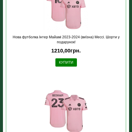
Нова футболка Інтер Майамі 2023-2024 (виїзна) Мессі. Шорти у
подарунок!
1210,00грн.
КУПИТИ