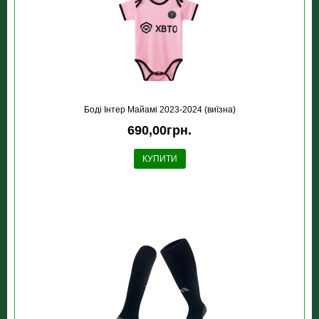
Боді Інтер Майамі 2023-2024 (виїзна)
690,00грн.
КУПИТИ