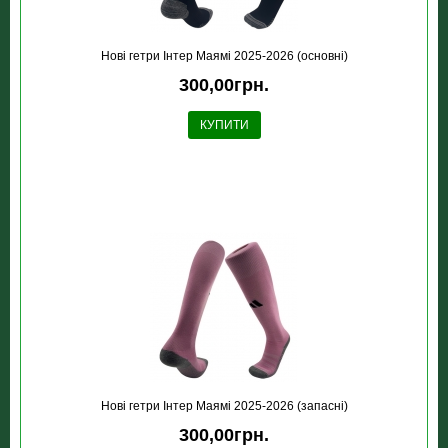
Новi гетри Інтер Маямі 2025-2026 (основні)
300,00грн.
КУПИТИ
Новi гетри Інтер Маямі 2025-2026 (запасні)
300,00грн.