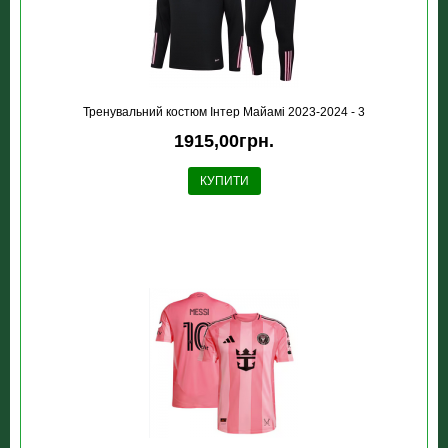
Тренувальний костюм Інтер Майамі 2023-2024 - 3
1915,00грн.
КУПИТИ