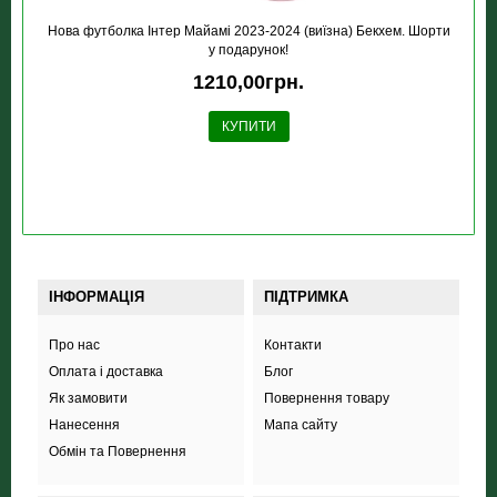
Нова футболка Інтер Майамі 2023-2024 (виїзна) Бекхем. Шорти
у подарунок!
1210,00грн.
КУПИТИ
ІНФОРМАЦІЯ
ПІДТРИМКА
Про нас
Контакти
Оплата і доставка
Блог
Як замовити
Повернення товару
Нанесення
Мапа сайту
Обмін та Повернення