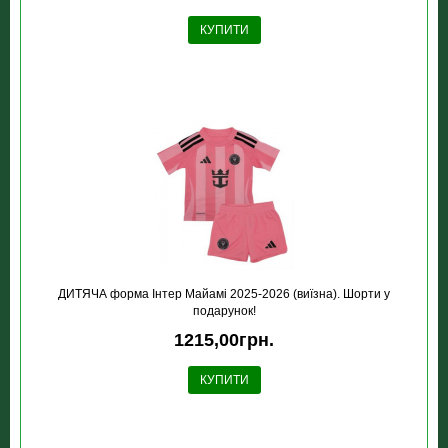
КУПИТИ
ДИТЯЧА форма Інтер Майамі 2025-2026 (виїзна). Шорти у
подарунок!
1215,00грн.
КУПИТИ