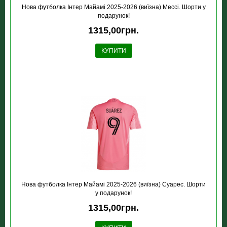
Нова футболка Інтер Майамі 2025-2026 (виїзна) Мессі. Шорти у
подарунок!
1315,00грн.
КУПИТИ
Нова футболка Інтер Майамі 2025-2026 (виїзна) Суарес. Шорти
у подарунок!
1315,00грн.