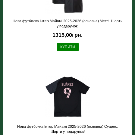
Нова футболка Інтер Майамі 2025-2026 (основна) Мессі. Шорти
у подарунок!
1315,00грн.
КУПИТИ
Нова футболка Інтер Майамі 2025-2026 (основна) Суарес.
Шорти у подарунок!