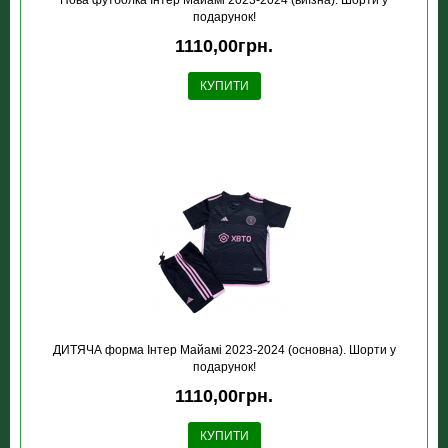
Нова футболка Інтер Майамі 2023-2024 (виїзна). Шорти у
подарунок!
1110,00грн.
КУПИТИ
ДИТЯЧА форма Інтер Майамі 2023-2024 (основна). Шорти у
подарунок!
1110,00грн.
КУПИТИ