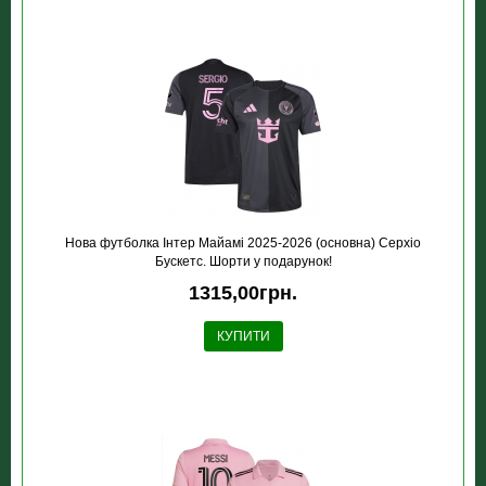
Нова футболка Інтер Майамі 2025-2026 (основна) Серхіо
Бускетс. Шорти у подарунок!
1315,00грн.
КУПИТИ