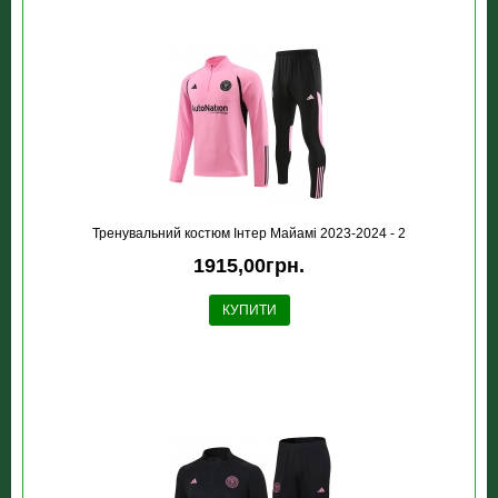
Тренувальний костюм Інтер Майамі 2023-2024 - 2
1915,00грн.
КУПИТИ