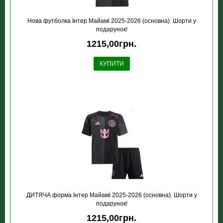
Нова футболка Інтер Майамі 2025-2026 (основна). Шорти у
подарунок!
1215,00грн.
КУПИТИ
ДИТЯЧА форма Інтер Майамі 2025-2026 (основна). Шорти у
подарунок!
1215,00грн.