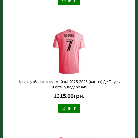
КУПИТИ
Нова футболка Інтер Майамі 2025-2026 (виїзна) Де Пауль.
Шорти у подарунок!
1315,00грн.
КУПИТИ