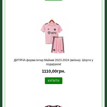
ДИТЯЧА форма Інтер Майамі 2023-2024 (виїзна). Шорти у
подарунок!
1110,00грн.
КУПИТИ