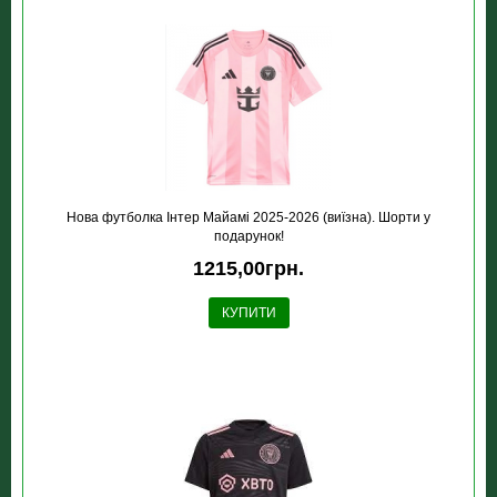
Нова футболка Інтер Майамі 2025-2026 (виїзна). Шорти у
подарунок!
1215,00грн.
КУПИТИ