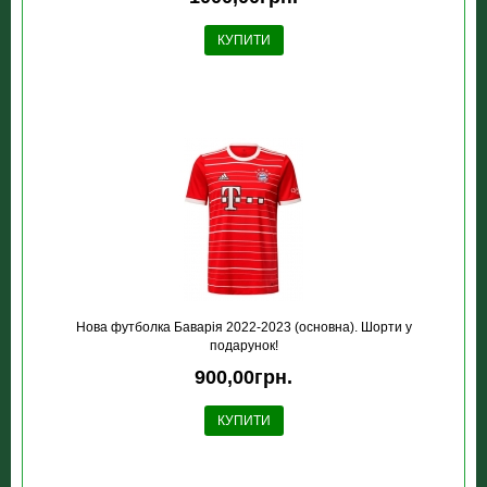
КУПИТИ
Нова футболка Баварія 2022-2023 (основна). Шорти у
подарунок!
900,00грн.
КУПИТИ