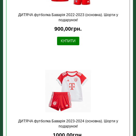
ДИТЯЧА футболка Баварія 2022-2023 (основна). Шорти у
подарунок!
900,00грн.
КУПИТИ
ДИТЯЧА футболка Баварія 2023-2024 (основна). Шорти у
подарунок!
1000,00грн.