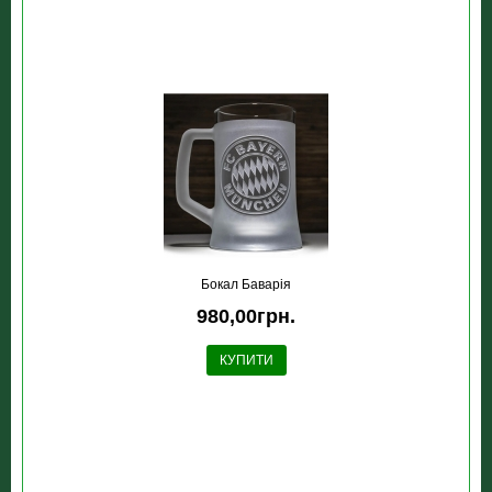
Бокал Баварія
980,00грн.
КУПИТИ