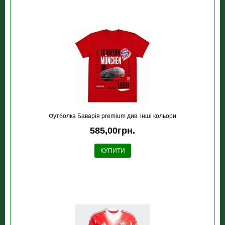
Футболка Баварія premium див. інші кольори
585,00грн.
КУПИТИ