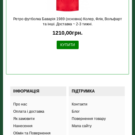
Ретро футболка Баварія 1989 (основна) Колер, Флік, Вольфарт
та інші. Доставка ~ 2-3 тижні.
1210,00грн.
КУПИТИ
ІНФОРМАЦІЯ
ПІДТРИМКА
Про нас
Контакти
Оплата і доставка
Блог
Як замовити
Повернення товару
Нанесення
Мапа сайту
Обмін та Повернення