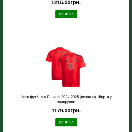
1215,00грн.
КУПИТИ
Нова футболка Баварія 2024-2025 (основна). Шорти у
подарунок!
1179,00грн.
КУПИТИ