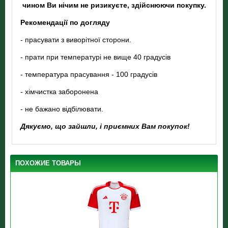
чином Ви нічим не ризикуєте, здійснюючи покупку.
Рекомендації по догляду
- прасувати з виворітної сторони.
- прати при температурі не вище 40 градусів
- температура прасування - 100 градусів
- хімчистка заборонена
- не бажано відбілювати.
Дякуємо, що зайшли, і приємних Вам покупок!
ПОХОЖИЕ ТОВАРЫ