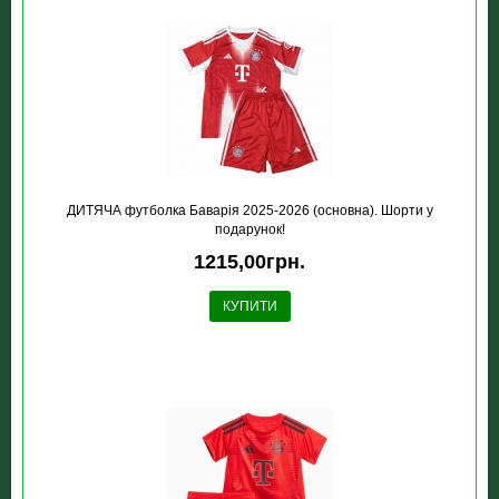
ДИТЯЧА футболка Баварія 2025-2026 (основна). Шорти у
подарунок!
1215,00грн.
КУПИТИ