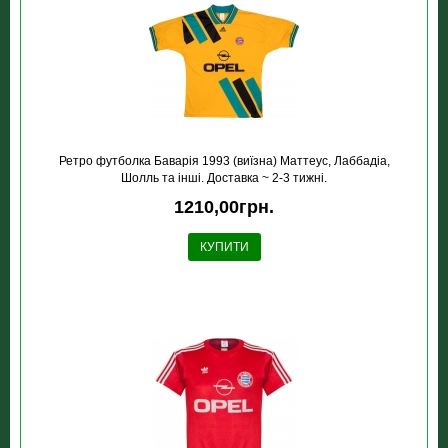
Ретро футболка Баварія 1993 (виїзна) Маттеус, Лаббадіа,
Шолль та інші. Доставка ~ 2-3 тижні.
1210,00грн.
КУПИТИ