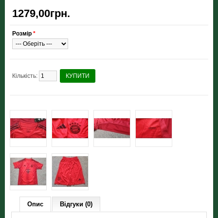
1279,00грн.
Розмір
*
Кількість:
КУПИТИ
Опис
Відгуки (0)