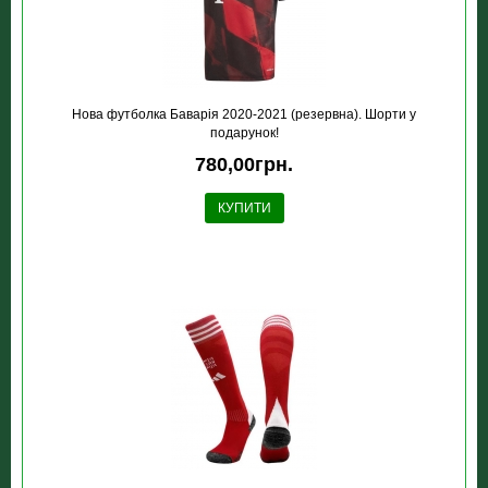
Нова футболка Баварія 2020-2021 (резервна). Шорти у
подарунок!
780,00грн.
КУПИТИ