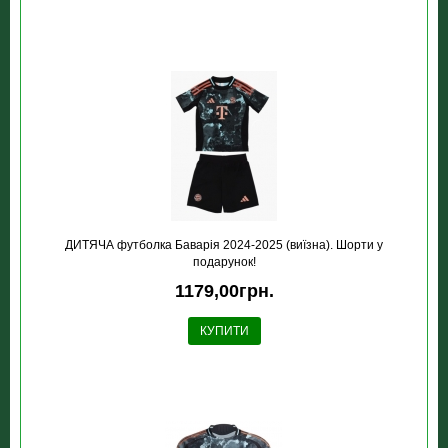
ДИТЯЧА футболка Баварія 2024-2025 (виїзна). Шорти у
подарунок!
1179,00грн.
КУПИТИ