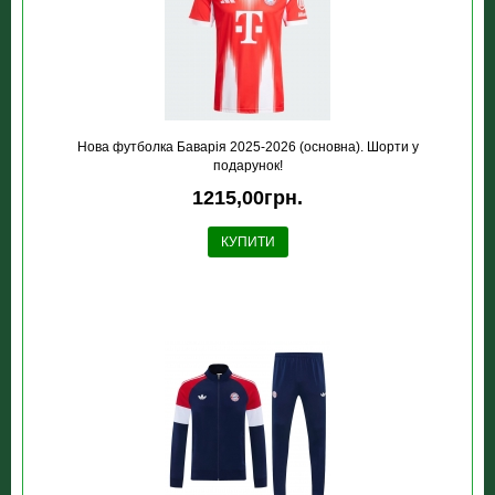
Нова футболка Баварія 2025-2026 (основна). Шорти у
подарунок!
1215,00грн.
КУПИТИ