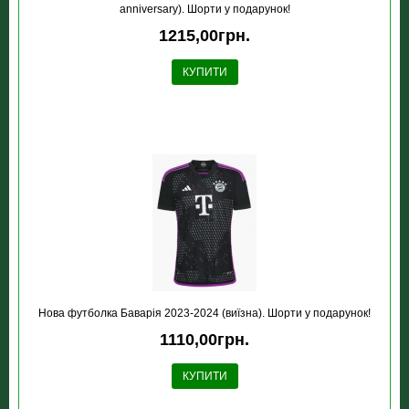
anniversary). Шорти у подарунок!
1215,00грн.
КУПИТИ
Нова футболка Баварія 2023-2024 (виїзна). Шорти у подарунок!
1110,00грн.
КУПИТИ