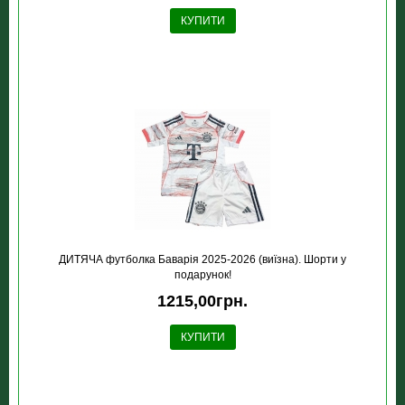
КУПИТИ
ДИТЯЧА футболка Баварія 2025-2026 (виїзна). Шорти у
подарунок!
1215,00грн.
КУПИТИ