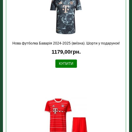
Нова футболка Баварія 2024-2025 (виїзна). Шорти у подарунок!
1179,00грн.
КУПИТИ