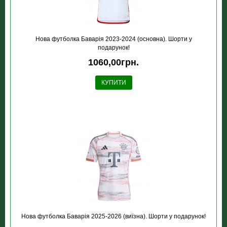
Нова футболка Баварія 2023-2024 (основна). Шорти у
подарунок!
1060,00грн.
КУПИТИ
Нова футболка Баварія 2025-2026 (виїзна). Шорти у подарунок!