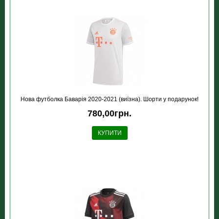
Нова футболка Баварія 2020-2021 (виїзна). Шорти у подарунок!
780,00грн.
КУПИТИ