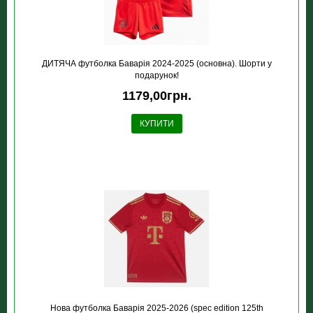
ДИТЯЧА футболка Баварія 2024-2025 (основна). Шорти у
подарунок!
1179,00грн.
КУПИТИ
Нова футболка Баварія 2025-2026 (spec edition 125th