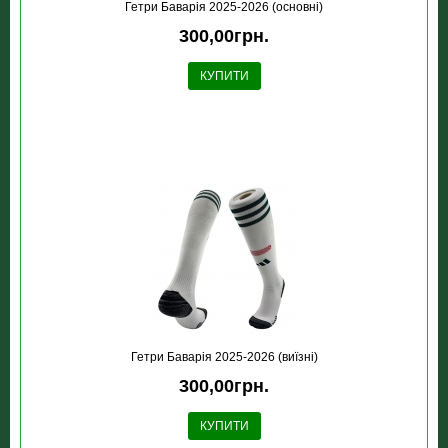
Гетри Баварія 2025-2026 (основні)
300,00грн.
КУПИТИ
Гетри Баварія 2025-2026 (виїзні)
300,00грн.
КУПИТИ