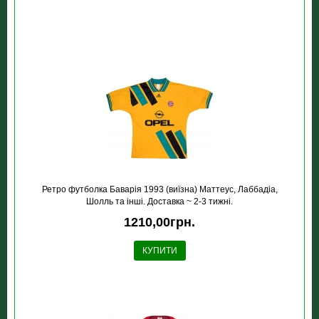
Ретро футболка Баварія 1993 (виїзна) Маттеус, Лаббадіа,
Шолль та інші. Доставка ~ 2-3 тижні.
1210,00грн.
КУПИТИ