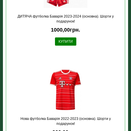
ДИТЯЧА футболка Баварія 2023-2024 (основна). Шорти у
подарунок!
1000,00грн.
КУПИТИ
Нова футболка Баварія 2022-2023 (основна). Шорти у
подарунок!