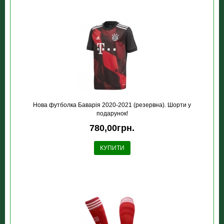
Нова футболка Баварія 2020-2021 (резервна). Шорти у
подарунок!
780,00грн.
КУПИТИ