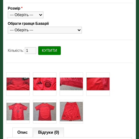
Розмір
*
Обрати гравця Баварії
Кількість:
КУПИТИ
Опис
Відгуки (0)