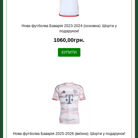
Нова футболка Баварія 2023-2024 (основна). Шорти у
подарунок!
1060,00грн.
КУПИТИ
Нова футболка Баварія 2025-2026 (виїзна). Шорти у подарунок!