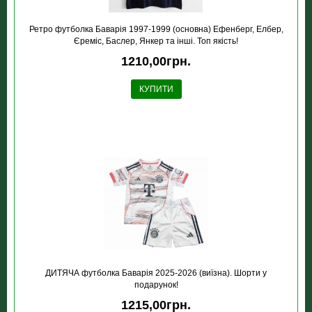
Ретро футболка Баварія 1997-1999 (основна) Ефенберг, Елбер,
Єреміс, Баслер, Янкер та інші. Топ якість!
1210,00грн.
КУПИТИ
ДИТЯЧА футболка Баварія 2025-2026 (виїзна). Шорти у
подарунок!
1215,00грн.