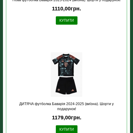
Нова футболка Баварія 2023-2024 (виїзна). Шорти у подарунок!
1110,00грн.
КУПИТИ
ДИТЯЧА футболка Баварія 2024-2025 (виїзна). Шорти у
подарунок!
1179,00грн.
КУПИТИ