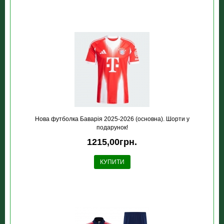
Нова футболка Баварія 2025-2026 (основна). Шорти у
подарунок!
1215,00грн.
КУПИТИ