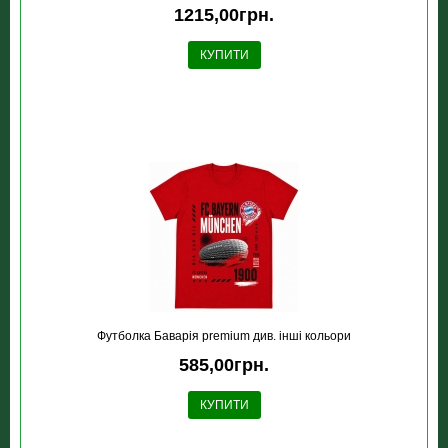
1215,00грн.
КУПИТИ
Футболка Баварія premium див. інші кольори
585,00грн.
КУПИТИ