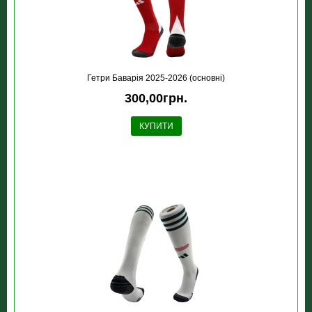
Гетри Баварія 2025-2026 (основні)
300,00грн.
КУПИТИ