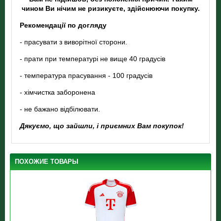
чином Ви нічим не ризикуєте, здійснюючи покупку.
Рекомендації по догляду
- прасувати з виворітної сторони.
- прати при температурі не вище 40 градусів
- температура прасування - 100 градусів
- хімчистка заборонена
- не бажано відбілювати.
Дякуємо, що зайшли, і приємних Вам покупок!
ПОХОЖИЕ ТОВАРЫ