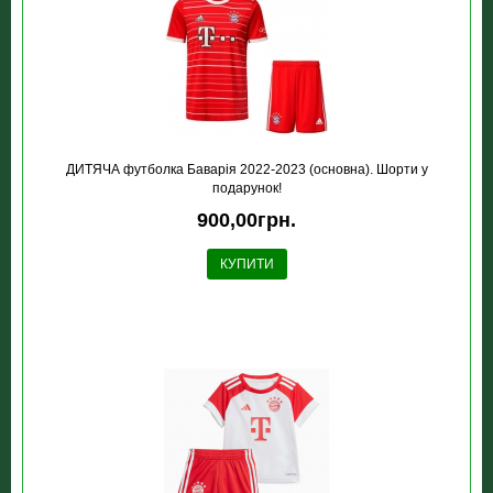
ДИТЯЧА футболка Баварія 2022-2023 (основна). Шорти у
подарунок!
900,00грн.
КУПИТИ