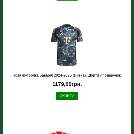
Нова футболка Баварія 2024-2025 (виїзна). Шорти у подарунок!
1179,00грн.
КУПИТИ