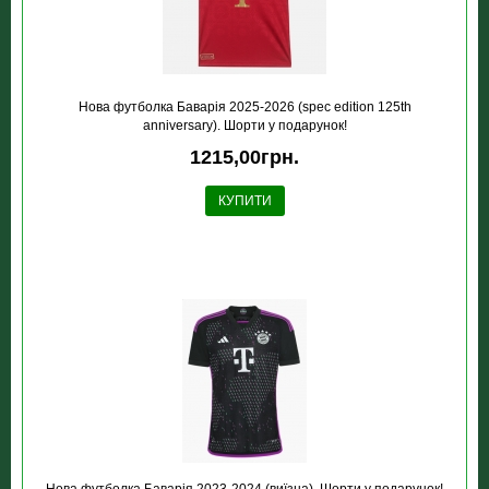
Нова футболка Баварія 2025-2026 (spec edition 125th
anniversary). Шорти у подарунок!
1215,00грн.
КУПИТИ