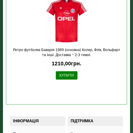
Ретро футболка Баварія 1989 (основна) Колер, Флік, Вольфарт
та інші. Доставка ~ 2-3 тижні.
1210,00грн.
КУПИТИ
ІНФОРМАЦІЯ
ПІДТРИМКА