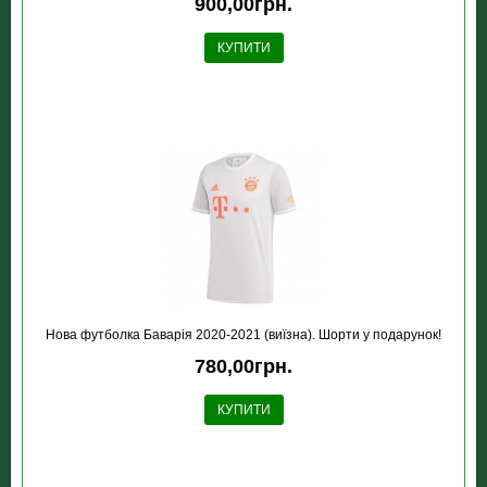
900,00грн.
КУПИТИ
Нова футболка Баварія 2020-2021 (виїзна). Шорти у подарунок!
780,00грн.
КУПИТИ