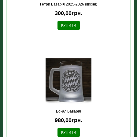
Гетри Баварія 2025-2026 (виїзні)
300,00грн.
КУПИТИ
Бокал Баварія
980,00грн.
КУПИТИ