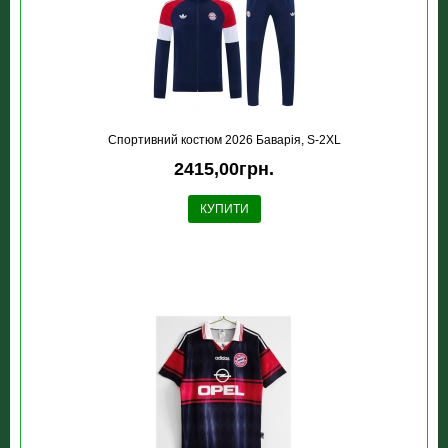
Спортивний костюм 2026 Баварія, S-2XL
2415,00грн.
КУПИТИ