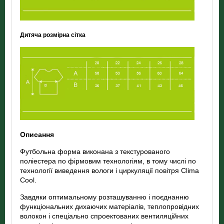
Дитяча розмірна сітка
Описання
Футбольна форма виконана з текстурованого
поліестера по фірмовим технологіям, в тому числі по
технології виведення вологи і циркуляції повітря Clima
Cool.
Завдяки оптимальному розташуванню і поєднанню
функціональних дихаючих матеріалів, теплопровідних
волокон і спеціально спроектованих вентиляційних