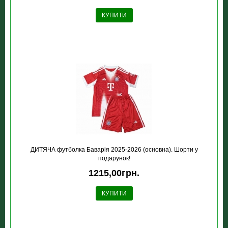
КУПИТИ
ДИТЯЧА футболка Баварія 2025-2026 (основна). Шорти у
подарунок!
1215,00грн.
КУПИТИ