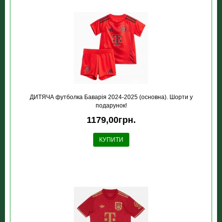
ДИТЯЧА футболка Баварія 2024-2025 (основна). Шорти у
подарунок!
1179,00грн.
КУПИТИ