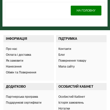
НА ГОЛОВНУ
ІНФОРМАЦІЯ
ПІДТРИМКА
Про нас
Контакти
Оплата і доставка
Блог
Як замовити
Повернення товару
Нанесення
Мапа сайту
Обмін та Повернення
ДОДАТКОВО
ОСОБИСТИЙ КАБІНЕТ
Партнерська програма
Особистий Кабінет
Подарункові сертифікати
Історія замовлень
Нотатки