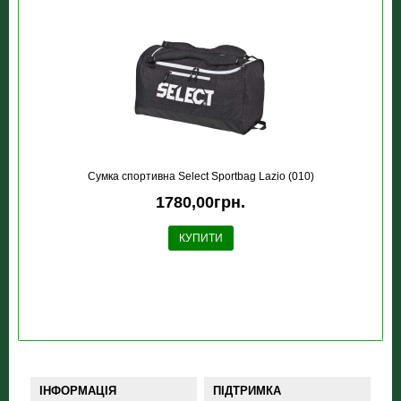
Сумка спортивна Select Sportbag Lazio (010)
1780,00грн.
КУПИТИ
ІНФОРМАЦІЯ
ПІДТРИМКА