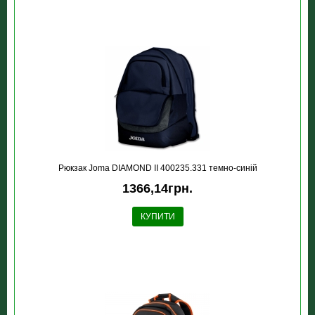
Рюкзак Joma DIAMOND II 400235.331 темно-синій
1366,14грн.
КУПИТИ