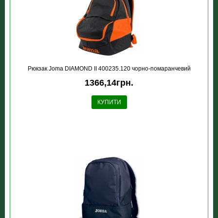
Рюкзак Joma DIAMOND II 400235.120 чорно-помаранчевий
1366,14грн.
КУПИТИ