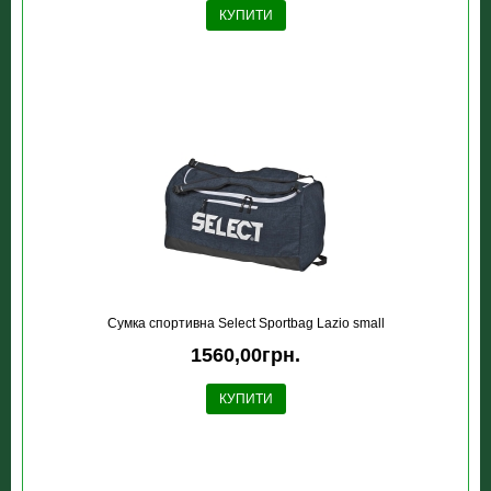
КУПИТИ
Сумка спортивна Select Sportbag Lazio small
1560,00грн.
КУПИТИ