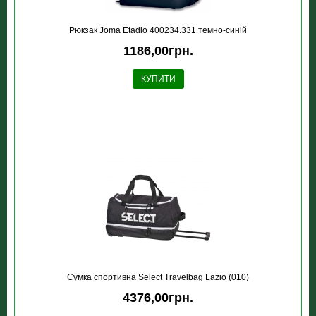
Рюкзак Joma Etadio 400234.331 темно-синій
1186,00грн.
КУПИТИ
Сумка спортивна Select Travelbag Lazio (010)
4376,00грн.