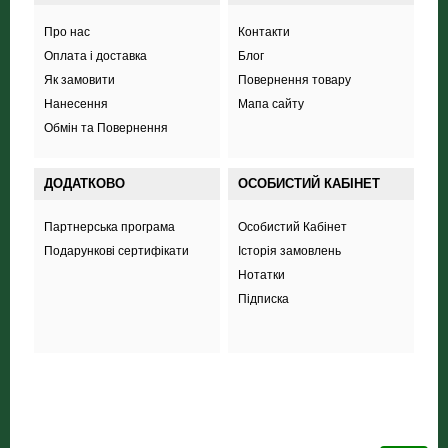
Про нас
Контакти
Оплата і доставка
Блог
Як замовити
Повернення товару
Нанесення
Мапа сайту
Обмін та Повернення
ДОДАТКОВО
ОСОБИСТИЙ КАБІНЕТ
Партнерська програма
Особистий Кабінет
Подарункові сертифікати
Історія замовлень
Нотатки
Підписка
+38 (098) 703 444 8