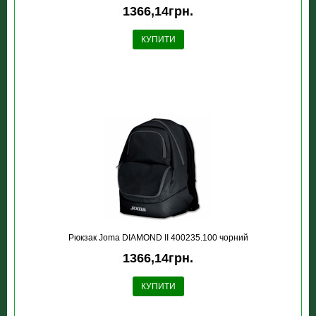
1366,14грн.
КУПИТИ
Рюкзак Joma DIAMOND II 400235.100 чорний
1366,14грн.
КУПИТИ