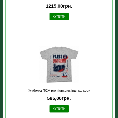
1215,00грн.
КУПИТИ
Футболка ПСЖ premium див. інші кольори
585,00грн.
КУПИТИ