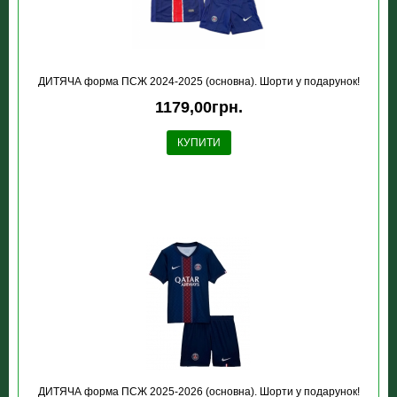
ДИТЯЧА форма ПСЖ 2024-2025 (основна). Шорти у подарунок!
1179,00грн.
КУПИТИ
ДИТЯЧА форма ПСЖ 2025-2026 (основна). Шорти у подарунок!