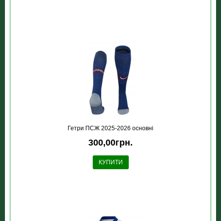
Гетри ПСЖ 2025-2026 основні
300,00грн.
КУПИТИ