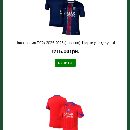
Нова форма ПСЖ 2025-2026 (основна). Шорти у подарунок!
1215,00грн.
КУПИТИ