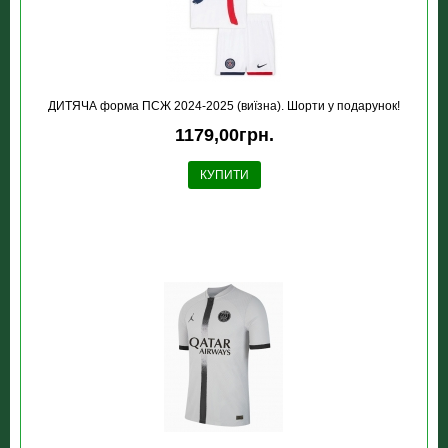
ДИТЯЧА форма ПСЖ 2024-2025 (виїзна). Шорти у подарунок!
1179,00грн.
КУПИТИ