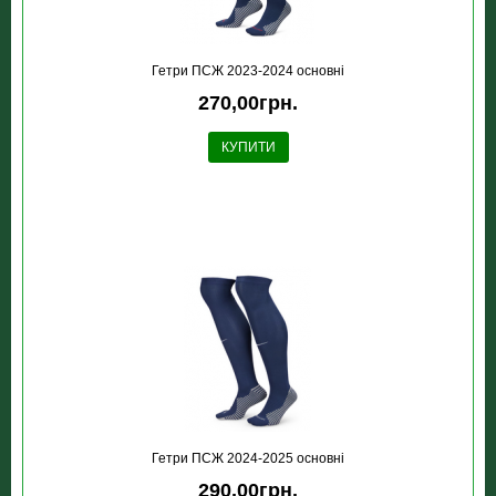
Гетри ПСЖ 2023-2024 основні
270,00грн.
КУПИТИ
Гетри ПСЖ 2024-2025 основні
290,00грн.