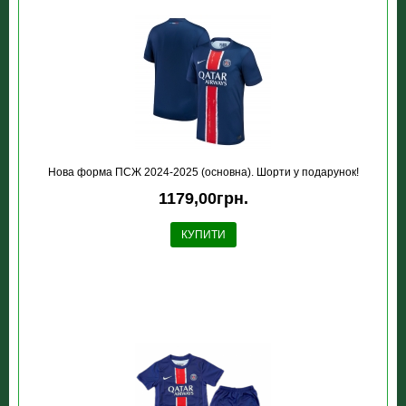
Нова форма ПСЖ 2024-2025 (основна). Шорти у подарунок!
1179,00грн.
КУПИТИ