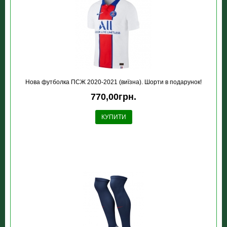
Нова футболка ПСЖ 2020-2021 (виїзна). Шорти в подарунок!
770,00грн.
КУПИТИ