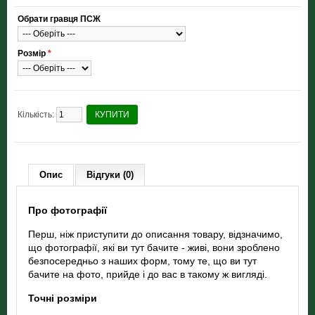
Обрати гравця ПСЖ
Розмір
*
Кількість:
КУПИТИ
Опис
Відгуки (0)
Про фотографії
Перш, ніж приступити до описання товару, відзначимо,
що фотографії, які ви тут бачите - живі, вони зроблено
безпосередньо з наших форм, тому те, що ви тут
бачите на фото, прийде і до вас в такому ж вигляді.
Точні розміри