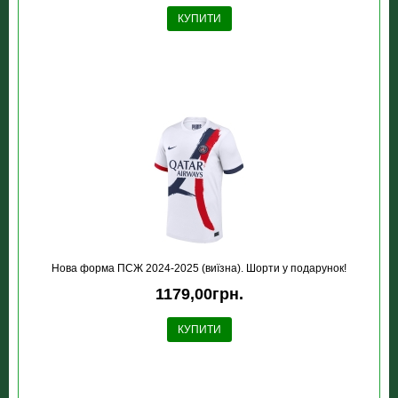
КУПИТИ
Нова форма ПСЖ 2024-2025 (виїзна). Шорти у подарунок!
1179,00грн.
КУПИТИ