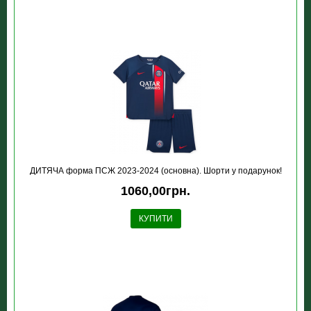
ДИТЯЧА форма ПСЖ 2023-2024 (основна). Шорти у подарунок!
1060,00грн.
КУПИТИ