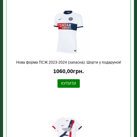
Нова форма ПСЖ 2023-2024 (запасна). Шорти у подарунок!
1060,00грн.
КУПИТИ