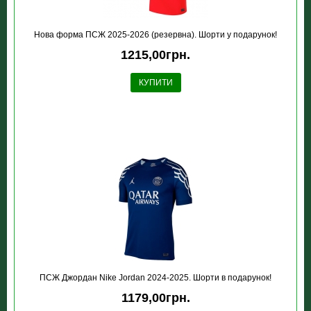
Нова форма ПСЖ 2025-2026 (резервна). Шорти у подарунок!
1215,00грн.
КУПИТИ
ПСЖ Джордан Nike Jordan 2024-2025. Шорти в подарунок!
1179,00грн.