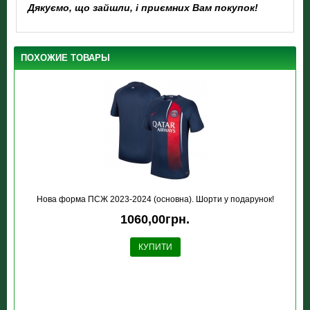
Дякуємо, що зайшли, і приємних Вам покупок!
ПОХОЖИЕ ТОВАРЫ
Нова форма ПСЖ 2023-2024 (основна). Шорти у подарунок!
1060,00грн.
КУПИТИ