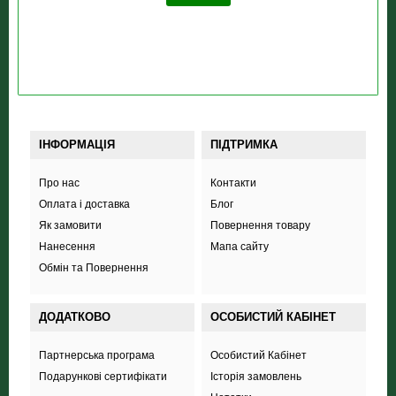
ІНФОРМАЦІЯ
ПІДТРИМКА
Про нас
Контакти
Оплата і доставка
Блог
Як замовити
Повернення товару
Нанесення
Мапа сайту
Обмін та Повернення
ДОДАТКОВО
ОСОБИСТИЙ КАБІНЕТ
Партнерська програма
Особистий Кабінет
Подарункові сертифікати
Історія замовлень