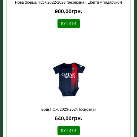
Нова форма ПСЖ 2022-2023 (резервна). Шорти у подарунок!
900,00грн.
КУПИТИ
Боді ПСЖ 2023-2024 (основна)
640,00грн.
КУПИТИ