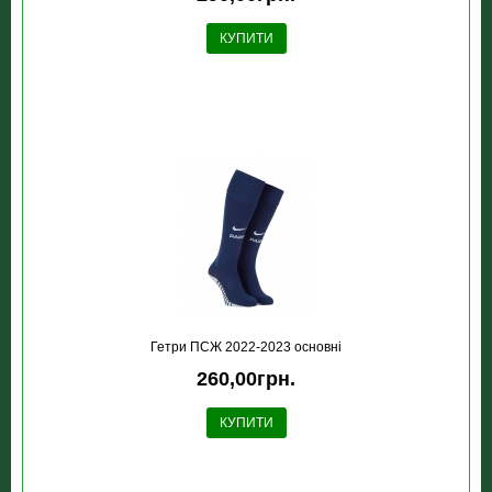
КУПИТИ
Гетри ПСЖ 2022-2023 основні
260,00грн.
КУПИТИ