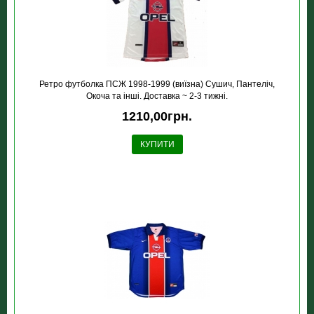
Ретро футболка ПСЖ 1998-1999 (виїзна) Сушич, Пантеліч,
Окоча та інші. Доставка ~ 2-3 тижні.
1210,00грн.
КУПИТИ