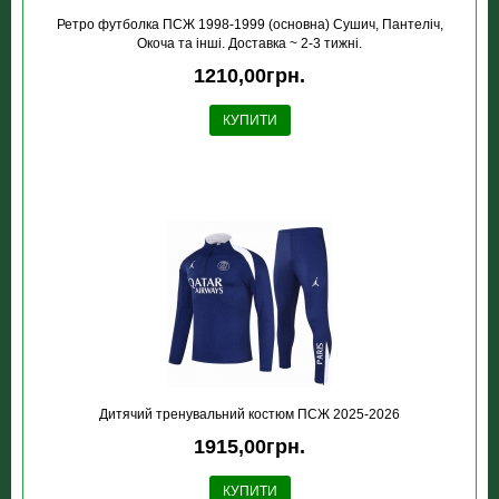
Ретро футболка ПСЖ 1998-1999 (основна) Сушич, Пантеліч,
Окоча та інші. Доставка ~ 2-3 тижні.
1210,00грн.
КУПИТИ
Дитячий тренувальний костюм ПСЖ 2025-2026
1915,00грн.
КУПИТИ