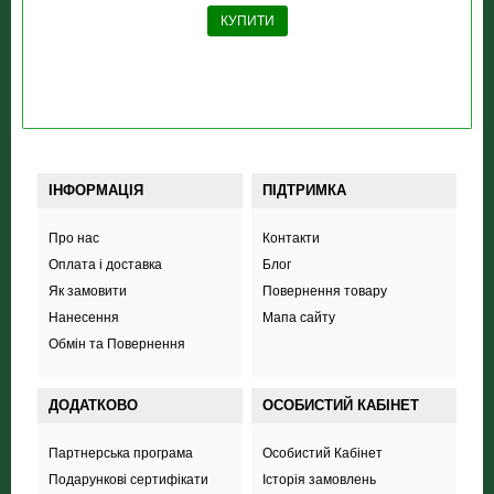
КУПИТИ
ІНФОРМАЦІЯ
ПІДТРИМКА
Про нас
Контакти
Оплата і доставка
Блог
Як замовити
Повернення товару
Нанесення
Мапа сайту
Обмін та Повернення
ДОДАТКОВО
ОСОБИСТИЙ КАБІНЕТ
Партнерська програма
Особистий Кабінет
Подарункові сертифікати
Історія замовлень