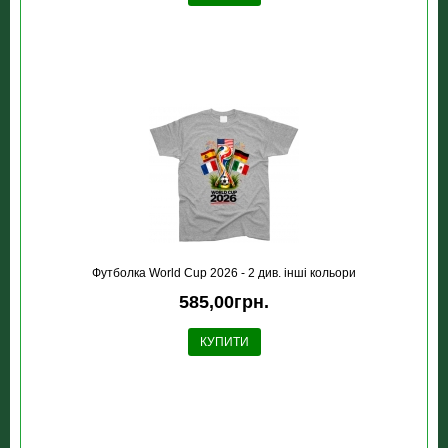
Футболка World Cup 2026 - 2 див. інші кольори
585,00грн.
КУПИТИ