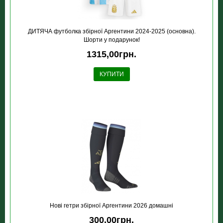
ДИТЯЧА футболка збірної Аргентини 2024-2025 (основна).
Шорти у подарунок!
1315,00грн.
КУПИТИ
Новi гетри збірної Аргентини 2026 домашні
300,00грн.