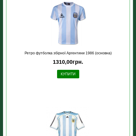
Ретро футболка збірної Аргентини 1986 (основна)
1310,00грн.
КУПИТИ