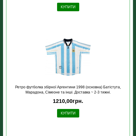
КУПИТИ
Ретро футболка збірної Аргентини 1998 (основна) Батістута,
Марадона, Сімеоне та інші. Доставка ~ 2-3 тижні.
1210,00грн.
КУПИТИ