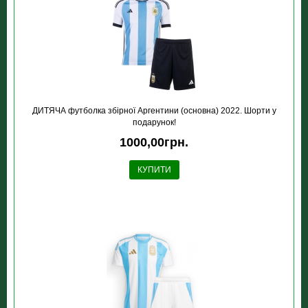
ДИТЯЧА футболка збірної Аргентини (основна) 2022. Шорти у
подарунок!
1000,00грн.
КУПИТИ