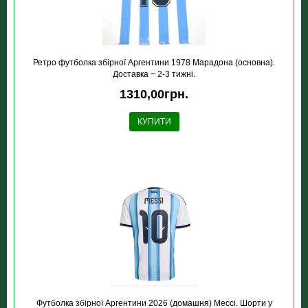
Ретро футболка збірної Аргентини 1978 Марадона (основна).
Доставка ~ 2-3 тижні.
1310,00грн.
КУПИТИ
Футболка збірної Аргентини 2026 (домашня) Мессі. Шорти у