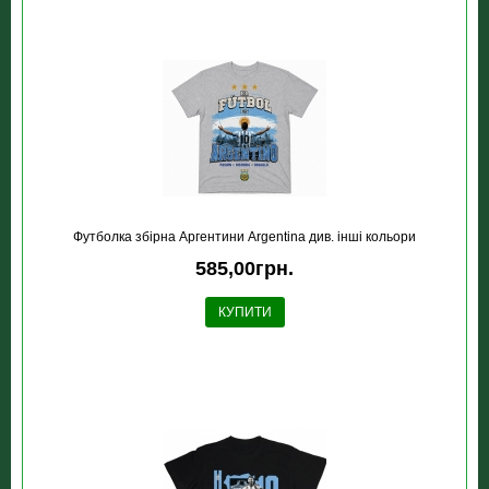
Футболка збірна Аргентини Argentina див. інші кольори
585,00грн.
КУПИТИ