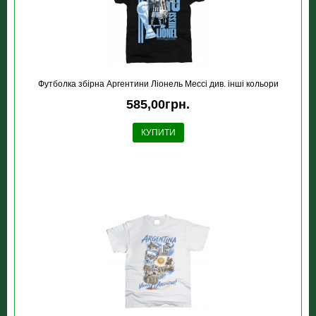
Футболка збірна Аргентини Ліонель Мессі див. інші кольори
585,00грн.
КУПИТИ