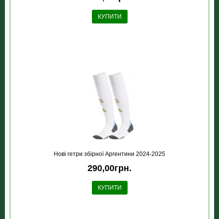
КУПИТИ
Новi гетри збірної Аргентини 2024-2025
290,00грн.
КУПИТИ