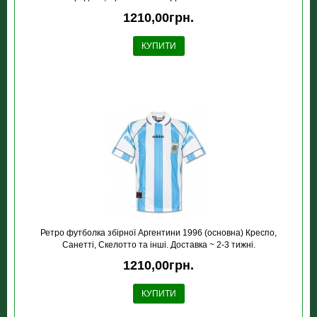
1210,00грн.
КУПИТИ
Ретро футболка збірної Аргентини 1996 (основна) Креспо,
Санетті, Скелотто та інші. Доставка ~ 2-3 тижні.
1210,00грн.
КУПИТИ