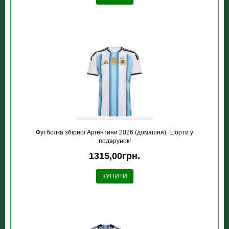
Футболка збірної Аргентини 2026 (домашня). Шорти у
подарунок!
1315,00грн.
КУПИТИ