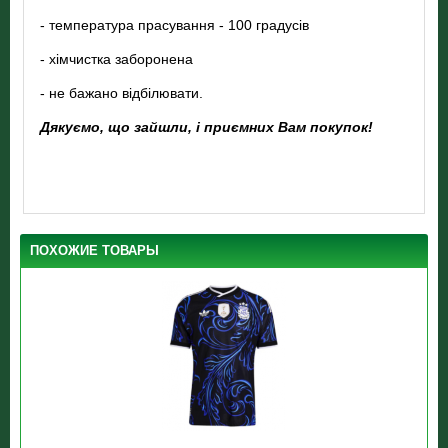
- температура прасування - 100 градусів
- хімчистка заборонена
- не бажано відбілювати.
Дякуємо, що зайшли, і приємних Вам покупок!
ПОХОЖИЕ ТОВАРЫ