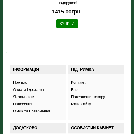
подарунок!
1415,00грн.
КУПИТИ
ІНФОРМАЦІЯ
ПІДТРИМКА
Про нас
Контакти
Оплата і доставка
Блог
Як замовити
Повернення товару
Нанесення
Мапа сайту
Обмін та Повернення
ДОДАТКОВО
ОСОБИСТИЙ КАБІНЕТ