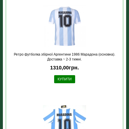
Ретро футболка збірної Аргентини 1986 Марадона (основна).
Доставка ~ 2-3 тижні.
1310,00грн.
КУПИТИ