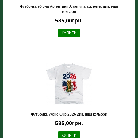
Футболка збірна Аргентини Argentina authentic див. інші
кольори
585,00грн.
КУПИТИ
Футболка World Cup 2026 див. інші кольори
585,00грн.
КУПИТИ