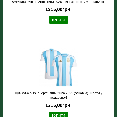
Футболка збірної Аргентини 2026 (виїзна). Шорти у подарунок!
1315,00грн.
КУПИТИ
Футболка збірної Аргентини 2024-2025 (основна). Шорти у
подарунок!
1315,00грн.
КУПИТИ