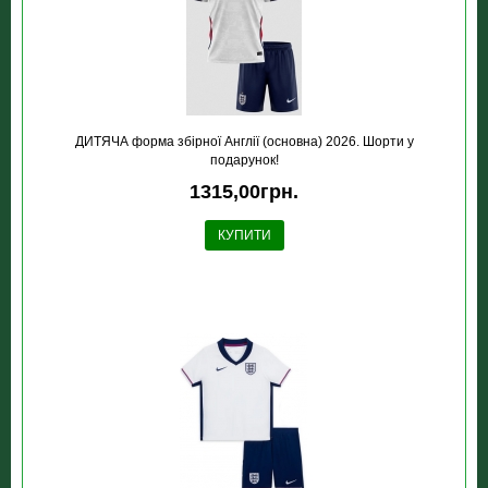
ДИТЯЧА форма збірної Англії (основна) 2026. Шорти у
подарунок!
1315,00грн.
КУПИТИ