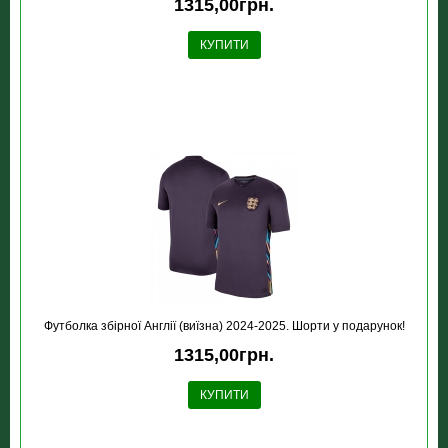
1315,00грн.
КУПИТИ
Футболка збірної Англії (виїзна) 2024-2025. Шорти у подарунок!
1315,00грн.
КУПИТИ