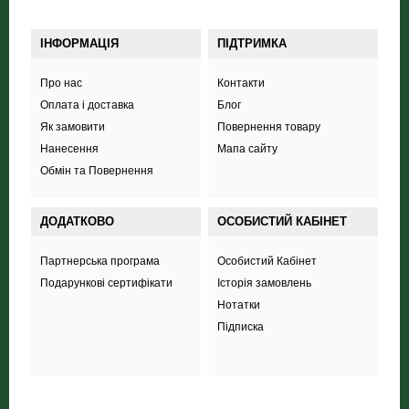
ІНФОРМАЦІЯ
ПІДТРИМКА
Про нас
Контакти
Оплата і доставка
Блог
Як замовити
Повернення товару
Нанесення
Мапа сайту
Обмін та Повернення
ДОДАТКОВО
ОСОБИСТИЙ КАБІНЕТ
Партнерська програма
Особистий Кабінет
Подарункові сертифікати
Історія замовлень
Нотатки
Підписка