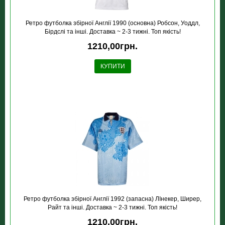
Ретро футболка збірної Англії 1990 (основна) Робсон, Уоддл,
Бірдслі та інші. Доставка ~ 2-3 тижні. Топ якість!
1210,00грн.
КУПИТИ
Ретро футболка збірної Англії 1992 (запасна) ЛІнекер, Ширер,
Райт та інші. Доставка ~ 2-3 тижні. Топ якість!
1210,00грн.