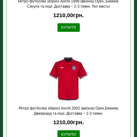
Ретро футболка збірної Англії 1998 (виїзна) Оуен, Бекхем,
Скоулз та інші. Доставка ~ 2-3 тижні. Топ якість!
1210,00грн.
КУПИТИ
Ретро футболка збірної Англії 2002 (виїзна) Оуен,Бекхем,
Джеррард та інші. Доставка ~ 2-3 тижні.
1210,00грн.
КУПИТИ