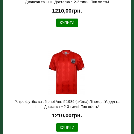
Джонсон та інші. Доставка ~ 2-3 тижні. Топ якість!
1210,00грн.
КУПИТИ
Ретро футболка збірної Англії 1989 (виїзна) Лінекер, Уоддл та
інші. Доставка ~ 2-3 тижні. Топ якість!
1210,00грн.
КУПИТИ