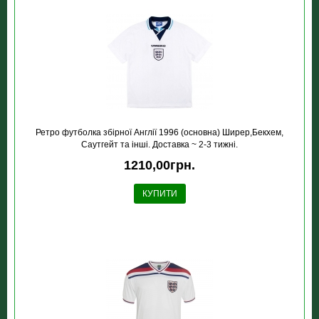
Ретро футболка збірної Англії 1996 (основна) Ширер,Бекхем,
Саутгейт та інші. Доставка ~ 2-3 тижні.
1210,00грн.
КУПИТИ