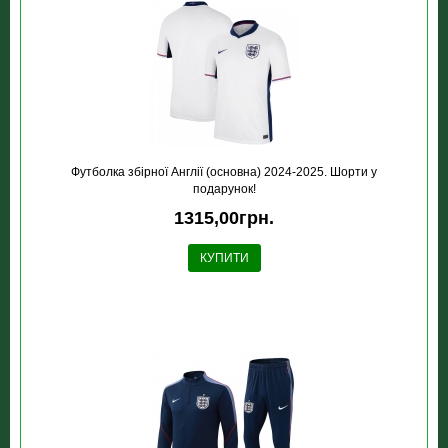
Футболка збірної Англії (основна) 2024-2025. Шорти у
подарунок!
1315,00грн.
КУПИТИ