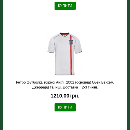
КУПИТИ
Ретро футболка збірної Англії 2002 (основна) Оуен,Бекхем,
Джеррард та інші. Доставка ~ 2-3 тижні.
1210,00грн.
КУПИТИ