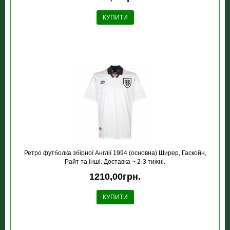
КУПИТИ
Ретро футболка збірної Англії 1994 (основна) Ширер, Гаскойн,
Райт та інші. Доставка ~ 2-3 тижні.
1210,00грн.
КУПИТИ