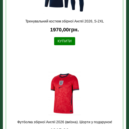
Тренувальний костюм збірної Англії 2026, S-2XL
1970,00грн.
КУПИТИ
Футболка збірної Англії 2026 (виїзна). Шорти у подарунок!