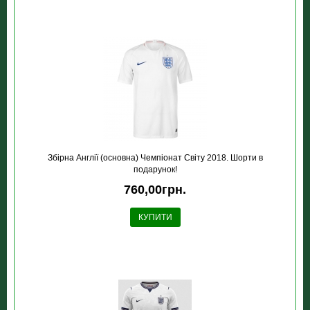
Збірна Англії (основна) Чемпіонат Світу 2018. Шорти в
подарунок!
760,00грн.
КУПИТИ