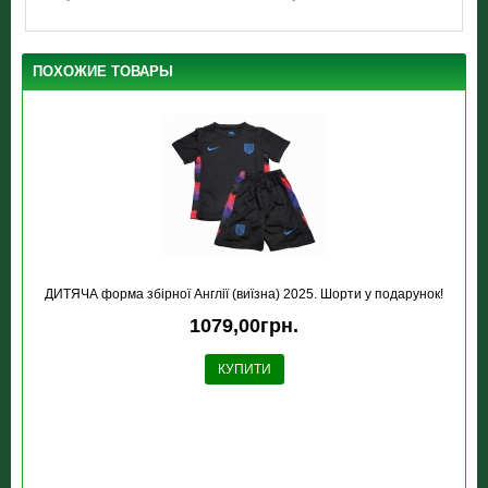
ПОХОЖИЕ ТОВАРЫ
ДИТЯЧА форма збірної Англії (виїзна) 2025. Шорти у подарунок!
1079,00грн.
КУПИТИ