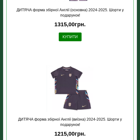
ДИТЯЧА форма збірної Англії (основна) 2024-2025. Шорти у
подарунок!
1315,00грн.
КУПИТИ
ДИТЯЧА форма збірної Англії (виїзна) 2024-2025. Шорти у
подарунок!
1215,00грн.