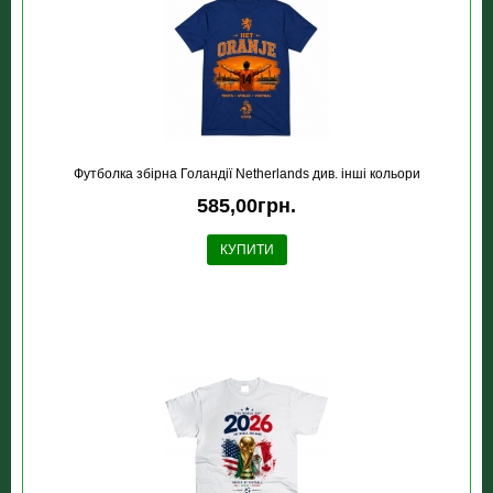
Футболка збірна Голандії Netherlands див. інші кольори
585,00грн.
КУПИТИ