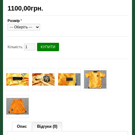
1100,00грн.
Розмір
*
Кількість:
КУПИТИ
Опис
Відгуки (0)