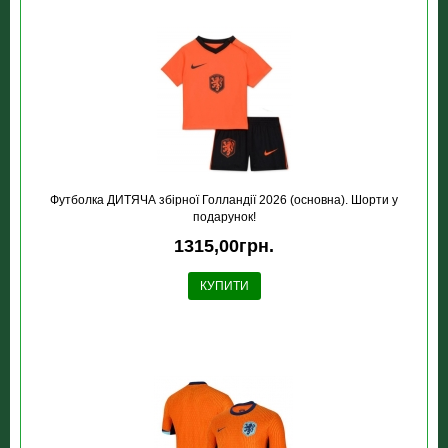
Футболка ДИТЯЧА збірної Голландії 2026 (основна). Шорти у
подарунок!
1315,00грн.
КУПИТИ