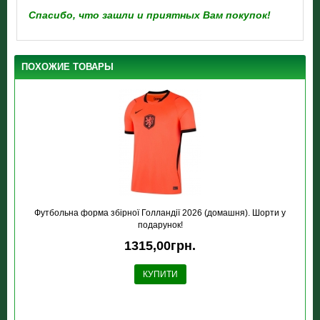
Спасибо, что зашли и приятных Вам покупок!
ПОХОЖИЕ ТОВАРЫ
Футбольна форма збірної Голландії 2026 (домашня). Шорти у
подарунок!
1315,00грн.
КУПИТИ