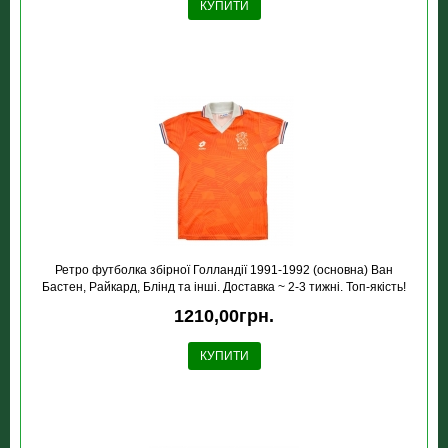
КУПИТИ
Ретро футболка збірної Голландії 1991-1992 (основна) Ван
Бастен, Райкард, Блінд та інші. Доставка ~ 2-3 тижні. Топ-якість!
1210,00грн.
КУПИТИ