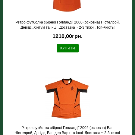
Ретро футболка збірної Голландії 2000 (основна) Ністелрой,
Девідс, Хінтум та інші. Доставка ~ 2-3 тижні. Топ-якість!
1210,00грн.
КУПИТИ
Ретро футболка збірної Голландії 2002 (основна) Ван
Ністелрой, Девідс, Ван дер Варт та інші. Доставка ~ 2-3 тижні.