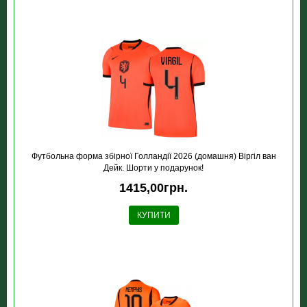
Футбольна форма збірної Голландії 2026 (домашня) Віргіл ван
Дейк. Шорти у подарунок!
1415,00грн.
КУПИТИ