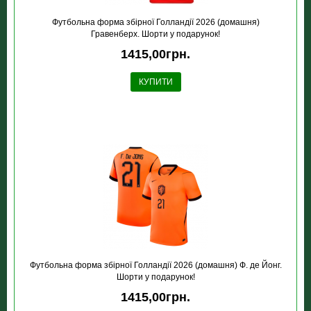
Футбольна форма збірної Голландії 2026 (домашня)
Гравенберх. Шорти у подарунок!
1415,00грн.
КУПИТИ
Футбольна форма збірної Голландії 2026 (домашня) Ф. де Йонг.
Шорти у подарунок!
1415,00грн.