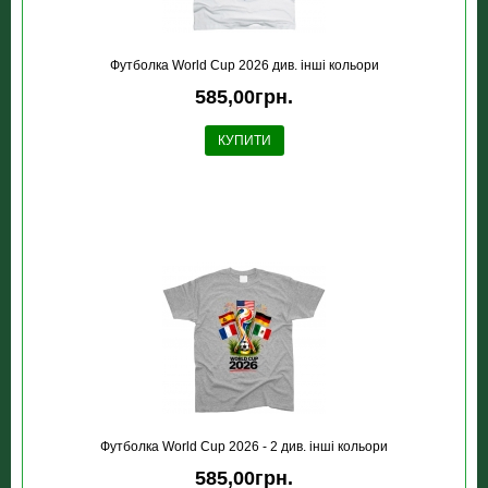
Футболка World Cup 2026 див. інші кольори
585,00грн.
КУПИТИ
Футболка World Cup 2026 - 2 див. інші кольори
585,00грн.