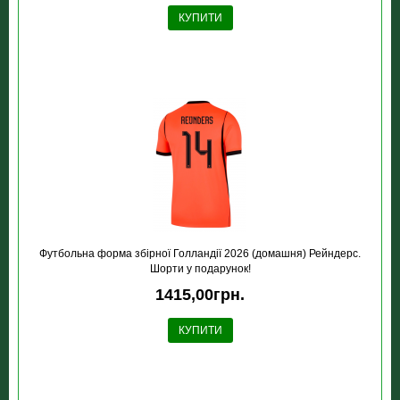
КУПИТИ
Футбольна форма збірної Голландії 2026 (домашня) Рейндерс.
Шорти у подарунок!
1415,00грн.
КУПИТИ