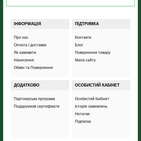
ІНФОРМАЦІЯ
ПІДТРИМКА
Про нас
Контакти
Оплата і доставка
Блог
Як замовити
Повернення товару
Нанесення
Мапа сайту
Обмін та Повернення
ДОДАТКОВО
ОСОБИСТИЙ КАБІНЕТ
Партнерська програма
Особистий Кабінет
Подарункові сертифікати
Історія замовлень
Нотатки
Підписка