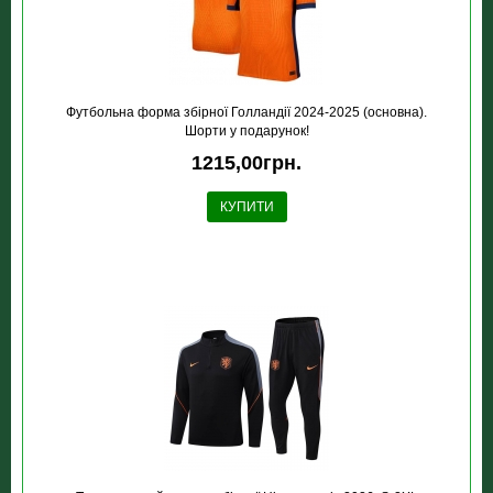
Футбольна форма збірної Голландії 2024-2025 (основна).
Шорти у подарунок!
1215,00грн.
КУПИТИ