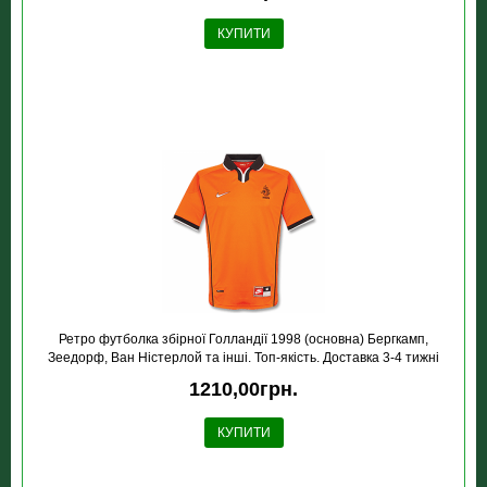
КУПИТИ
Ретро футболка збірної Голландії 1998 (основна) Бергкамп,
Зеедорф, Ван Ністерлой та інші. Топ-якість. Доставка 3-4 тижні
1210,00грн.
КУПИТИ