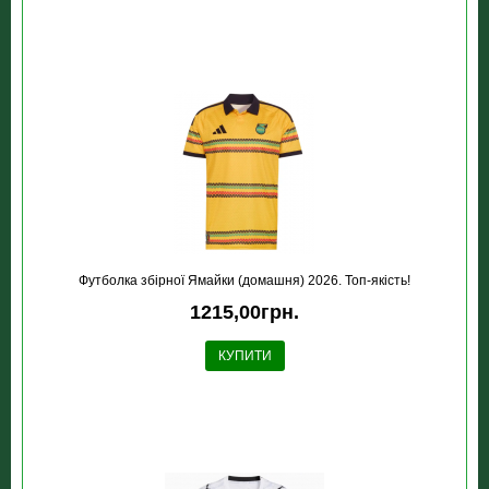
Футболка збірної Ямайки (домашня) 2026. Топ-якість!
1215,00грн.
КУПИТИ