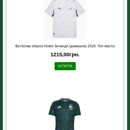
Футболка збірної Нової Зеландії (домашня) 2026. Топ-якість!
1215,00грн.
КУПИТИ