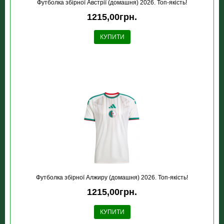
Футболка збірної Австрії (домашня) 2026. Топ-якість!
1215,00грн.
КУПИТИ
Футболка збірної Алжиру (домашня) 2026. Топ-якість!
1215,00грн.
КУПИТИ