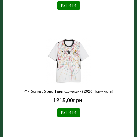
КУПИТИ
Футболка збірної Гани (домашня) 2026. Топ-якість!
1215,00грн.
КУПИТИ