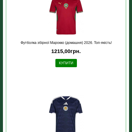
Футболка збірної Марокко (домашня) 2026. Топ-якість!
1215,00грн.
КУПИТИ