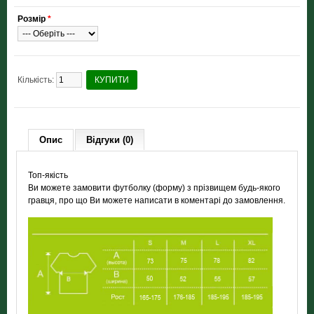
Розмір
*
Кількість:
КУПИТИ
Опис
Відгуки (0)
Топ-якість
Ви можете замовити футболку (форму) з прізвищем будь-якого
гравця, про що Ви можете написати в коментарі до замовлення.