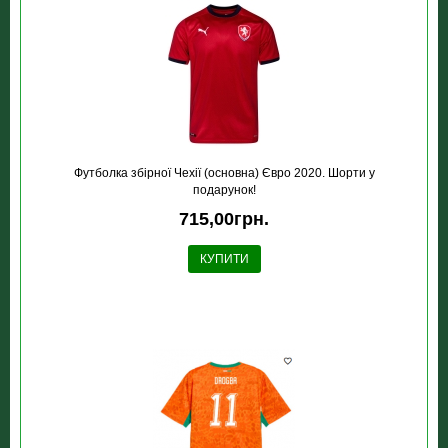
Футболка збірної Чехії (основна) Євро 2020. Шорти у
подарунок!
715,00грн.
КУПИТИ