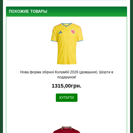
ПОХОЖИЕ ТОВАРЫ
Нова форма збірної Колумбії 2026 (домашня). Шорти в
подарунок!
1315,00грн.
КУПИТИ