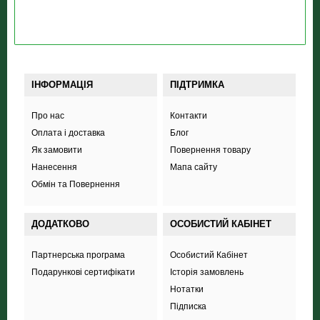
ІНФОРМАЦІЯ
ПІДТРИМКА
Про нас
Контакти
Оплата і доставка
Блог
Як замовити
Повернення товару
Нанесення
Мапа сайту
Обмін та Повернення
ДОДАТКОВО
ОСОБИСТИЙ КАБІНЕТ
Партнерська програма
Особистий Кабінет
Подарункові сертифікати
Історія замовлень
Нотатки
Підписка