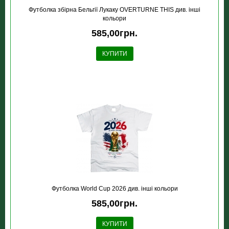
Футболка збірна Бельгії Лукаку OVERTURNE THIS див. інші
кольори
585,00грн.
КУПИТИ
Футболка World Cup 2026 див. інші кольори
585,00грн.
КУПИТИ