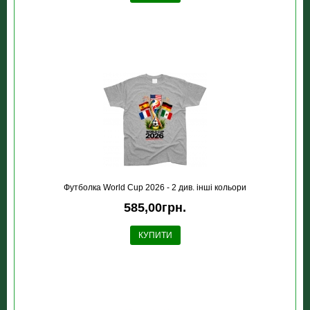
Футболка World Cup 2026 - 2 див. інші кольори
585,00грн.
КУПИТИ