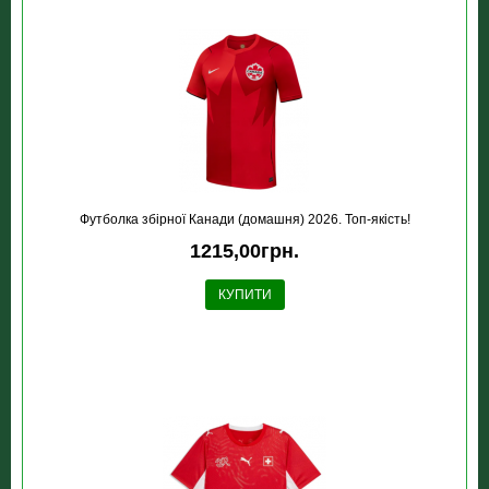
Футболка збірної Канади (домашня) 2026. Топ-якість!
1215,00грн.
КУПИТИ