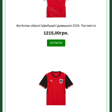
Футболка збірної Швейцарії (домашня) 2026. Топ-якість!
1215,00грн.
КУПИТИ