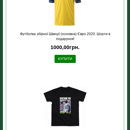
Футболка збірної Швеції (основна) Євро 2020. Шорти в
подарунок!
1000,00грн.
КУПИТИ