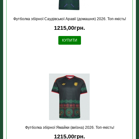
Футболка збірної Саудівської Аравії (домашня) 2026. Топ-якість!
1215,00грн.
КУПИТИ
Футболка збірної Ямайки (виїзна) 2026. Топ-якість!
1215,00грн.