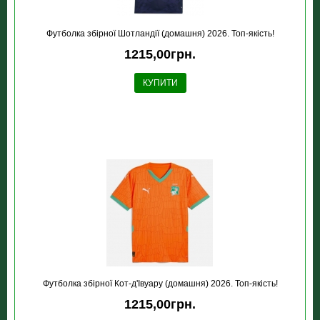
Футболка збірної Шотландії (домашня) 2026. Топ-якість!
1215,00грн.
КУПИТИ
Футболка збірної Кот-д'Івуару (домашня) 2026. Топ-якість!
1215,00грн.