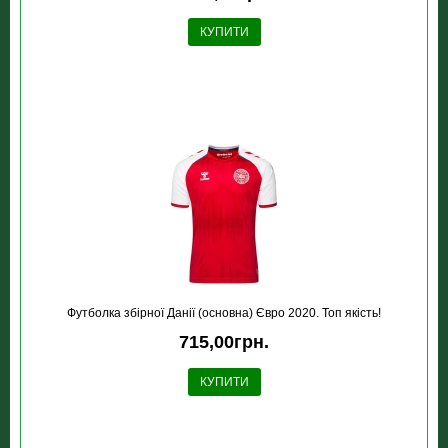
КУПИТИ
Футболка збірної Данiї (основна) Євро 2020. Топ якість!
715,00грн.
КУПИТИ