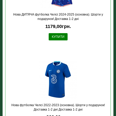
Нова ДИТЯЧА футболка Челсі 2024-2025 (основна). Шорти у
подарунок! Доставка 1-2 дні
1179,00грн.
КУПИТИ
Нова футболка Челсі 2022-2023 (основна). Шорти у подарунок!
Доставка 1-2 дні Доставка 1-2 дні