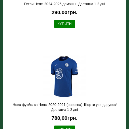
Гетри Челсі 2024-2025 домашні. Доставка 1-2 дні
290,00грн.
КУПИТИ
Нова футболка Челсі 2020-2021 (основна). Шорти у подарунок!
Доставка 1-2 дні
780,00грн.