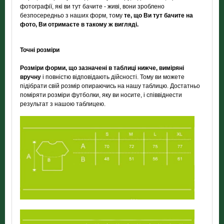
фотографії, які ви тут бачите - живі, вони зроблено
безпосередньо з наших форм, тому
те, що Ви тут бачите на
фото, Ви отримаєте в такому ж вигляді.
Точні розміри
Розміри форми, що зазначені в таблиці нижче, виміряні
вручну
і повністю відповідають дійсності. Тому ви можете
підібрати свій розмір опираючись на нашу таблицю. Достатньо
поміряти розміри футболки, яку ви носите, і співвіднести
результат з нашою таблицею.