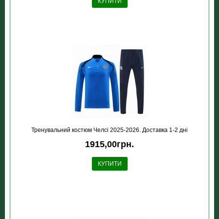
КУПИТИ
Тренувальний костюм Челсі 2025-2026. Доставка 1-2 дні
1915,00грн.
КУПИТИ