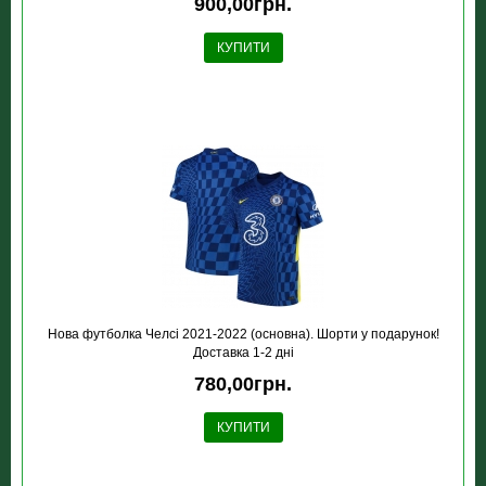
900,00грн.
КУПИТИ
Нова футболка Челсі 2021-2022 (основна). Шорти у подарунок!
Доставка 1-2 дні
780,00грн.
КУПИТИ