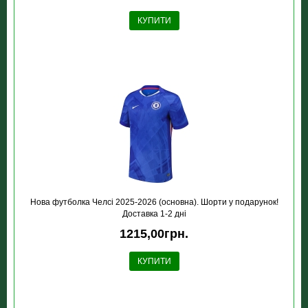
КУПИТИ
Нова футболка Челсі 2025-2026 (основна). Шорти у подарунок!
Доставка 1-2 дні
1215,00грн.
КУПИТИ