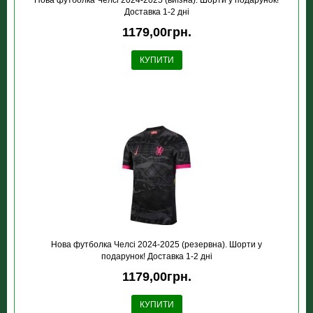
Нова футболка Челсі 2024-2025 (виїзна). Шорти у подарунок!
Доставка 1-2 дні
1179,00грн.
КУПИТИ
Нова футболка Челсі 2024-2025 (резервна). Шорти у
подарунок! Доставка 1-2 дні
1179,00грн.
КУПИТИ