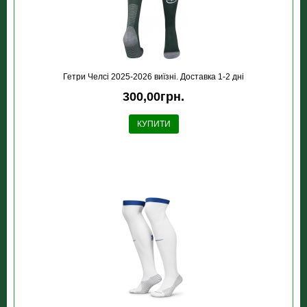
Гетри Челсі 2025-2026 виїзні. Доставка 1-2 дні
300,00грн.
КУПИТИ