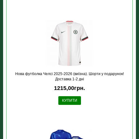
Нова футболка Челсі 2025-2026 (виїзна). Шорти у подарунок!
Доставка 1-2 дні
1215,00грн.
КУПИТИ