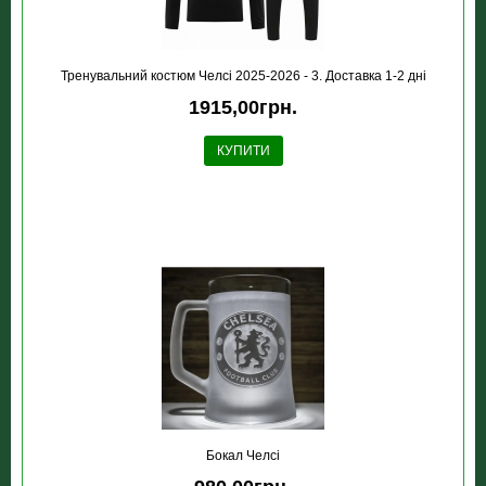
Тренувальний костюм Челсі 2025-2026 - 3. Доставка 1-2 дні
1915,00грн.
КУПИТИ
Бокал Челсі