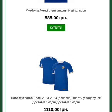
Футболка Челсі premium див. інші кольори
585,00грн.
КУПИТИ
Нова футболка Челсі 2023-2024 (основна). Шорти у подарунок!
Доставка 1-2 дні Доставка 1-2 дні
1110,00грн.