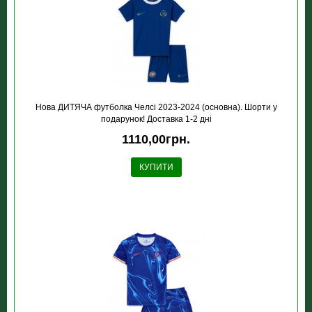
Нова ДИТЯЧА футболка Челсі 2023-2024 (основна). Шорти у
подарунок! Доставка 1-2 дні
1110,00грн.
КУПИТИ