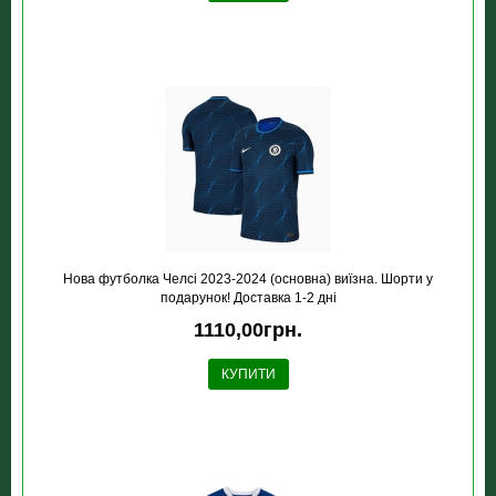
Нова футболка Челсі 2023-2024 (основна) виїзна. Шорти у
подарунок! Доставка 1-2 дні
1110,00грн.
КУПИТИ