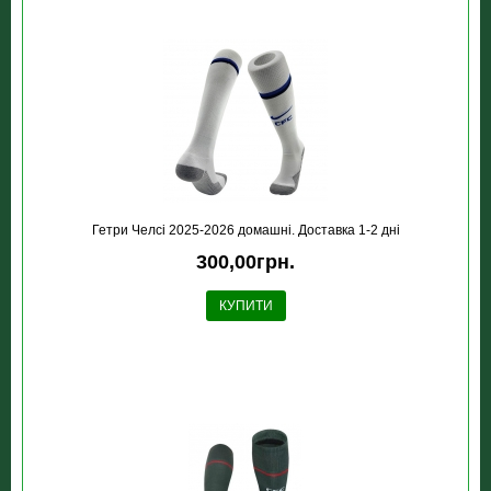
Гетри Челсі 2025-2026 домашні. Доставка 1-2 дні
300,00грн.
КУПИТИ