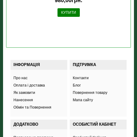
980,00грн.
КУПИТИ
ІНФОРМАЦІЯ
ПІДТРИМКА
Про нас
Контакти
Оплата і доставка
Блог
Як замовити
Повернення товару
Нанесення
Мапа сайту
Обмін та Повернення
ДОДАТКОВО
ОСОБИСТИЙ КАБІНЕТ