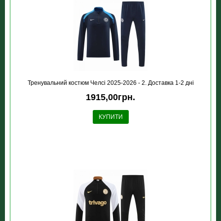
Тренувальний костюм Челсі 2025-2026 - 2. Доставка 1-2 дні
1915,00грн.
КУПИТИ