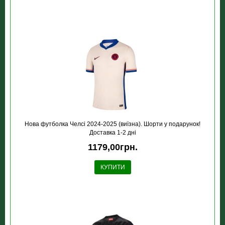
Нова футболка Челсі 2024-2025 (виїзна). Шорти у подарунок!
Доставка 1-2 дні
1179,00грн.
КУПИТИ