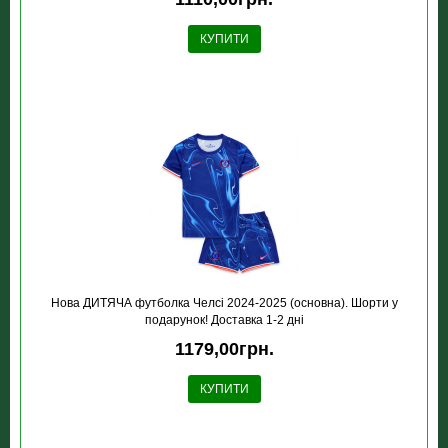
КУПИТИ
Нова ДИТЯЧА футболка Челсі 2024-2025 (основна). Шорти у
подарунок! Доставка 1-2 дні
1179,00грн.
КУПИТИ