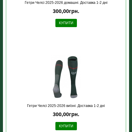
Гетри Челсі 2025-2026 домашні. Доставка 1-2 дні
300,00грн.
КУПИТИ
Гетри Челсі 2025-2026 виїзні. Доставка 1-2 дні
300,00грн.
КУПИТИ