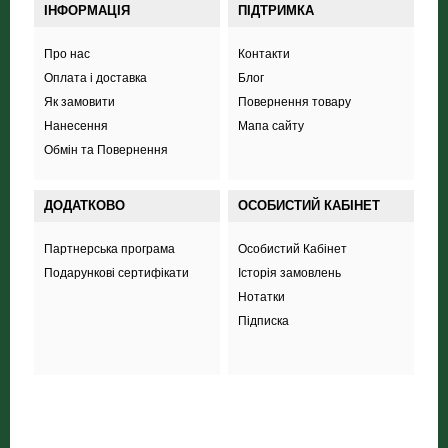
ІНФОРМАЦІЯ
ПІДТРИМКА
Про нас
Контакти
Оплата і доставка
Блог
Як замовити
Повернення товару
Нанесення
Мапа сайту
Обмін та Повернення
ДОДАТКОВО
ОСОБИСТИЙ КАБІНЕТ
Партнерська програма
Особистий Кабінет
Подарункові сертифікати
Історія замовлень
Нотатки
Підписка
+38 (098) 703 444 8