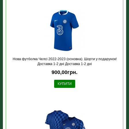
Нова футболка Челсі 2022-2023 (основна). Шорти у подарунок!
Доставка 1-2 дні Доставка 1-2 дні
900,00грн.
КУПИТИ