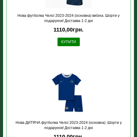
Нова футболка Челсі 2023-2024 (основна) виїзна. Шорти у
подарунок! Доставка 1-2 дні
1110,00грн.
КУПИТИ
Нова ДИТЯЧА футболка Челсі 2023-2024 (основна). Шорти у
подарунок! Доставка 1-2 дні
1110,00грн.