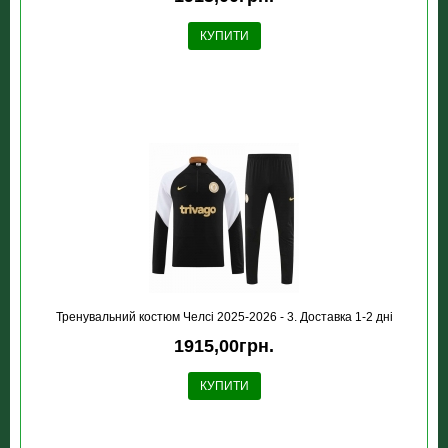
КУПИТИ
Тренувальний костюм Челсі 2025-2026 - 3. Доставка 1-2 дні
1915,00грн.
КУПИТИ