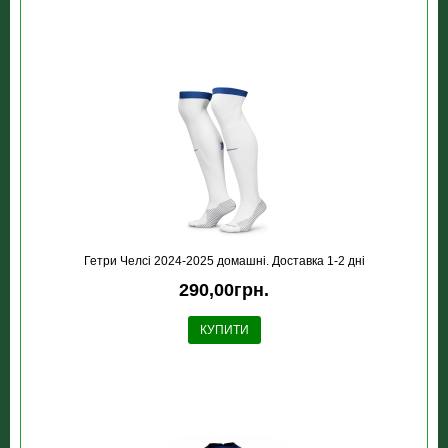
Гетри Челсі 2024-2025 домашні. Доставка 1-2 дні
290,00грн.
КУПИТИ