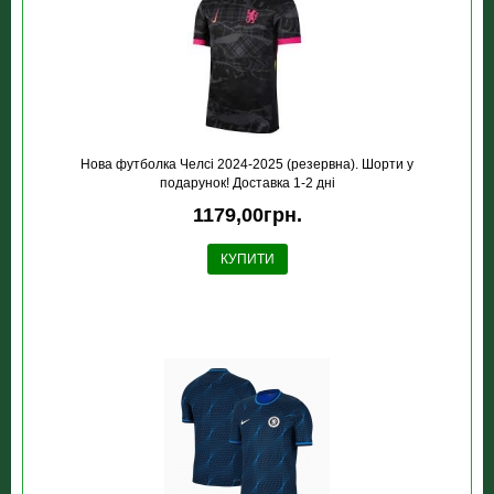
Нова футболка Челсі 2024-2025 (резервна). Шорти у
подарунок! Доставка 1-2 дні
1179,00грн.
КУПИТИ