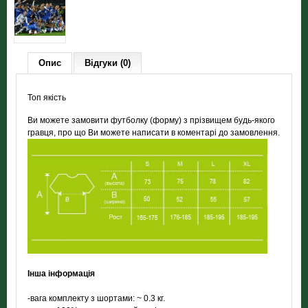
Опис
Відгуки (0)
Топ якість
Ви можете замовити футболку (форму) з прізвищем будь-якого
гравця, про що Ви можете написати в коментарі до замовлення.
Інша інформація
-вага комплекту з шортами: ~ 0.3 кг.