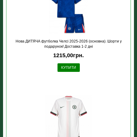
Нова ДИТЯЧА футболка Челсі 2025-2026 (основна). Шорти у
подарунок! Доставка 1-2 дні
1215,00грн.
КУПИТИ