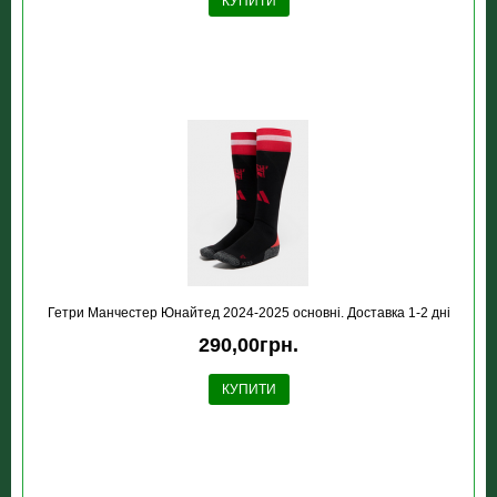
КУПИТИ
Гетри Манчестер Юнайтед 2024-2025 основні. Доставка 1-2 дні
290,00грн.
КУПИТИ