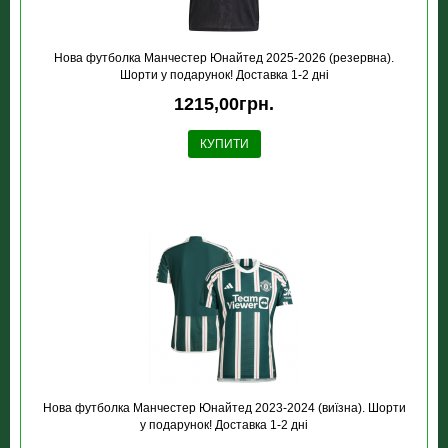
Нова футболка Манчестер Юнайтед 2025-2026 (резервна).
Шорти у подарунок! Доставка 1-2 дні
1215,00грн.
КУПИТИ
Нова футболка Манчестер Юнайтед 2023-2024 (виїзна). Шорти
у подарунок! Доставка 1-2 дні