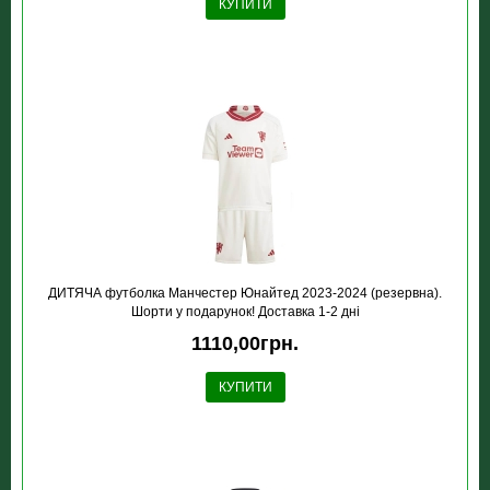
КУПИТИ
ДИТЯЧА футболка Манчестер Юнайтед 2023-2024 (резервна).
Шорти у подарунок! Доставка 1-2 дні
1110,00грн.
КУПИТИ