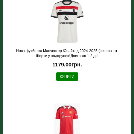
Нова футболка Манчестер Юнайтед 2024-2025 (резервна).
Шорти у подарунок! Доставка 1-2 дні
1179,00грн.
КУПИТИ