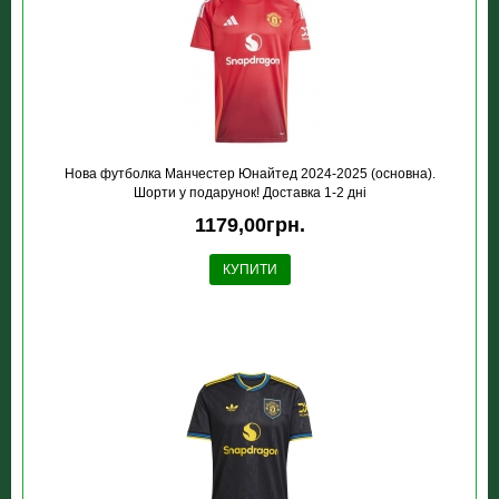
Нова футболка Манчестер Юнайтед 2024-2025 (основна).
Шорти у подарунок! Доставка 1-2 дні
1179,00грн.
КУПИТИ