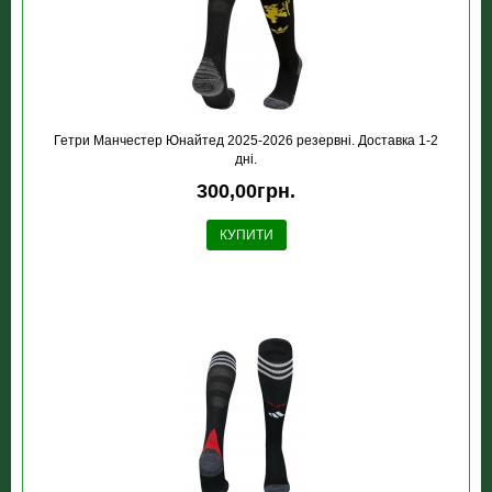
Гетри Манчестер Юнайтед 2025-2026 резервні. Доставка 1-2
дні.
300,00грн.
КУПИТИ