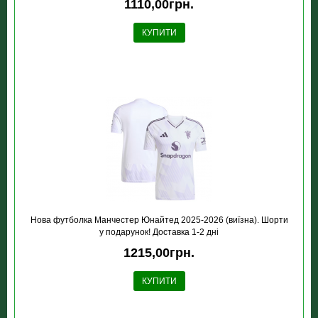
1110,00грн.
КУПИТИ
Нова футболка Манчестер Юнайтед 2025-2026 (виїзна). Шорти
у подарунок! Доставка 1-2 дні
1215,00грн.
КУПИТИ