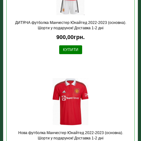
ДИТЯЧА футболка Манчестер Юнайтед 2022-2023 (основна).
Шорти у подарунок! Доставка 1-2 дні
900,00грн.
КУПИТИ
Нова футболка Манчестер Юнайтед 2022-2023 (основна).
Шорти у подарунок! Доставка 1-2 дні