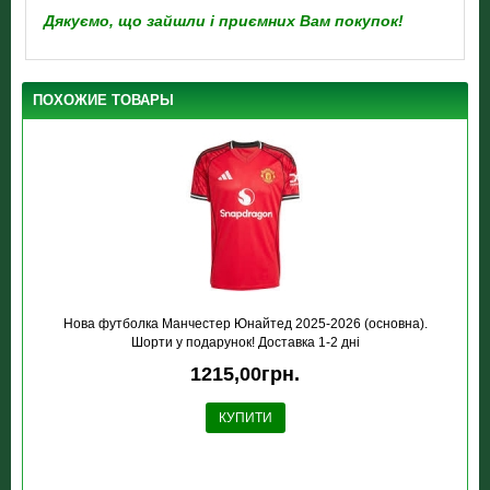
Дякуємо, що зайшли і приємних Вам покупок!
ПОХОЖИЕ ТОВАРЫ
Нова футболка Манчестер Юнайтед 2025-2026 (основна).
Шорти у подарунок! Доставка 1-2 дні
1215,00грн.
КУПИТИ