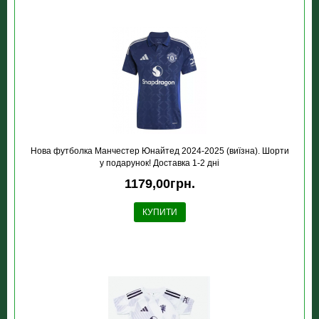
Нова футболка Манчестер Юнайтед 2024-2025 (виїзна). Шорти
у подарунок! Доставка 1-2 дні
1179,00грн.
КУПИТИ