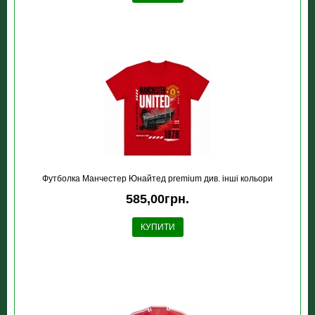
Футболка Манчестер Юнайтед premium див. інші кольори
585,00грн.
КУПИТИ