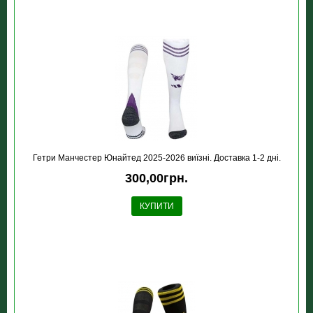
Гетри Манчестер Юнайтед 2025-2026 виїзні. Доставка 1-2 дні.
300,00грн.
КУПИТИ