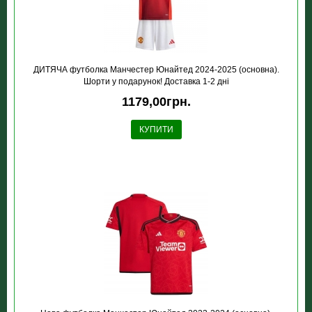
ДИТЯЧА футболка Манчестер Юнайтед 2024-2025 (основна).
Шорти у подарунок! Доставка 1-2 дні
1179,00грн.
КУПИТИ