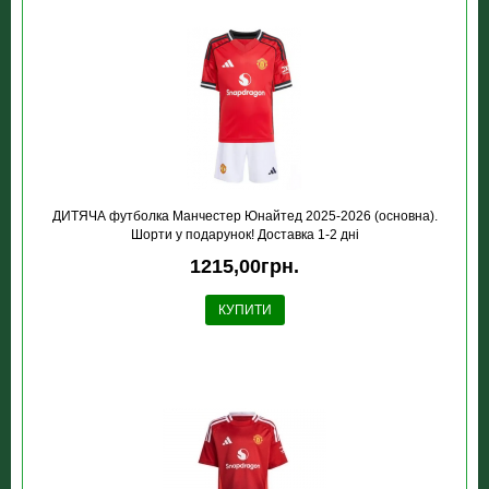
ДИТЯЧА футболка Манчестер Юнайтед 2025-2026 (основна).
Шорти у подарунок! Доставка 1-2 дні
1215,00грн.
КУПИТИ