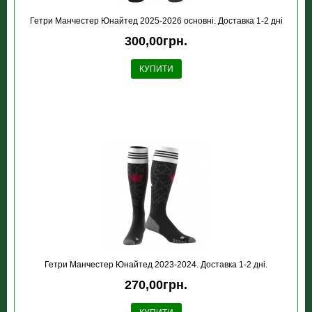
Гетри Манчестер Юнайтед 2025-2026 основні. Доставка 1-2 дні
300,00грн.
КУПИТИ
Гетри Манчестер Юнайтед 2023-2024. Доставка 1-2 дні.
270,00грн.