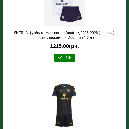
ДИТЯЧА футболка Манчестер Юнайтед 2025-2026 (запасна).
Шорти у подарунок! Доставка 1-2 дні
1215,00грн.
КУПИТИ