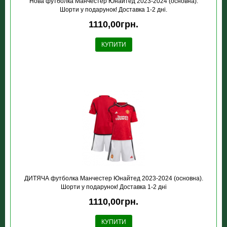
Нова футболка Манчестер Юнайтед 2023-2024 (основна).
Шорти у подарунок! Доставка 1-2 дні.
1110,00грн.
КУПИТИ
ДИТЯЧА футболка Манчестер Юнайтед 2023-2024 (основна).
Шорти у подарунок! Доставка 1-2 дні
1110,00грн.
КУПИТИ