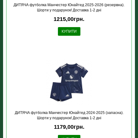
ДИТЯЧА футболка Манчестер Юнайтед 2025-2026 (резервна).
Шорти у подарунок! Доставка 1-2 дні
1215,00грн.
КУПИТИ
ДИТЯЧА футболка Манчестер Юнайтед 2024-2025 (запасна).
Шорти у подарунок! Доставка 1-2 дні
1179,00грн.