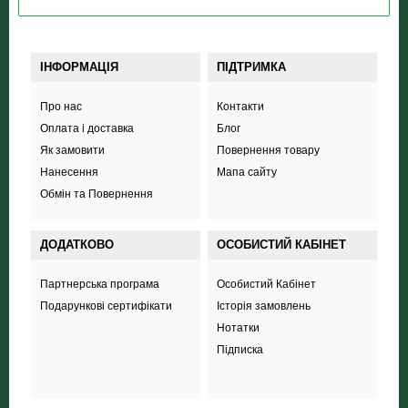
ІНФОРМАЦІЯ
ПІДТРИМКА
Про нас
Контакти
Оплата і доставка
Блог
Як замовити
Повернення товару
Нанесення
Мапа сайту
Обмін та Повернення
ДОДАТКОВО
ОСОБИСТИЙ КАБІНЕТ
Партнерська програма
Особистий Кабінет
Подарункові сертифікати
Історія замовлень
Нотатки
Підписка