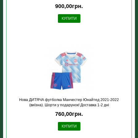
900,00грн.
КУПИТИ
Нова ДИТЯЧА футболка Манчестер Юнайтед 2021-2022
(виїзна). Шорти у подарунок! Доставка 1-2 дні
760,00грн.
КУПИТИ