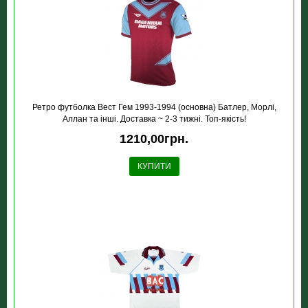
Ретро футболка Вест Гем 1993-1994 (основна) Батлер, Морлі,
Аллан та інші. Доставка ~ 2-3 тижні. Топ-якість!
1210,00грн.
КУПИТИ