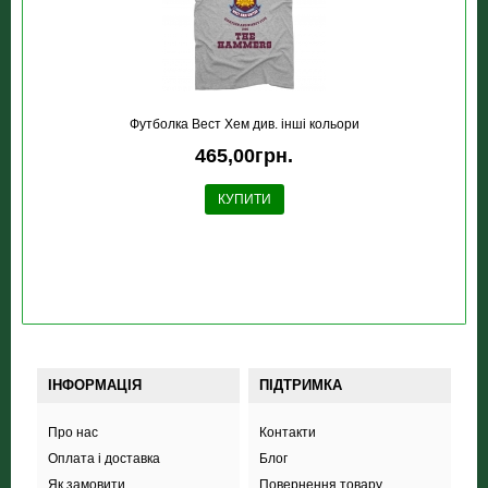
Футболка Вест Хем див. інші кольори
465,00грн.
КУПИТИ
ІНФОРМАЦІЯ
ПІДТРИМКА
Про нас
Контакти
Оплата і доставка
Блог
Як замовити
Повернення товару