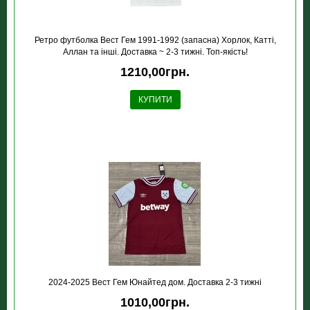
Ретро футболка Вест Гем 1991-1992 (запасна) Хорлок, Катті,
Аллан та інші. Доставка ~ 2-3 тижні. Топ-якість!
1210,00грн.
КУПИТИ
2024-2025 Вест Гем Юнайтед дом. Доставка 2-3 тижні
1010,00грн.