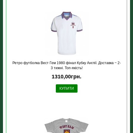
Ретро футболка Вест Гем 1980 фінал Кубку Англії. Доставка ~ 2-
3 тижні. Топ-якість!
1310,00грн.
КУПИТИ