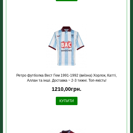
Ретро футболка Вест Гем 1991-1992 (виїзна) Хорлок, Катті,
Аллан та інші. Доставка ~ 2-3 тижні. Топ-якість!
1210,00грн.
КУПИТИ