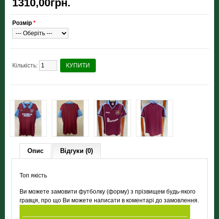
1310,00грн.
Розмір
*
Кількість:
КУПИТИ
Опис
Відгуки (0)
Топ якість
Ви можете замовити футболку (форму) з прізвищем будь-якого
гравця, про що Ви можете написати в коментарі до замовлення.