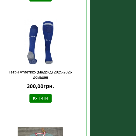
Гетри Атлетико (Мадрид) 2025-2026
домашні
300,00грн.
КУПИТИ