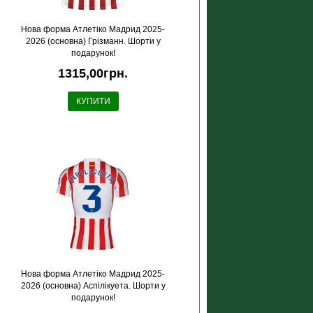
Нова форма Атлетіко Мадрид 2025-
2026 (основна) Грізманн. Шорти у
подарунок!
1315,00грн.
КУПИТИ
Нова форма Атлетіко Мадрид 2025-
2026 (основна) Аспілікуета. Шорти у
подарунок!