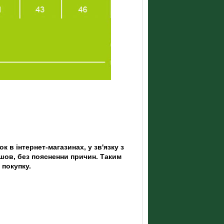
 в інтернет-магазинах, у зв'язку з
шов, без поясненни причин. Таким
 покупку.