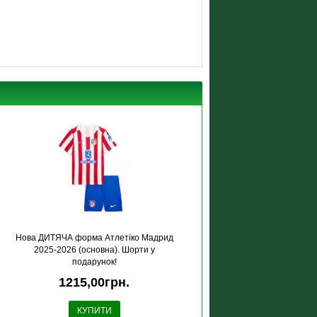
Нова ДИТЯЧА форма Атлетіко Мадрид
2025-2026 (основна). Шорти у
подарунок!
1215,00грн.
КУПИТИ