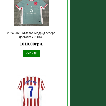
2024-2025 Атлетіко Мадрид резерв.
Доставка 2-3 тижні
1010,00грн.
КУПИТИ