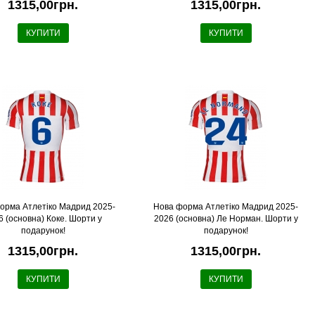
1315,00грн.
1315,00грн.
КУПИТИ
КУПИТИ
орма Атлетіко Мадрид 2025-
Нова форма Атлетіко Мадрид 2025-
6 (основна) Коке. Шорти у
2026 (основна) Ле Норман. Шорти у
подарунок!
подарунок!
1315,00грн.
1315,00грн.
КУПИТИ
КУПИТИ