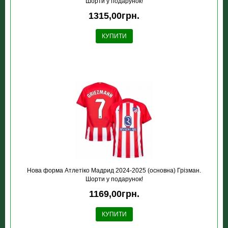
Шорти у подарунок!
1315,00грн.
КУПИТИ
Нова форма Атлетіко Мадрид 2024-2025 (основна) Грізман.
Шорти у подарунок!
1169,00грн.
КУПИТИ