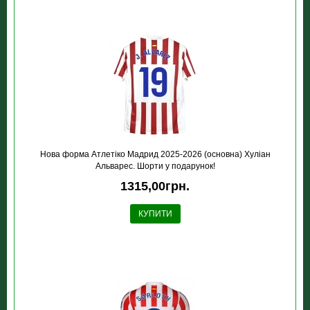
Нова форма Атлетіко Мадрид 2025-2026 (основна) Хуліан
Альварес. Шорти у подарунок!
1315,00грн.
КУПИТИ