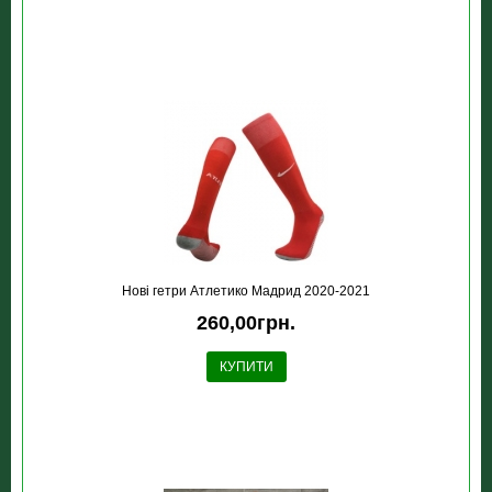
Новi гетри Атлетико Мадрид 2020-2021
260,00грн.
КУПИТИ