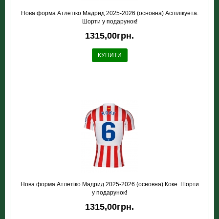
Нова форма Атлетіко Мадрид 2025-2026 (основна) Аспілікуета.
Шорти у подарунок!
1315,00грн.
КУПИТИ
Нова форма Атлетіко Мадрид 2025-2026 (основна) Коке. Шорти
у подарунок!
1315,00грн.