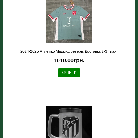
2024-2025 Атлетіко Мадрид резерв. Доставка 2-3 тижні
1010,00грн.
КУПИТИ