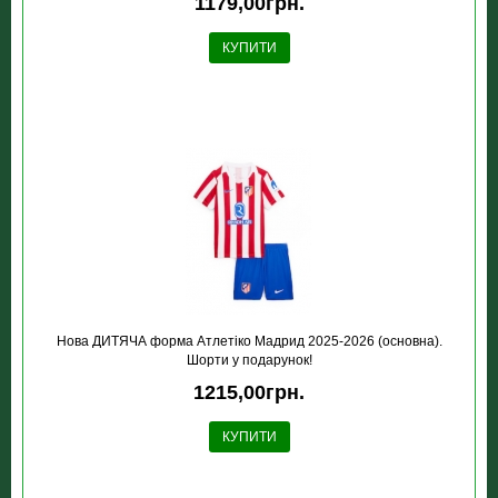
1179,00грн.
КУПИТИ
Нова ДИТЯЧА форма Атлетіко Мадрид 2025-2026 (основна).
Шорти у подарунок!
1215,00грн.
КУПИТИ