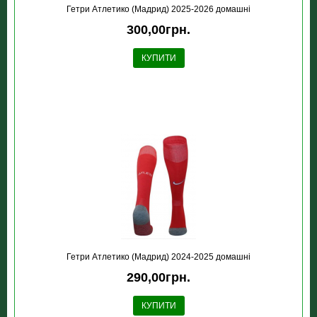
Гетри Атлетико (Мадрид) 2025-2026 домашні
300,00грн.
КУПИТИ
Гетри Атлетико (Мадрид) 2024-2025 домашні
290,00грн.
КУПИТИ