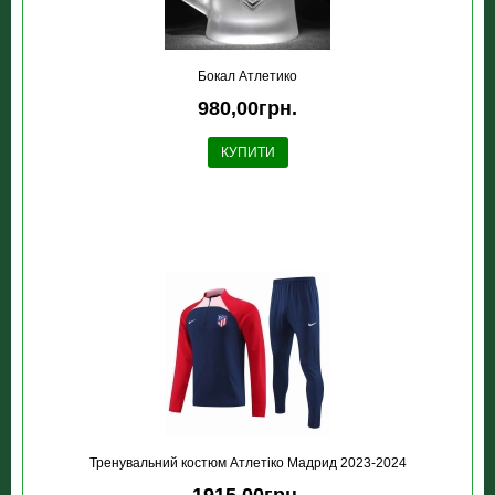
Бокал Атлетико
980,00грн.
КУПИТИ
Тренувальний костюм Атлетіко Мадрид 2023-2024
1915,00грн.