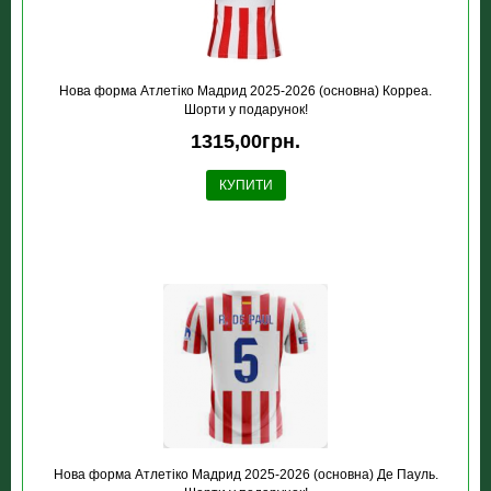
Нова форма Атлетіко Мадрид 2025-2026 (основна) Корреа.
Шорти у подарунок!
1315,00грн.
КУПИТИ
Нова форма Атлетіко Мадрид 2025-2026 (основна) Де Пауль.