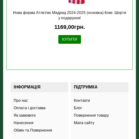
Нова форма Атлетіко Мадрид 2024-2025 (основна) Коке. Шорти
у подарунок!
1169,00грн.
КУПИТИ
ІНФОРМАЦІЯ
ПІДТРИМКА
Про нас
Контакти
Оплата і доставка
Блог
Як замовити
Повернення товару
Нанесення
Мапа сайту
Обмін та Повернення