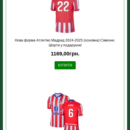
Нова форма Атлетіко Мадрид 2024-2025 (основна) Сімеоне.
Шорти у подарунок!
1169,00грн.
КУПИТИ