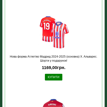
Нова форма Атлетіко Мадрид 2024-2025 (основна) Х. Альварес.
Шорти у подарунок!
1169,00грн.
КУПИТИ