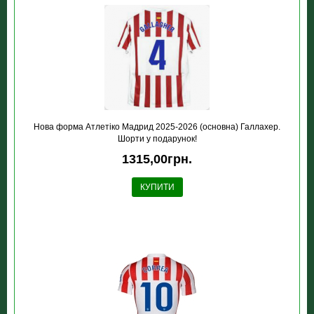
Нова форма Атлетіко Мадрид 2025-2026 (основна) Галлахер.
Шорти у подарунок!
1315,00грн.
КУПИТИ