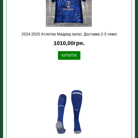
2024-2025 Атлетіко Мадрид запас. Доставка 2-3 тижні
1010,00грн.
КУПИТИ