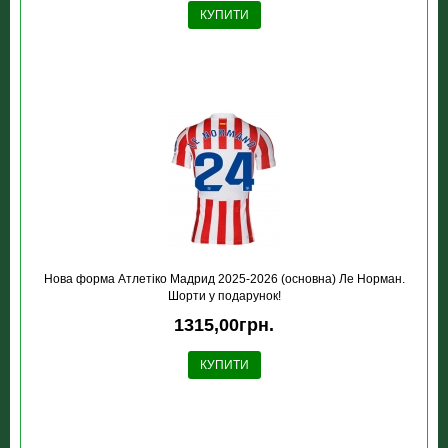
КУПИТИ
Нова форма Атлетіко Мадрид 2025-2026 (основна) Ле Норман.
Шорти у подарунок!
1315,00грн.
КУПИТИ