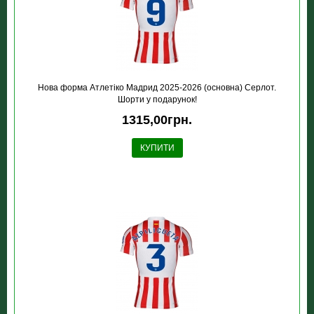
Нова форма Атлетіко Мадрид 2025-2026 (основна) Серлот.
Шорти у подарунок!
1315,00грн.
КУПИТИ