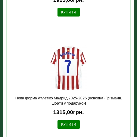
КУПИТИ
Нова форма Атлетіко Мадрид 2025-2026 (основна) Грізманн.
Шорти у подарунок!
1315,00грн.
КУПИТИ