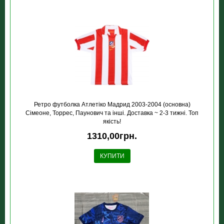
Ретро футболка Атлетіко Мадрид 2003-2004 (основна)
Сімеоне, Торрес, Паунович та інші. Доставка ~ 2-3 тижні. Топ
якість!
1310,00грн.
КУПИТИ