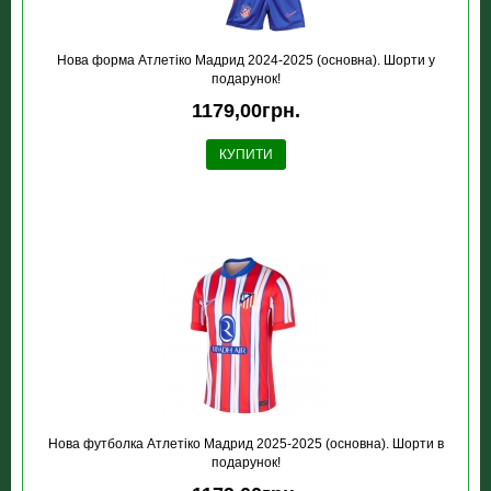
Нова форма Атлетіко Мадрид 2024-2025 (основна). Шорти у
подарунок!
1179,00грн.
КУПИТИ
Нова футболка Атлетіко Мадрид 2025-2025 (основна). Шорти в
подарунок!