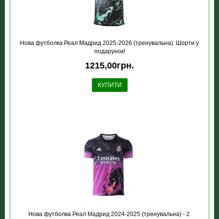
Нова футболка Реал Мадрид 2025-2026 (тренувальна). Шорти у
подарунок!
1215,00грн.
КУПИТИ
Нова футболка Реал Мадрид 2024-2025 (тренувальна) - 2.