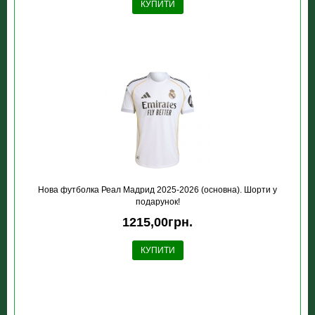
КУПИТИ
Нова футболка Реал Мадрид 2025-2026 (основна). Шорти у
подарунок!
1215,00грн.
КУПИТИ