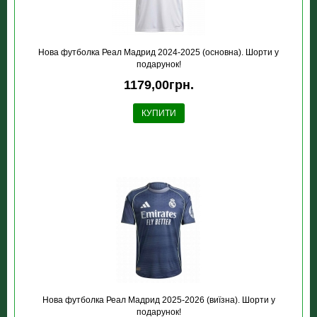
Нова футболка Реал Мадрид 2024-2025 (основна). Шорти у
подарунок!
1179,00грн.
КУПИТИ
Нова футболка Реал Мадрид 2025-2026 (виїзна). Шорти у
подарунок!