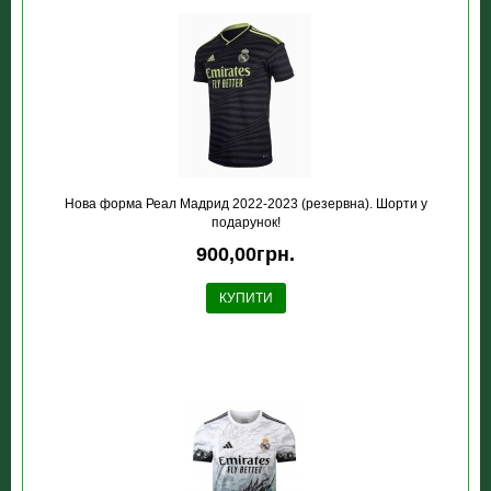
Нова форма Реал Мадрид 2022-2023 (резервна). Шорти у
подарунок!
900,00грн.
КУПИТИ