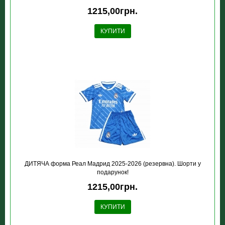
1215,00грн.
КУПИТИ
ДИТЯЧА форма Реал Мадрид 2025-2026 (резервна). Шорти у
подарунок!
1215,00грн.
КУПИТИ