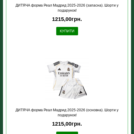
ДИТЯЧА форма Реал Мадрид 2025-2026 (запасна). Шорти у
подарунок!
1215,00грн.
КУПИТИ
ДИТЯЧА форма Реал Мадрид 2025-2026 (основна). Шорти у
подарунок!
1215,00грн.