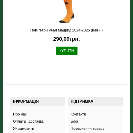
Новi гетри Реал Мадрид 2024-2025 (виїзні)
290,00грн.
КУПИТИ
ІНФОРМАЦІЯ
ПІДТРИМКА
Про нас
Контакти
Оплата і доставка
Блог
Як замовити
Повернення товару