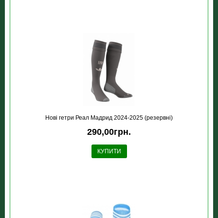
Новi гетри Реал Мадрид 2024-2025 (резервні)
290,00грн.
КУПИТИ