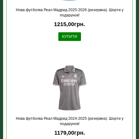
Нова футболка Реал Мадрид 2025-2026 (резервна). Шорти у
подарунок!
1215,00грн.
КУПИТИ
Нова футболка Реал Мадрид 2024-2025 (резервна). Шорти у
подарунок!
1179,00грн.