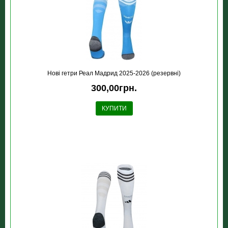
Новi гетри Реал Мадрид 2025-2026 (резервні)
300,00грн.
КУПИТИ