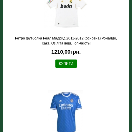
Ретро футболка Реал Мадрид 2011-2012 (основна) Роналдо,
Кака, Озіл та інші. Топ-якість!
1210,00грн.
КУПИТИ