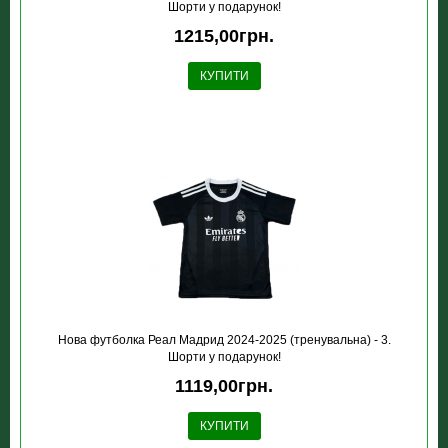
Шорти у подарунок!
1215,00грн.
КУПИТИ
Нова футболка Реал Мадрид 2024-2025 (тренувальна) - 3.
Шорти у подарунок!
1119,00грн.
КУПИТИ