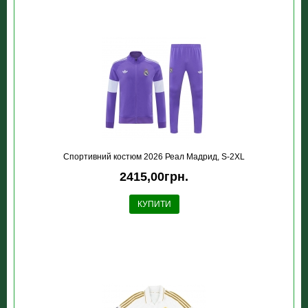
Спортивний костюм 2026 Реал Мадрид, S-2XL
2415,00грн.
КУПИТИ