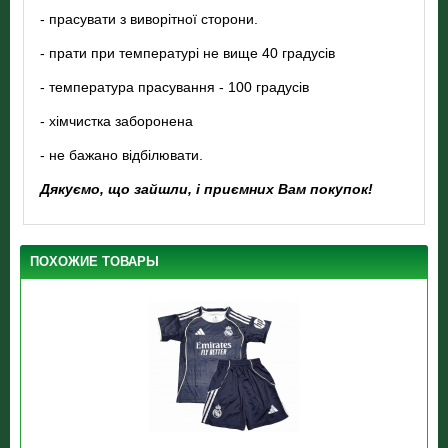
- прасувати з виворітної сторони.
- прати при температурі не вище 40 градусів
- температура прасування - 100 градусів
- хімчистка заборонена
- не бажано відбілювати.
Дякуємо, що зайшли, і приємних Вам покупок!
ПОХОЖИЕ ТОВАРЫ