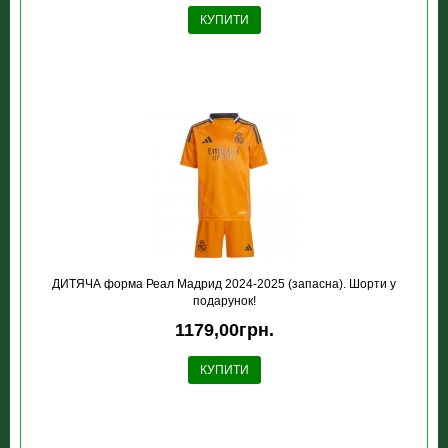
КУПИТИ
ДИТЯЧА форма Реал Мадрид 2024-2025 (запасна). Шорти у
подарунок!
1179,00грн.
КУПИТИ