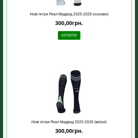
Новi гетри Реал Мадрид 2025-2026 (основні)
300,00грн.
КУПИТИ
Новi гетри Реал Мадрид 2025-2026 (виїзні)
300,00грн.