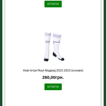
КУПИТИ
Новi гетри Реал Мадрид 2022-2023 (основні)
260,00грн.
КУПИТИ