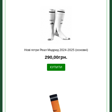
Новi гетри Реал Мадрид 2024-2025 (основні)
290,00грн.
КУПИТИ