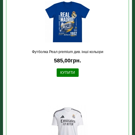
Футболка Реал premium див. інші кольори
585,00грн.
КУПИТИ