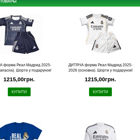
 ТОВАРЫ
 форма Реал Мадрид 2025-
ДИТЯЧА форма Реал Мадрид 2025-
запасна). Шорти у подарунок!
2026 (основна). Шорти у подарунок!
1215,00грн.
1215,00грн.
КУПИТИ
КУПИТИ