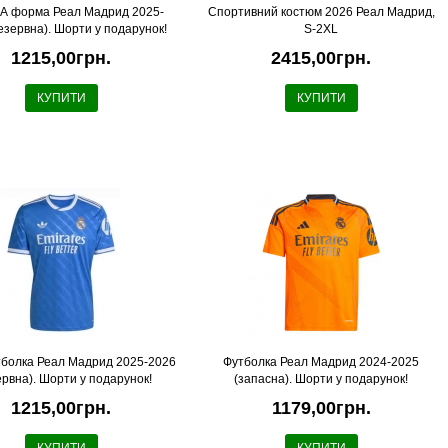
 форма Реал Мадрид 2025-
Спортивний костюм 2026 Реал Мадрид,
езервна). Шорти у подарунок!
S-2XL
1215,00грн.
2415,00грн.
КУПИТИ
КУПИТИ
болка Реал Мадрид 2025-2026
Футболка Реал Мадрид 2024-2025
ервна). Шорти у подарунок!
(запасна). Шорти у подарунок!
1215,00грн.
1179,00грн.