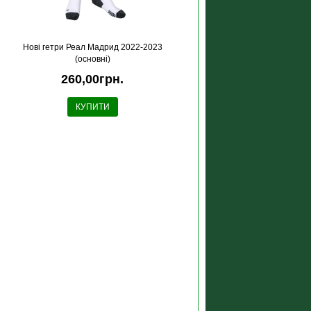
Новi гетри Реал Мадрид 2022-2023
(основні)
260,00грн.
КУПИТИ