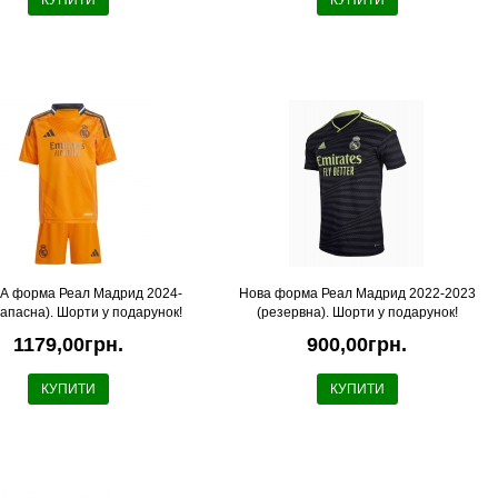
КУПИТИ
КУПИТИ
 форма Реал Мадрид 2024-
Нова форма Реал Мадрид 2022-2023
запасна). Шорти у подарунок!
(резервна). Шорти у подарунок!
1179,00грн.
900,00грн.
КУПИТИ
КУПИТИ