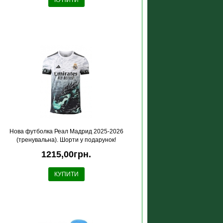
КУПИТИ
Нова футболка Реал Мадрид 2025-2026
(тренувальна). Шорти у подарунок!
1215,00грн.
КУПИТИ