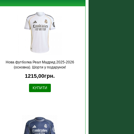
Нова футболка Реал Мадрид 2025-2026
(основна). Шорти у подарунок!
1215,00грн.
КУПИТИ