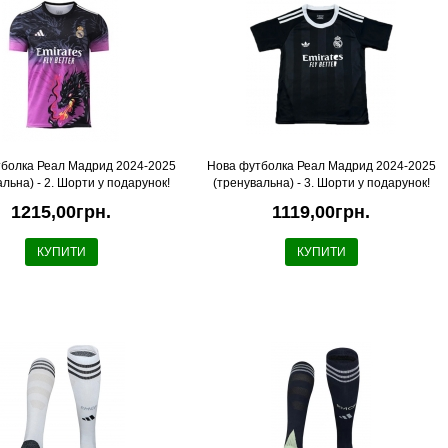
болка Реал Мадрид 2024-2025
Нова футболка Реал Мадрид 2024-2025
льна) - 2. Шорти у подарунок!
(тренувальна) - 3. Шорти у подарунок!
1215,00грн.
1119,00грн.
КУПИТИ
КУПИТИ