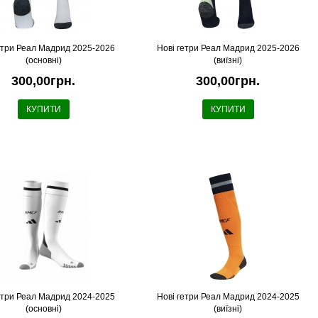
етри Реал Мадрид 2025-2026
Новi гетри Реал Мадрид 2025-2026
(основні)
(виїзні)
300,00грн.
300,00грн.
КУПИТИ
КУПИТИ
етри Реал Мадрид 2024-2025
Новi гетри Реал Мадрид 2024-2025
(основні)
(виїзні)