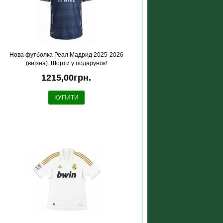
Нова футболка Реал Мадрид 2025-2026
(виїзна). Шорти у подарунок!
1215,00грн.
КУПИТИ