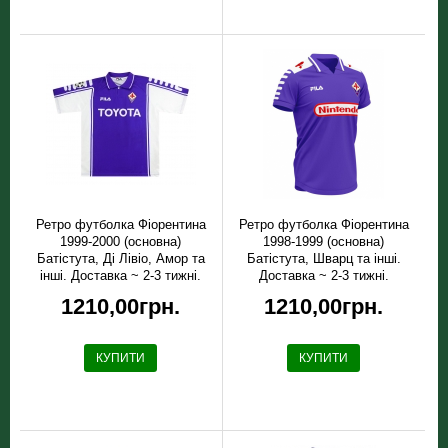
Ретро футболка Фiорентина
Ретро футболка Фiорентина
1999-2000 (основна)
1998-1999 (основна)
Батістута, Ді Лівіо, Амор та
Батістута, Шварц та інші.
інші. Доставка ~ 2-3 тижні.
Доставка ~ 2-3 тижні.
1210,00грн.
1210,00грн.
КУПИТИ
КУПИТИ