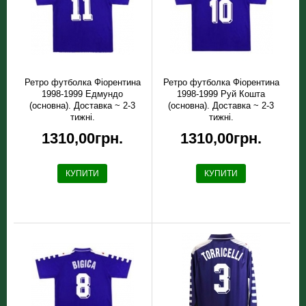
Ретро футболка Фiорентина
Ретро футболка Фiорентина
1998-1999 Едмундо
1998-1999 Руй Кошта
(основна). Доставка ~ 2-3
(основна). Доставка ~ 2-3
тижні.
тижні.
1310,00грн.
1310,00грн.
КУПИТИ
КУПИТИ