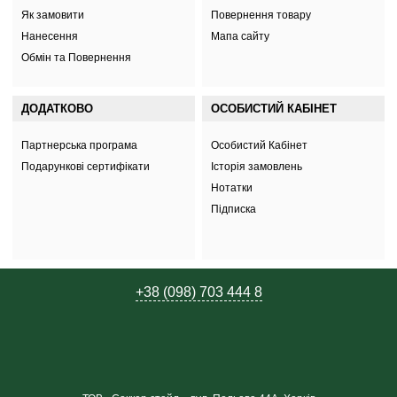
Як замовити
Повернення товару
Нанесення
Мапа сайту
Обмін та Повернення
ДОДАТКОВО
ОСОБИСТИЙ КАБІНЕТ
Партнерська програма
Особистий Кабінет
Подарункові сертифікати
Історія замовлень
Нотатки
Підписка
+38 (098) 703 444 8