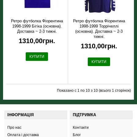
Ретро футболка Фiорентина
Ретро футболка Фiорентина
1998-1999 Бігіка (основна).
1998-1999 Торрічеллі
Доставка ~ 2-3 тижні.
(основна). Доставка ~ 2-3
тижні.
1310,00грн.
1310,00грн.
КУПИТИ
КУПИТИ
Показано с 1 по 10 з 10 (всього 1 сторінок)
ІНФОРМАЦІЯ
ПІДТРИМКА
Про нас
Контакти
Оплата і доставка
Блог