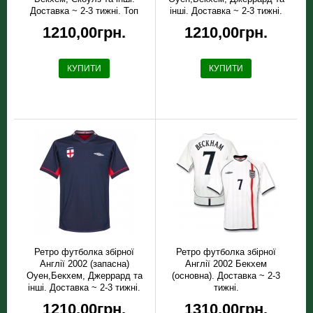
Доставка ~ 2-3 тижні. Топ
інші. Доставка ~ 2-3 тижні.
якість!
1210,00грн.
1210,00грн.
КУПИТИ
КУПИТИ
Ретро футболка збірної
Ретро футболка збірної
Англії 2002 (запасна)
Англії 2002 Бекхем
Оуен,Бекхем, Джеррард та
(основна). Доставка ~ 2-3
інші. Доставка ~ 2-3 тижні.
тижні.
1210,00грн.
1310,00грн.