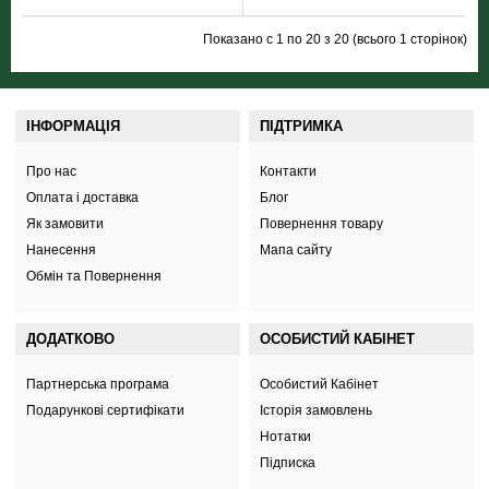
Показано с 1 по 20 з 20 (всього 1 сторінок)
ІНФОРМАЦІЯ
ПІДТРИМКА
Про нас
Контакти
Оплата і доставка
Блог
Як замовити
Повернення товару
Нанесення
Мапа сайту
Обмін та Повернення
ДОДАТКОВО
ОСОБИСТИЙ КАБІНЕТ
Партнерська програма
Особистий Кабінет
Подарункові сертифікати
Історія замовлень
Нотатки
Підписка