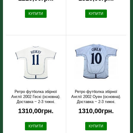
КУПИТИ
КУПИТИ
Ретро футболка збірної
Ретро футболка збірної
Англії 2002 Гескі (основна).
Англії 2002 Оуен (основна).
Доставка ~ 2-3 тижні.
Доставка ~ 2-3 тижні.
1310,00грн.
1310,00грн.
КУПИТИ
КУПИТИ