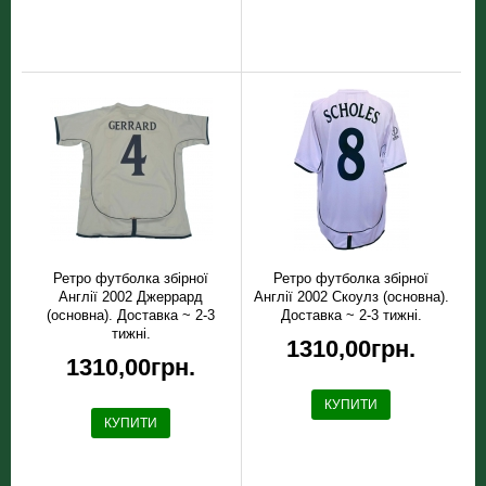
Ретро футболка збірної
Ретро футболка збірної
Англії 2002 Джеррард
Англії 2002 Скоулз (основна).
(основна). Доставка ~ 2-3
Доставка ~ 2-3 тижні.
тижні.
1310,00грн.
1310,00грн.
КУПИТИ
КУПИТИ