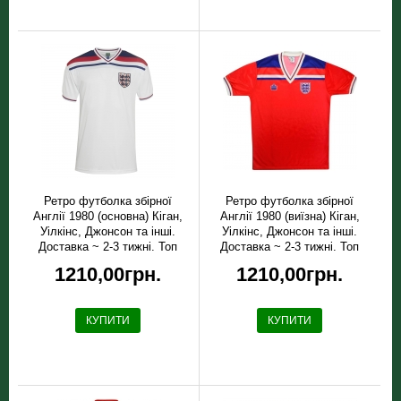
Ретро футболка збірної
Ретро футболка збірної
Англії 1980 (основна) Кіган,
Англії 1980 (виїзна) Кіган,
Уілкінс, Джонсон та інші.
Уілкінс, Джонсон та інші.
Доставка ~ 2-3 тижні. Топ
Доставка ~ 2-3 тижні. Топ
якість!
якість!
1210,00грн.
1210,00грн.
КУПИТИ
КУПИТИ