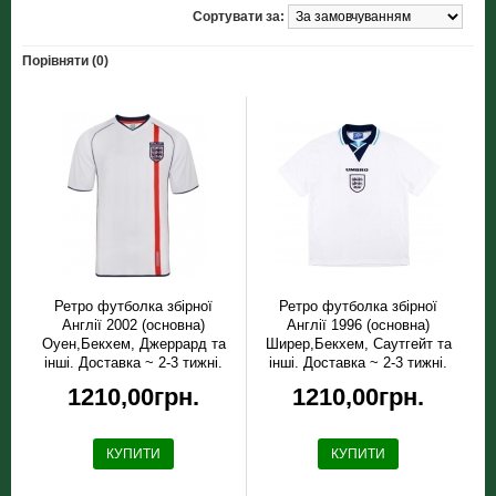
Сортувати за:
Порівняти (0)
Ретро футболка збірної
Ретро футболка збірної
Англії 2002 (основна)
Англії 1996 (основна)
Оуен,Бекхем, Джеррард та
Ширер,Бекхем, Саутгейт та
інші. Доставка ~ 2-3 тижні.
інші. Доставка ~ 2-3 тижні.
1210,00грн.
1210,00грн.
КУПИТИ
КУПИТИ