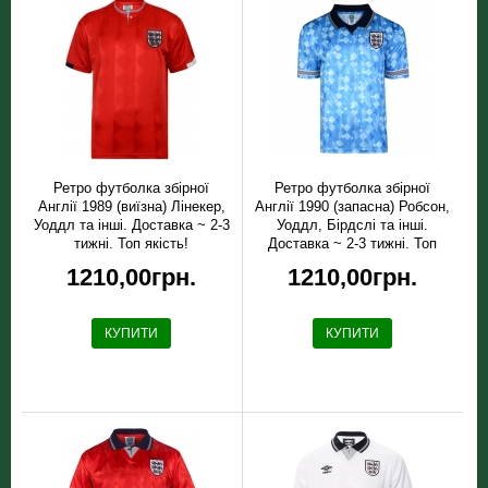
Ретро футболка збірної
Ретро футболка збірної
Англії 1989 (виїзна) Лінекер,
Англії 1990 (запасна) Робсон,
Уоддл та інші. Доставка ~ 2-3
Уоддл, Бірдслі та інші.
тижні. Топ якість!
Доставка ~ 2-3 тижні. Топ
якість!
1210,00грн.
1210,00грн.
КУПИТИ
КУПИТИ