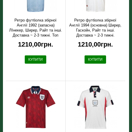
Ретро футболка збірної
Ретро футболка збірної
Англії 1992 (запасна)
Англії 1994 (основна) Ширер,
ЛІнекер, Ширер, Райт та інші.
Гаскойн, Райт та інші.
Доставка ~ 2-3 тижні. Топ
Доставка ~ 2-3 тижні.
якість!
1210,00грн.
1210,00грн.
КУПИТИ
КУПИТИ