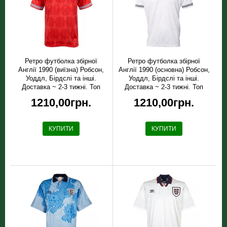
Ретро футболка збірної
Ретро футболка збірної
Англії 1990 (виїзна) Робсон,
Англії 1990 (основна) Робсон,
Уоддл, Бірдслі та інші.
Уоддл, Бірдслі та інші.
Доставка ~ 2-3 тижні. Топ
Доставка ~ 2-3 тижні. Топ
якість!
якість!
1210,00грн.
1210,00грн.
КУПИТИ
КУПИТИ